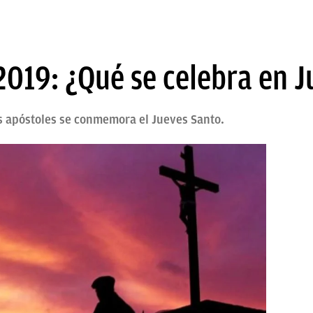
019: ¿Qué se celebra en J
os apóstoles se conmemora el Jueves Santo.