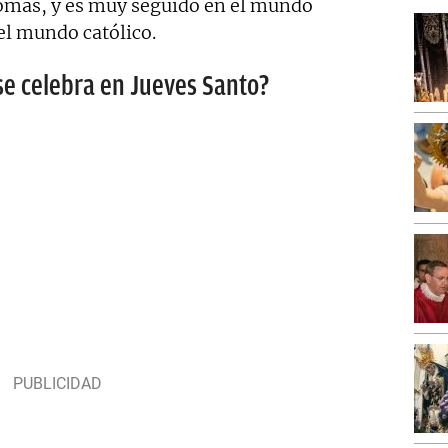
mas, y es muy seguido en el mundo
el mundo católico.
e celebra en Jueves Santo?