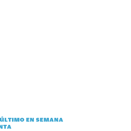
 ÚLTIMO EN SEMANA
NTA