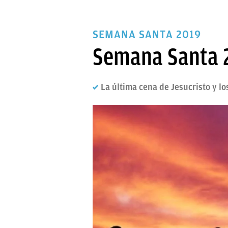
SEMANA SANTA 2019
Semana Santa 2
La última cena de Jesucristo y l