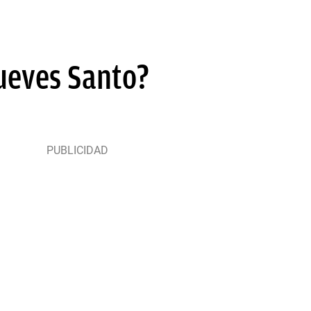
ueves Santo?