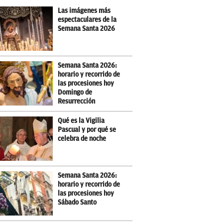
Las imágenes más
espectaculares de la
Semana Santa 2026
Semana Santa 2026:
horario y recorrido de
las procesiones hoy
Domingo de
Resurrección
Qué es la Vigilia
Pascual y por qué se
celebra de noche
Semana Santa 2026:
horario y recorrido de
las procesiones hoy
Sábado Santo