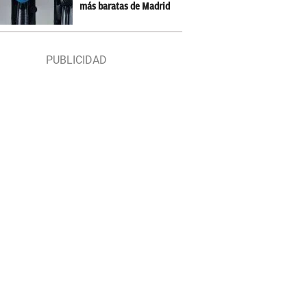
más baratas de Madrid