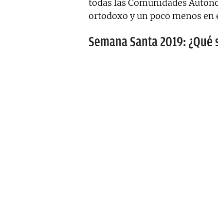
todas las Comunidades Autóno
ortodoxo y un poco menos en 
Semana Santa 2019: ¿Qué s