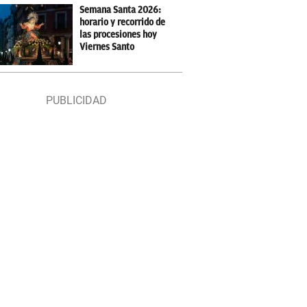
Semana Santa 2026:
horario y recorrido de
las procesiones hoy
Viernes Santo