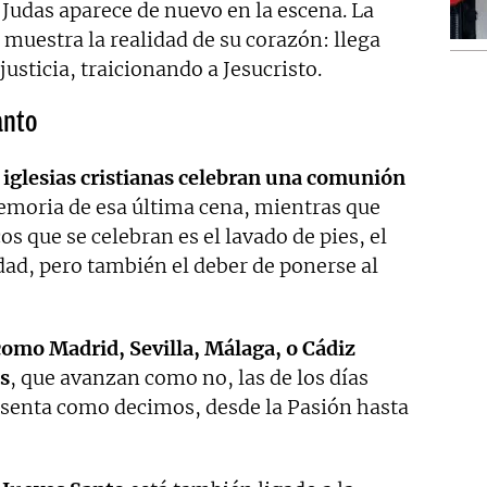
Judas aparece de nuevo en la escena.
La
muestra la realidad de su corazón: llega
justicia, traicionando a Jesucristo.
anto
 iglesias cristianas celebran una comunión
moria de esa última cena, mientras que
cos que se celebran es el lavado de pies, el
dad, pero también el deber de ponerse al
omo Madrid, Sevilla, Málaga, o Cádiz
s
, que avanzan como no, las de los días
resenta como decimos, desde la Pasión hasta