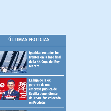
ÚLTIMAS NOTICIAS
Igualdad en todos los
frentes en la fase final
de la 44 Copa del Rey
Mapfre
La hija de la ex
gerente de una
empresa pública de
Sevilla dependiente
del PSOE fue colocada
en Prodetur