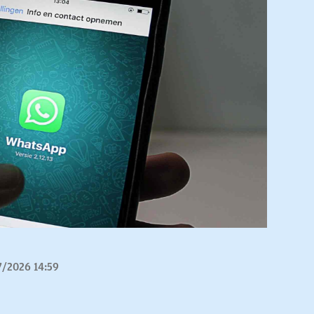
7/2026 14:59