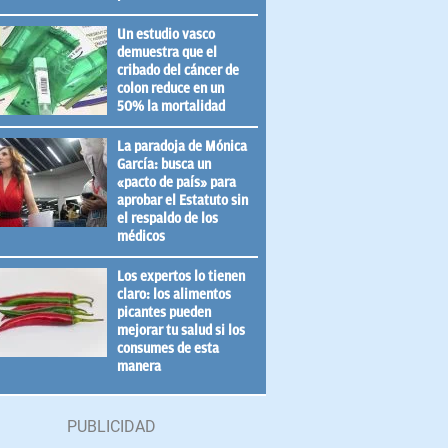
Un estudio vasco
demuestra que el
cribado del cáncer de
colon reduce en un
50% la mortalidad
La paradoja de Mónica
García: busca un
«pacto de país» para
aprobar el Estatuto sin
el respaldo de los
médicos
Los expertos lo tienen
claro: los alimentos
picantes pueden
mejorar tu salud si los
consumes de esta
manera