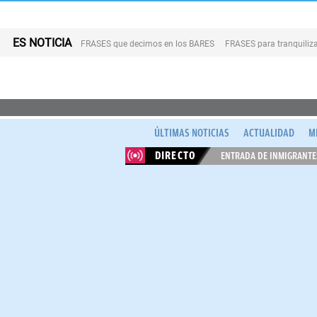
ES NOTICIA
FRASES que decimos en los BARES
FRASES para tranquiliza
ÚLTIMAS NOTICIAS
ACTUALIDAD
M
DIRECTO
ENTRADA DE INMIGRANTES