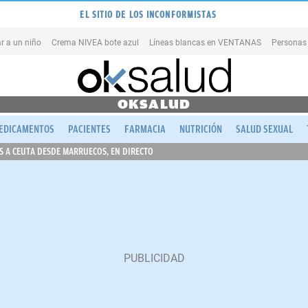
EL SITIO DE LOS INCONFORMISTAS
r a un niño
Crema NIVEA bote azul
Líneas blancas en VENTANAS
Personas
OKSALUD
EDICAMENTOS
PACIENTES
FARMACIA
NUTRICIÓN
SALUD SEXUAL
 A CEUTA DESDE MARRUECOS, EN DIRECTO