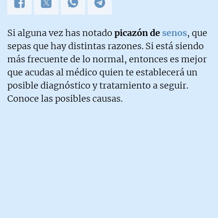
Si alguna vez has notado
picazón de
senos
, que
sepas que hay distintas razones. Si está siendo
más frecuente de lo normal, entonces es mejor
que acudas al médico quien te establecerá un
posible diagnóstico y tratamiento a seguir.
Conoce las posibles causas.