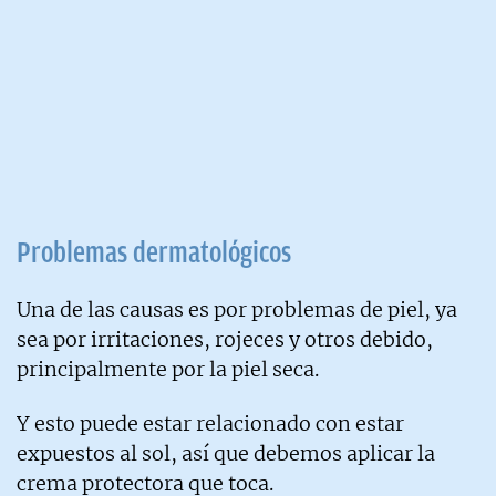
Problemas dermatológicos
Una de las causas es por problemas de piel, ya
sea por irritaciones, rojeces y otros debido,
principalmente por la piel seca.
Y esto puede estar relacionado con estar
expuestos al sol, así que debemos aplicar la
crema protectora que toca.