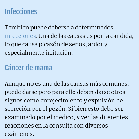
Infecciones
También puede deberse a determinados
infecciones
. Una de las causas es por la candida,
lo que causa picazón de senos, ardor y
especialmente irritación.
Cáncer de mama
Aunque no es una de las causas más comunes,
puede darse pero para ello deben darse otros
signos como enrojecimiento y expulsión de
secreción por el pezón. Si bien esto debe ser
examinado por el médico, y ver las diferentes
reacciones en la consulta con diversos
exámenes.