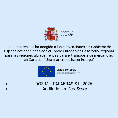
Esta empresa se ha acogido a las subvenciones del Gobierno de
España cofinanciadas con el Fondo Europeo de Desarrollo Regional
para las regiones ultraperiféricas para el transporte de mercancías
en Canarias.”Una manera de hacer Europa”
DOS MIL PALABRAS S.L. 2026.
Auditado por
ComScore