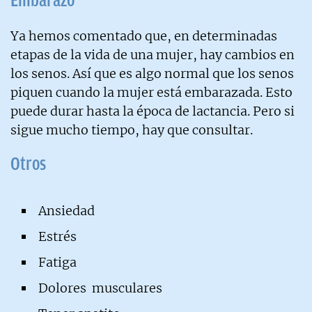
Ya hemos comentado que, en determinadas
etapas de la vida de una mujer, hay cambios en
los senos. Así que es algo normal que los senos
piquen cuando la mujer está embarazada. Esto
puede durar hasta la época de lactancia. Pero si
sigue mucho tiempo, hay que consultar.
Otros
Ansiedad
Estrés
Fatiga
Dolores musculares