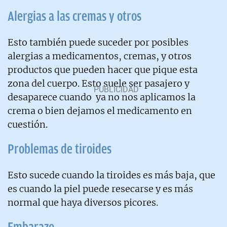
Alergias a las cremas y otros
Esto también puede suceder por posibles
alergias a medicamentos, cremas, y otros
productos que pueden hacer que pique esta
zona del cuerpo. Esto suele ser pasajero y
desaparece cuando ya no nos aplicamos la
crema o bien dejamos el medicamento en
cuestión.
Problemas de tiroides
Esto sucede cuando la tiroides es más baja, que
es cuando la piel puede resecarse y es más
normal que haya diversos picores.
Embarazo