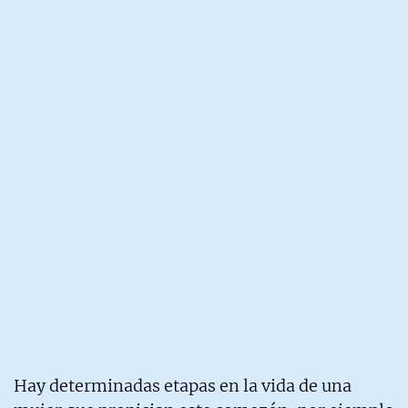
Hay determinadas etapas en la vida de una