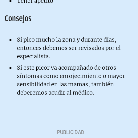
Tener apetito
Consejos
Si pico mucho la zona y durante días,
entonces debemos ser revisados por el
especialista.
Si este picor va acompañado de otros
síntomas como enrojecimiento o mayor
sensibilidad en las mamas, también
deberemos acudir al médico.