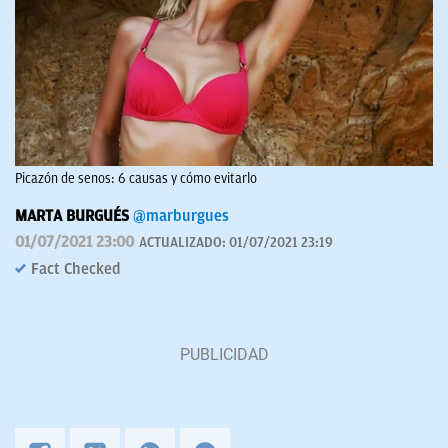
Picazón de senos: 6 causas y cómo evitarlo
MARTA BURGUÉS
@marburgues
01/07/2021 23:00
ACTUALIZADO:
01/07/2021 23:19
Fact Checked