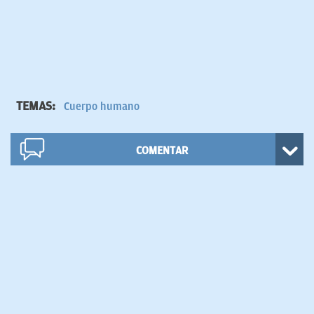
TEMAS:
Cuerpo humano
COMENTAR