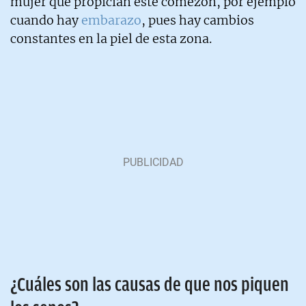
mujer que propician este comezón, por ejemplo
cuando hay
embarazo
, pues hay cambios
constantes en la piel de esta zona.
¿Cuáles son las causas de que nos piquen