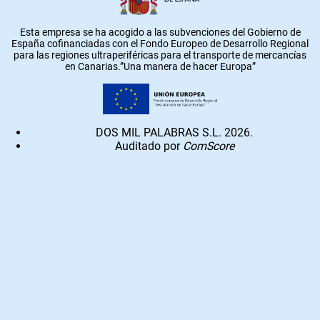
Esta empresa se ha acogido a las subvenciones del Gobierno de
España cofinanciadas con el Fondo Europeo de Desarrollo Regional
para las regiones ultraperiféricas para el transporte de mercancías
en Canarias.”Una manera de hacer Europa”
DOS MIL PALABRAS S.L. 2026.
Auditado por
ComScore