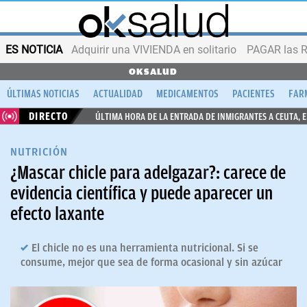
ES NOTICIA
Adquirir una VIVIENDA en solitario
PAGAR las R
OKSALUD
ÚLTIMAS NOTICIAS
ACTUALIDAD
MEDICAMENTOS
PACIENTES
FAR
DIRECTO
ÚLTIMA HORA DE LA ENTRADA DE INMIGRANTES A CEUTA, 
NUTRICIÓN
¿Mascar chicle para adelgazar?: carece de
evidencia científica y puede aparecer un
efecto laxante
El chicle no es una herramienta nutricional. Si se
consume, mejor que sea de forma ocasional y sin azúcar