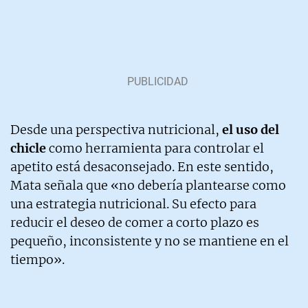
Desde una perspectiva nutricional,
el uso del
chicle
como herramienta para controlar el
apetito está desaconsejado. En este sentido,
Mata señala que «no debería plantearse como
una estrategia nutricional. Su efecto para
reducir el deseo de comer a corto plazo es
pequeño, inconsistente y no se mantiene en el
tiempo».