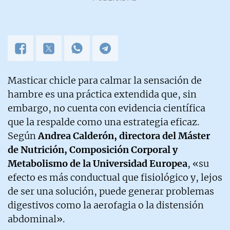
Masticar chicle para calmar la sensación de
hambre es una práctica extendida que, sin
embargo, no cuenta con evidencia científica
que la respalde como una estrategia eficaz.
Según
Andrea Calderón, directora del Máster
de Nutrición, Composición Corporal y
Metabolismo de la Universidad Europea
, «su
efecto es más conductual que fisiológico y, lejos
de ser una solución, puede generar problemas
digestivos como la aerofagia o la distensión
abdominal».