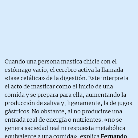
Cuando una persona mastica chicle con el
estómago vacío, el cerebro activa la llamada
«fase cefálica» de la digestión. Este interpreta
el acto de masticar como el inicio de una
comida y se prepara para ella, aumentando la
producción de saliva y, ligeramente, la de jugos
gástricos. No obstante, al no producirse una
entrada real de energía o nutrientes, «no se
genera saciedad real ni respuesta metabólica
equivalente a una comida», explica
Fernando