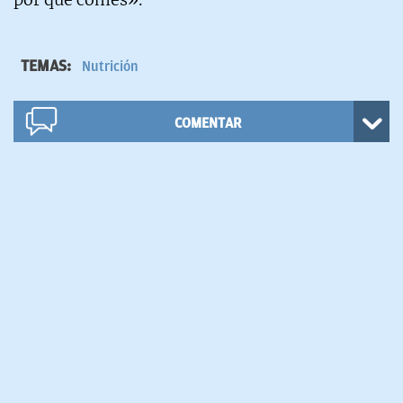
TEMAS:
Nutrición
COMENTAR