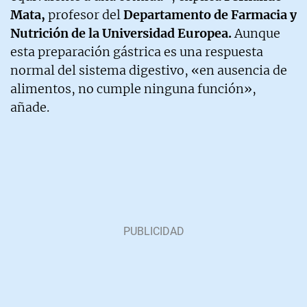
Mata,
profesor del
Departamento de Farmacia y
Nutrición de la Universidad Europea.
Aunque
esta preparación gástrica es una respuesta
normal del sistema digestivo, «en ausencia de
alimentos, no cumple ninguna función»,
añade.