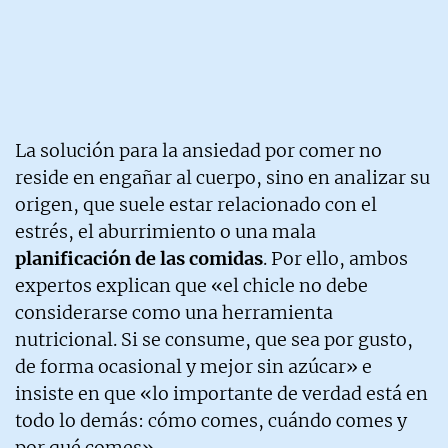
La solución para la ansiedad por comer no
reside en engañar al cuerpo, sino en analizar su
origen, que suele estar relacionado con el
estrés, el aburrimiento o una mala
planificación de las comidas
. Por ello, ambos
expertos explican que «el chicle no debe
considerarse como una herramienta
nutricional. Si se consume, que sea por gusto,
de forma ocasional y mejor sin azúcar» e
insiste en que «lo importante de verdad está en
todo lo demás: cómo comes, cuándo comes y
por qué comes».