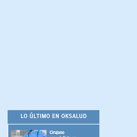
LO ÚLTIMO EN OKSALUD
Cirujano