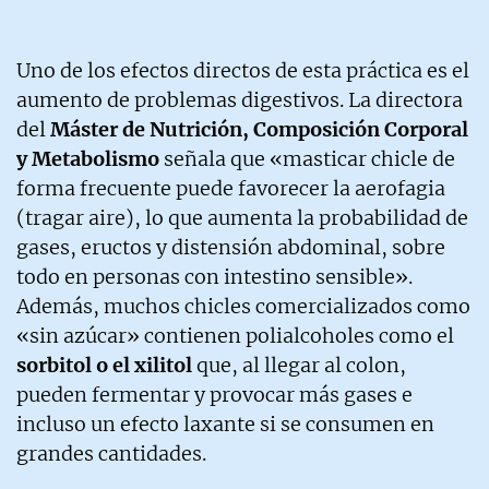
Uno de los efectos directos de esta práctica es el
aumento de problemas digestivos. La directora
del
Máster de Nutrición, Composición Corporal
y Metabolismo
señala que «masticar chicle de
forma frecuente puede favorecer la aerofagia
(tragar aire), lo que aumenta la probabilidad de
gases, eructos y distensión abdominal, sobre
todo en personas con intestino sensible».
Además, muchos chicles comercializados como
«sin azúcar» contienen polialcoholes como el
sorbitol o el xilitol
que, al llegar al colon,
pueden fermentar y provocar más gases e
incluso un efecto laxante si se consumen en
grandes cantidades.