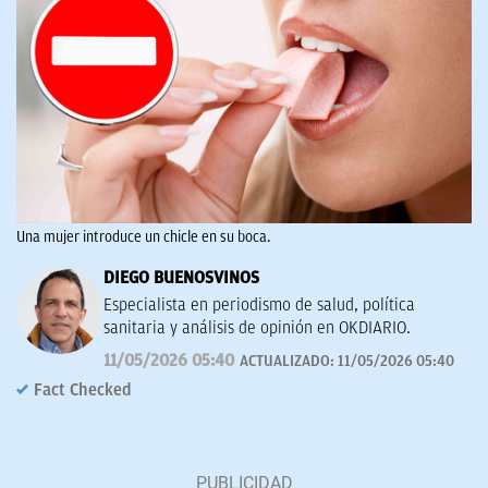
Una mujer introduce un chicle en su boca.
DIEGO BUENOSVINOS
Especialista en periodismo de salud, política
sanitaria y análisis de opinión en OKDIARIO.
11/05/2026 05:40
ACTUALIZADO:
11/05/2026 05:40
Fact Checked