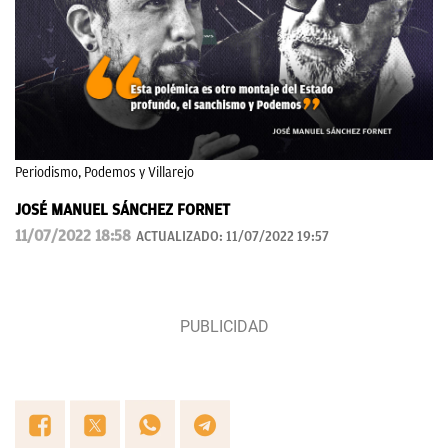
Periodismo, Podemos y Villarejo
JOSÉ MANUEL SÁNCHEZ FORNET
11/07/2022 18:58
ACTUALIZADO:
11/07/2022 19:57