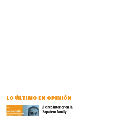
LO ÚLTIMO EN OPINIÓN
El circo interior en la
‘Zapatero family’