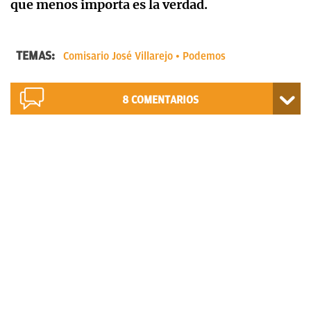
que menos importa es la verdad.
TEMAS:
Comisario José Villarejo
Podemos
8
COMENTARIOS