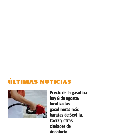
ÚLTIMAS NOTICIAS
Precio de la gasolina
hoy 8 de agosto:
localiza las
gasolineras más
baratas de Sevilla,
Cádiz y otras
ciudades de
Andalucía