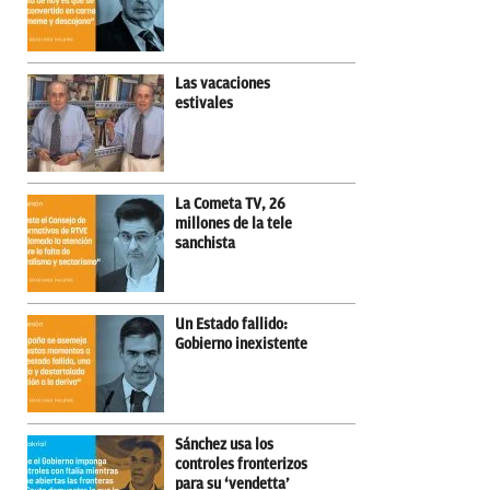
Las vacaciones
estivales
La Cometa TV, 26
millones de la tele
sanchista
Un Estado fallido:
Gobierno inexistente
Sánchez usa los
controles fronterizos
para su ‘vendetta’