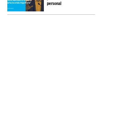
personal