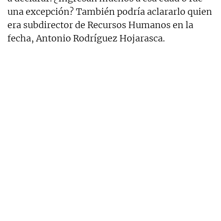
una excepción? También podría aclararlo quien
era subdirector de Recursos Humanos en la
fecha, Antonio Rodríguez Hojarasca.