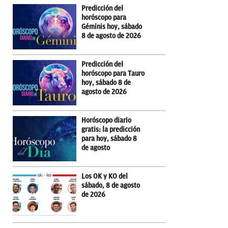
Predicción del
horóscopo para
Géminis hoy, sábado
8 de agosto de 2026
Predicción del
horóscopo para Tauro
hoy, sábado 8 de
agosto de 2026
Horóscopo diario
gratis: la predicción
para hoy, sábado 8
de agosto
Los OK y KO del
sábado, 8 de agosto
de 2026