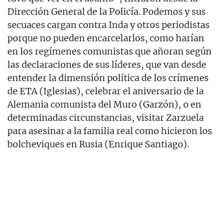
Dirección General de la Policía. Podemos y sus
secuaces cargan contra Inda y otros periodistas
porque no pueden encarcelarlos, como harían
en los regímenes comunistas que añoran según
las declaraciones de sus líderes, que van desde
entender la dimensión política de los crímenes
de ETA (Iglesias), celebrar el aniversario de la
Alemania comunista del Muro (Garzón), o en
determinadas circunstancias, visitar Zarzuela
para asesinar a la familia real como hicieron los
bolcheviques en Rusia (Enrique Santiago).