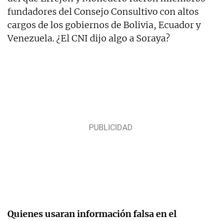
fundadores del Consejo Consultivo con altos
cargos de los gobiernos de Bolivia, Ecuador y
Venezuela. ¿El CNI dijo algo a Soraya?
Quienes usaran información falsa en el