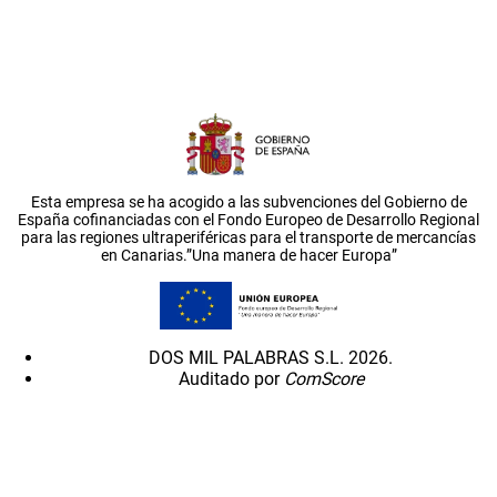
Esta empresa se ha acogido a las subvenciones del Gobierno de
España cofinanciadas con el Fondo Europeo de Desarrollo Regional
para las regiones ultraperiféricas para el transporte de mercancías
en Canarias.”Una manera de hacer Europa”
DOS MIL PALABRAS S.L. 2026.
Auditado por
ComScore