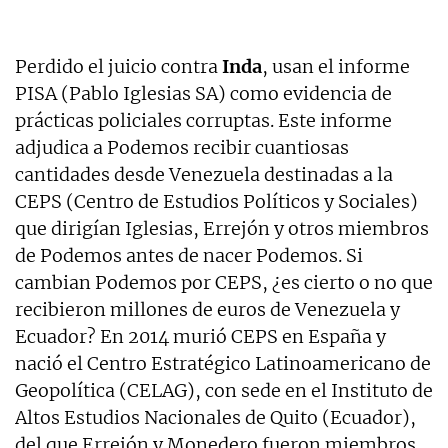
Perdido el juicio contra
Inda
, usan el informe
PISA (Pablo Iglesias SA) como evidencia de
prácticas policiales corruptas. Este informe
adjudica a Podemos recibir cuantiosas
cantidades desde Venezuela destinadas a la
CEPS (Centro de Estudios Políticos y Sociales)
que dirigían Iglesias, Errejón y otros miembros
de Podemos antes de nacer Podemos. Si
cambian Podemos por CEPS, ¿es cierto o no que
recibieron millones de euros de Venezuela y
Ecuador? En 2014 murió CEPS en España y
nació el Centro Estratégico Latinoamericano de
Geopolítica (CELAG), con sede en el Instituto de
Altos Estudios Nacionales de Quito (Ecuador),
del que Errejón y Monedero fueron miembros