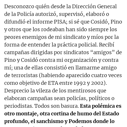
Desconozco quién desde la Dirección General
de la Policía autorizó, supervisó, elaboró o
difundió el informe PISA; si sé que Cosidó, Pino
y otros que los rodeaban han sido siempre los
peores enemigos de mi sindicato y míos por la
forma de entender la práctica policial. Recibí
campañas dirigidas por sindicatos “amigos” de
Pino y Cosidó contra mi organización y contra
mí; una de ellas consistió en llamarme amigo
de terroristas (habiendo aparecido cuatro veces
como objetivo de ETA entre 1992 y 2002).
Desprecio la vileza de los mentirosos que
elaboran campañas sean policías, políticos o
periodistas. Todos son basura.
Esta polémica es
otro montaje, otra cortina de humo del Estado
profundo, el sanchismo y Podemos donde lo