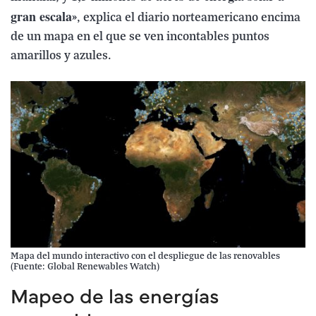
gran escala
», explica el diario norteamericano encima
de un mapa en el que se ven incontables puntos
amarillos y azules.
Mapa del mundo interactivo con el despliegue de las renovables
(Fuente: Global Renewables Watch)
Mapeo de las energías