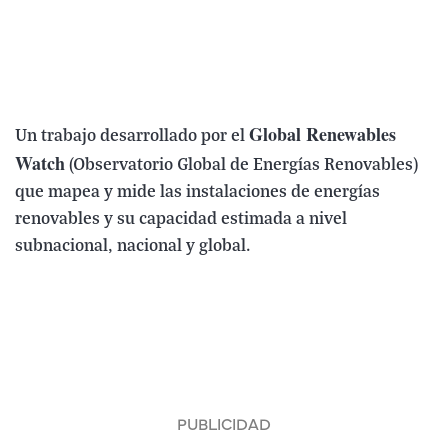
Global Renewables
Un trabajo desarrollado por el
Watch
(Observatorio Global de Energías Renovables)
que mapea y mide las instalaciones de energías
renovables y su capacidad estimada a nivel
subnacional, nacional y global.