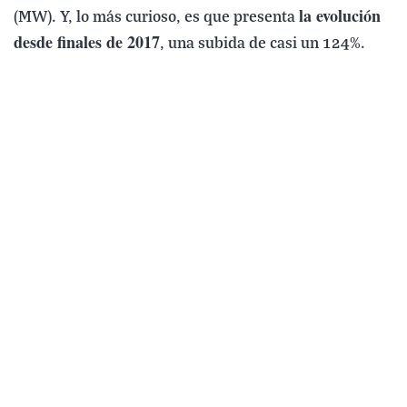
la evolución
(MW). Y, lo más curioso, es que presenta
desde finales de 2017
, una subida de casi un 124%.