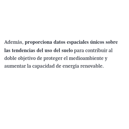
proporciona datos espaciales únicos sobre
Además,
las tendencias del uso del suelo
para contribuir al
doble objetivo de proteger el medioambiente y
aumentar la capacidad de energía renovable.