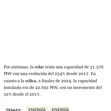
solar
Por sistemas, la
tenía una capacidad de 31.376
MW con una evolución del 254% desde 2017. En
eólica
cuanto a la
, a finales de 2024, la capacidad
instalada era de 22.692 MW, con un incremento del
52% desde el 2017.
ENERGÍA
ENERGÍA
TEMAS: