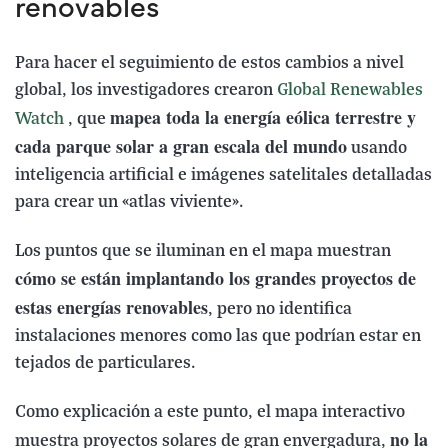
renovables
Para hacer el seguimiento de estos cambios a nivel
global, los investigadores crearon
Global Renewables
mapea toda la energía eólica terrestre y
Watch
, que
cada parque solar a gran escala del mundo
usando
inteligencia artificial e imágenes satelitales detalladas
para crear un «atlas viviente».
Los puntos que se iluminan en el mapa muestran
cómo se están implantando los grandes proyectos de
estas energías renovables
, pero no identifica
instalaciones menores como las que podrían estar en
tejados de particulares.
Como explicación a este punto, el mapa interactivo
no la
muestra proyectos solares de gran envergadura,