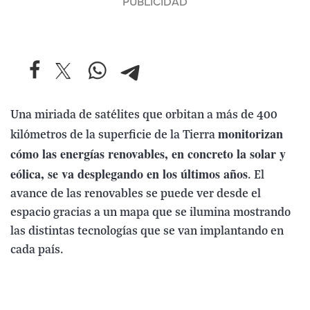
Una miriada de satélites que orbitan a más de 400
monitorizan
kilómetros de la superficie de la Tierra
cómo las energías renovables, en concreto la solar y
eólica, se va desplegando en los últimos años
. El
avance de las renovables se puede ver desde el
espacio gracias a un mapa que se ilumina mostrando
las distintas tecnologías que se van implantando en
cada país.