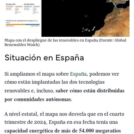
Mapa con el despliegue de las renovables en España (Fuente: Global
Renewables Watch)
Situación en España
Si ampliamos el mapa sobre
España
, podemos ver
cómo están implantadas las dos tecnologías
saber cómo están distribuidas
renovables e, incluso,
por comunidades autónomas
.
A nivel estatal, el mapa nos desvela que en el cuarto
trimestre de 2024, España en esa fecha tenía una
capacidad energética de más de 54.000 megavatios