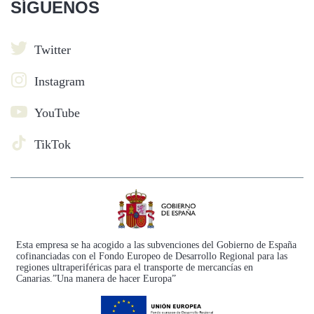
SÍGUENOS
Twitter
Instagram
YouTube
TikTok
Esta empresa se ha acogido a las subvenciones del Gobierno de España
cofinanciadas con el Fondo Europeo de Desarrollo Regional para las
regiones ultraperiféricas para el transporte de mercancías en
Canarias.”Una manera de hacer Europa”