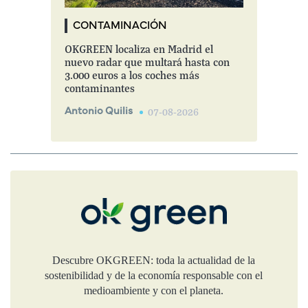
CONTAMINACIÓN
OKGREEN localiza en Madrid el
nuevo radar que multará hasta con
3.000 euros a los coches más
contaminantes
Antonio Quilis
07-08-2026
Descubre OKGREEN: toda la actualidad de la
sostenibilidad y de la economía responsable con el
medioambiente y con el planeta.