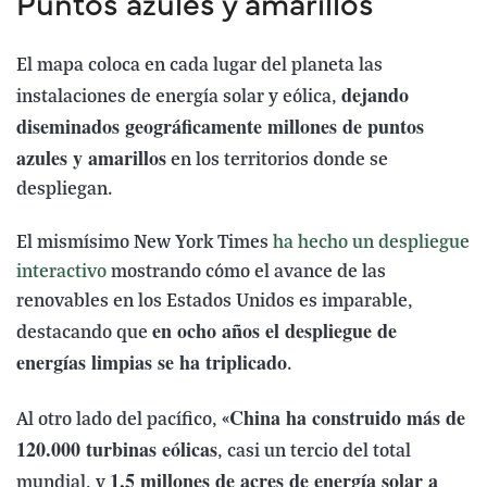
Puntos azules y amarillos
El mapa coloca en cada lugar del planeta las
dejando
instalaciones de energía solar y eólica,
diseminados geográficamente millones de puntos
azules y amarillos
en los territorios donde se
despliegan.
El mismísimo New York Times
ha hecho un despliegue
interactivo
mostrando cómo el avance de las
renovables en los Estados Unidos es imparable,
en ocho años el despliegue de
destacando que
energías limpias se ha triplicado
.
China ha construido más de
Al otro lado del pacífico, «
120.000 turbinas eólicas
, casi un tercio del total
1,5 millones de acres de energía solar a
mundial, y