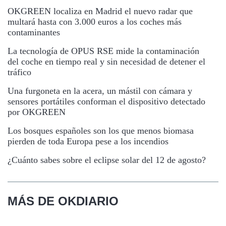
OKGREEN localiza en Madrid el nuevo radar que
multará hasta con 3.000 euros a los coches más
contaminantes
La tecnología de OPUS RSE mide la contaminación
del coche en tiempo real y sin necesidad de detener el
tráfico
Una furgoneta en la acera, un mástil con cámara y
sensores portátiles conforman el dispositivo detectado
por OKGREEN
Los bosques españoles son los que menos biomasa
pierden de toda Europa pese a los incendios
¿Cuánto sabes sobre el eclipse solar del 12 de agosto?
MÁS DE OKDIARIO