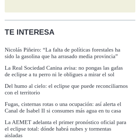
TE INTERESA
Nicolás Piñeiro: “La falta de políticas forestales ha
sido la gasolina que ha arrasado media provincia”
La Real Sociedad Canina avisa: no pongas las gafas
de eclipse a tu perro ni le obligues a mirar el sol
Del humo al cielo: el eclipse que puede reconciliarnos
con el territorio
Fugas, cisternas rotas o una ocupación: así alerta el
Canal de Isabel II si consumes más agua en tu casa
La AEMET adelanta el primer pronóstico oficial para
el eclipse total: dónde habrá nubes y tormentas
aisladas