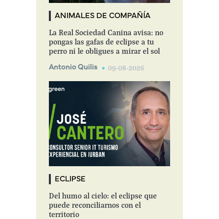
ANIMALES DE COMPAÑÍA
La Real Sociedad Canina avisa: no
pongas las gafas de eclipse a tu
perro ni le obligues a mirar el sol
Antonio Quilis
09-08-2026
ECLIPSE
Del humo al cielo: el eclipse que
puede reconciliarnos con el
territorio