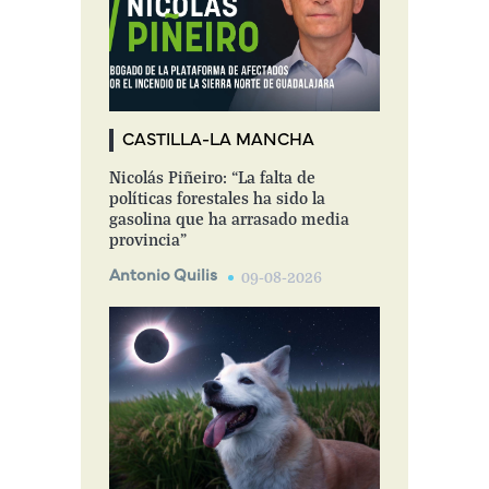
CASTILLA-LA MANCHA
Nicolás Piñeiro: “La falta de
políticas forestales ha sido la
gasolina que ha arrasado media
provincia”
Antonio Quilis
09-08-2026