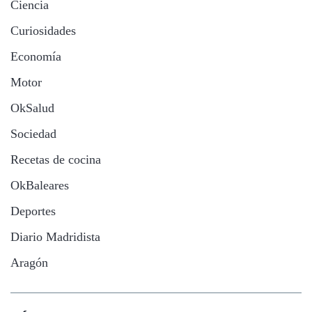
Ciencia
Curiosidades
Economía
Motor
OkSalud
Sociedad
Recetas de cocina
OkBaleares
Deportes
Diario Madridista
Aragón