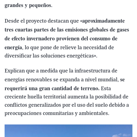
grandes y pequeños
.
aproximadamente
Desde el proyecto destacan que «
tres cuartas partes de las emisiones globales de gases
de efecto invernadero provienen del consumo de
energía
, lo que pone de relieve la necesidad de
diversificar las soluciones energéticas».
Explican que a medida que la infraestructura de
se
energías renovables se expanda a nivel mundial,
requerirá una gran cantidad de terreno.
Esta
creciente huella territorial aumenta la posibilidad de
conflictos generalizados por el uso del suelo debido a
preocupaciones comunitarias y ambientales.