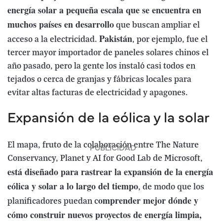
energía solar a pequeña escala que se encuentra en
muchos países en desarrollo
que buscan ampliar el
Pakistán
acceso a la electricidad.
, por ejemplo, fue el
tercer mayor importador de paneles solares chinos el
año pasado, pero la gente los instaló casi todos en
tejados o cerca de granjas y fábricas locales para
evitar altas facturas de electricidad y apagones.
Expansión de la eólica y la solar
El mapa, fruto de la colaboración entre The Nature
Conservancy, Planet y AI for Good Lab de Microsoft,
está diseñado para rastrear la expansión de la energía
eólica y solar a lo largo del tiempo
, de modo que los
omprender mejor dónde y
planificadores puedan c
cómo construir nuevos proyectos de energía limpia,