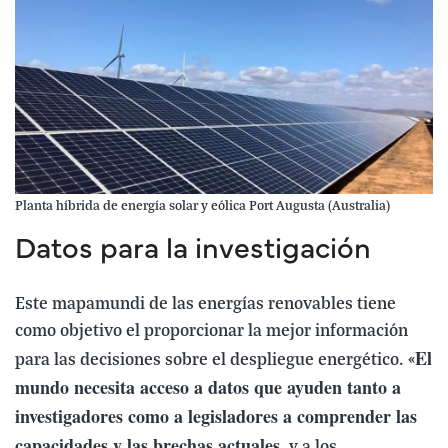
Planta híbrida de energía solar y eólica Port Augusta (Australia)
Datos para la investigación
Este mapamundi de las energías renovables tiene
como objetivo el proporcionar la mejor información
El
para las decisiones sobre el despliegue energético. «
mundo necesita acceso a datos que ayuden tanto a
investigadores como a legisladores a comprender las
capacidades y las brechas actuales
, y a los