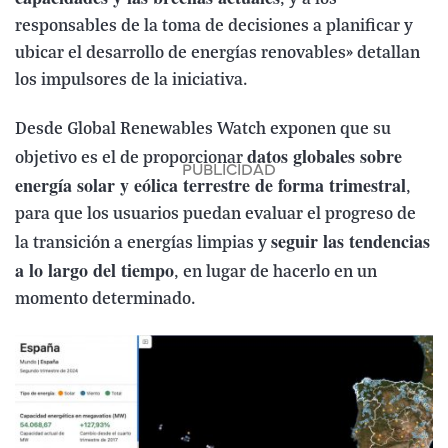
responsables de la toma de decisiones a planificar y
ubicar el desarrollo de energías renovables» detallan
los impulsores de la iniciativa.
Desde Global Renewables Watch exponen que su
datos globales sobre
objetivo es el de proporcionar
energía solar y eólica terrestre de forma trimestral
,
para que los usuarios puedan evaluar el progreso de
seguir las tendencias
la transición a energías limpias y
a lo largo del tiempo
, en lugar de hacerlo en un
momento determinado.