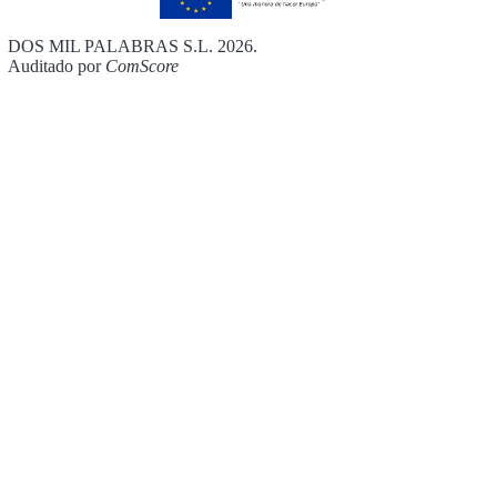
DOS MIL PALABRAS S.L. 2026.
Auditado por
ComScore