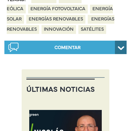
EÓLICA
ENERGÍA FOTOVOLTAICA
ENERGÍA
SOLAR
ENERGÍAS RENOVABLES
ENERGÍAS
RENOVABLES
INNOVACIÓN
SATÉLITES
COMENTAR
ÚLTIMAS NOTICIAS