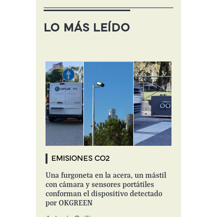
LO MÁS LEÍDO
EMISIONES CO2
Una furgoneta en la acera, un mástil
con cámara y sensores portátiles
conforman el dispositivo detectado
por OKGREEN