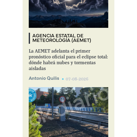
AGENCIA ESTATAL DE
METEOROLOGÍA (AEMET)
La AEMET adelanta el primer
pronóstico oficial para el eclipse total:
dónde habrá nubes y tormentas
aisladas
Antonio Quilis
07-08-2026