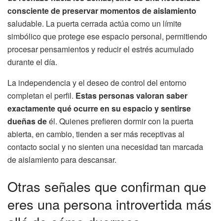
consciente de preservar momentos de aislamiento
saludable. La puerta cerrada actúa como un límite
simbólico que protege ese espacio personal, permitiendo
procesar pensamientos y reducir el estrés acumulado
durante el día.
La independencia y el deseo de control del entorno
completan el perfil.
Estas personas valoran saber
exactamente qué ocurre en su espacio y sentirse
dueñas de
él. Quienes prefieren dormir con la puerta
abierta, en cambio, tienden a ser más receptivas al
contacto social y no sienten una necesidad tan marcada
de aislamiento para descansar.
Otras señales que confirman que
eres una persona introvertida más