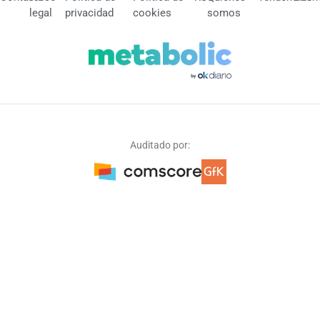
legal
privacidad
cookies
somos
Auditado por: