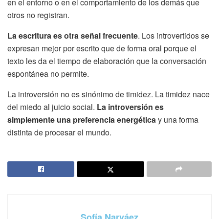
en el entorno o en el comportamiento de los demás que
otros no registran.
La escritura es otra señal frecuente
. Los introvertidos se
expresan mejor por escrito que de forma oral porque el
texto les da el tiempo de elaboración que la conversación
espontánea no permite.
La introversión no es sinónimo de timidez. La timidez nace
del miedo al juicio social.
La introversión es
simplemente una preferencia energética
y una forma
distinta de procesar el mundo.
Sofía Narváez