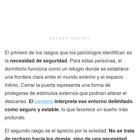
ADVERTISEMENT
El primero de los rasgos que los psicólogos identifican es
la
necesidad de seguridad
. Para estas personas, el
dormitorio funciona como un refugio donde se establece
una frontera clara entre el mundo exterior y el espacio
íntimo. Cerrar la puerta representa una forma de
protegerse de estímulos externos que podrían alterar el
descanso.
El
cerebro
interpreta ese entorno delimitado
como seguro y estable
, lo que favorece un sueño más
profundo.
El segundo rasgo es el aprecio por la soledad.
No se trata
de rechazo hacia los demás, sino de una necesidad