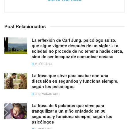
Post Relacionados
La reflexión de Carl Jung, psicólogo suizo,
que sigue vigente después de un siglo: «La
soledad no procede de no tener a nadie cerca,
sino de ser incapaz de comunicar cosas»
2 DÍAS AGO
La frase que sirve para acabar con una
discusión en segundos y funciona siempre,
según los psicólogos
4 SEMANAS AGO
La frase de 8 palabras que sirve para
tranquilizar a un niño enfadado en 30
segundos y funciona siempre, según los
psicólogos