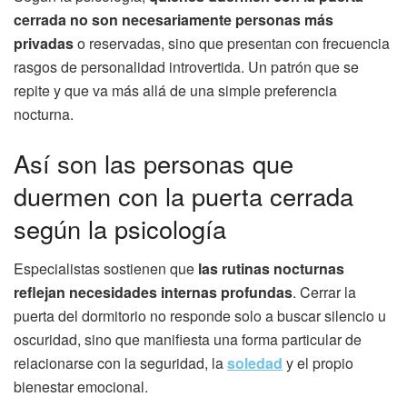
cerrada no son necesariamente personas más
privadas
o reservadas, sino que presentan con frecuencia
rasgos de personalidad introvertida. Un patrón que se
repite y que va más allá de una simple preferencia
nocturna.
Así son las personas que
duermen con la puerta cerrada
según la psicología
Especialistas sostienen que
las rutinas nocturnas
reflejan necesidades internas profundas
. Cerrar la
puerta del dormitorio no responde solo a buscar silencio u
oscuridad, sino que manifiesta una forma particular de
relacionarse con la seguridad, la
soledad
y el propio
bienestar emocional.