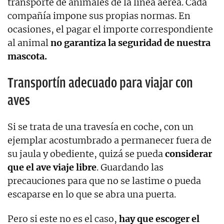
transporte de animales de la línea aérea. Cada
compañía impone sus propias normas. En
ocasiones, el pagar el importe correspondiente
al animal
no garantiza la seguridad de nuestra
mascota.
Transportín adecuado para viajar con
aves
Si se trata de una travesía en coche, con un
ejemplar acostumbrado a permanecer fuera de
su jaula y obediente, quizá se pueda
considerar
que el ave viaje libre
. Guardando las
precauciones para que no se lastime o pueda
escaparse en lo que se abra una puerta.
Pero si este no es el caso,
hay que escoger el