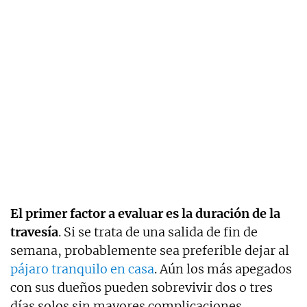
El primer factor a evaluar es la duración de la
travesía
. Si se trata de una salida de fin de
semana, probablemente sea preferible dejar al
pájaro tranquilo en casa
. Aún los más apegados
con sus dueños pueden sobrevivir dos o tres
días solos sin mayores complicaciones.