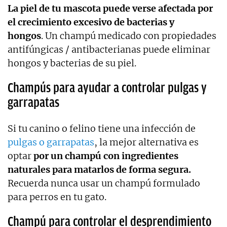
La piel de tu mascota puede verse afectada por
el crecimiento excesivo de bacterias y
hongos
. Un champú medicado con propiedades
antifúngicas / antibacterianas puede eliminar
hongos y bacterias de su piel.
Champús para ayudar a controlar pulgas y
garrapatas
Si tu canino o felino tiene una infección de
pulgas o garrapatas
, la mejor alternativa es
optar
por un champú con ingredientes
naturales para matarlos de forma segura.
Recuerda nunca usar un champú formulado
para perros en tu gato.
Champú para controlar el desprendimiento