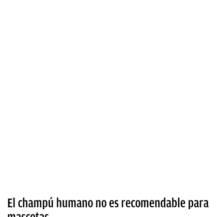
El champú humano no es recomendable para