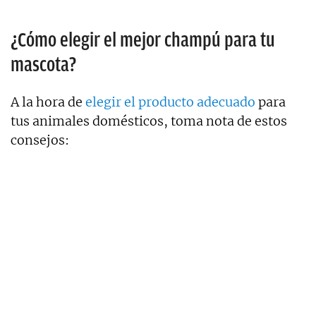
¿Cómo elegir el mejor champú para tu
mascota?
A la hora de
elegir el producto adecuado
para
tus animales domésticos, toma nota de estos
consejos: