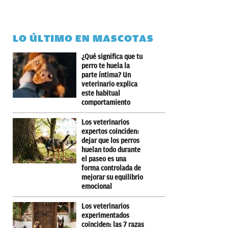
LO ÚLTIMO EN MASCOTAS
¿Qué significa que tu
perro te huela la
parte íntima? Un
veterinario explica
este habitual
comportamiento
Los veterinarios
expertos coinciden:
dejar que los perros
huelan todo durante
el paseo es una
forma controlada de
mejorar su equilibrio
emocional
Los veterinarios
experimentados
coinciden: las 7 razas