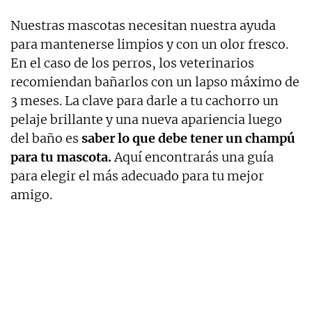
Nuestras mascotas necesitan nuestra ayuda
para mantenerse limpios y con un olor fresco.
En el caso de los perros, los veterinarios
recomiendan bañarlos con un lapso máximo de
3 meses. La clave para darle a tu cachorro un
pelaje brillante y una nueva apariencia luego
del baño es
saber lo que debe
tener un champú
para tu mascota.
Aquí encontrarás una guía
para elegir el más adecuado para tu mejor
amigo.