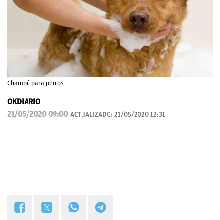
Champú para perros
OKDIARIO
21/05/2020 09:00
ACTUALIZADO:
21/05/2020 12:31