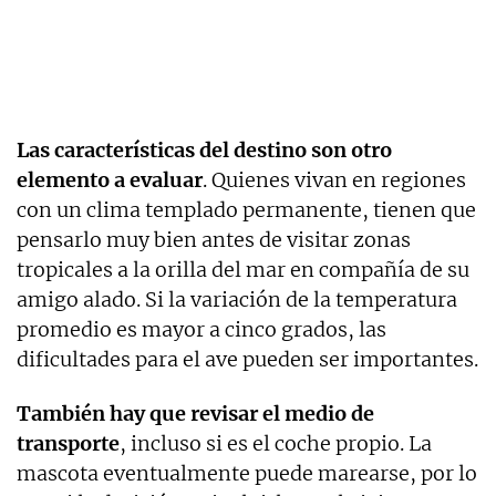
Las características del destino son otro
elemento a evaluar
. Quienes vivan en regiones
con un clima templado permanente, tienen que
pensarlo muy bien antes de visitar zonas
tropicales a la orilla del mar en compañía de su
amigo alado. Si la variación de la temperatura
promedio es mayor a cinco grados, las
dificultades para el ave pueden ser importantes.
También hay que revisar el medio de
transporte
, incluso si es el coche propio. La
mascota eventualmente puede marearse, por lo