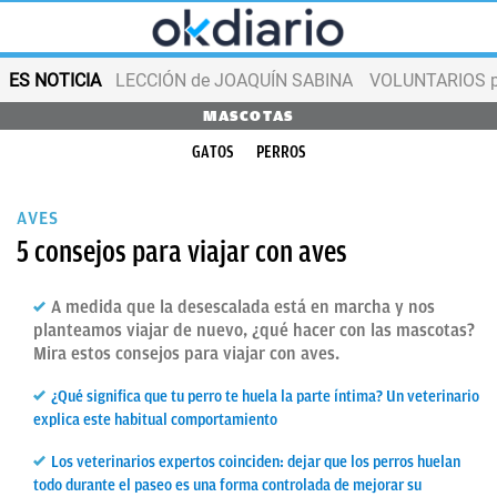
ES NOTICIA
LECCIÓN de JOAQUÍN SABINA
VOLUNTARIOS par
MASCOTAS
GATOS
PERROS
AVES
5 consejos para viajar con aves
A medida que la desescalada está en marcha y nos
planteamos viajar de nuevo, ¿qué hacer con las mascotas?
Mira estos consejos para viajar con aves.
¿Qué significa que tu perro te huela la parte íntima? Un veterinario
explica este habitual comportamiento
Los veterinarios expertos coinciden: dejar que los perros huelan
todo durante el paseo es una forma controlada de mejorar su