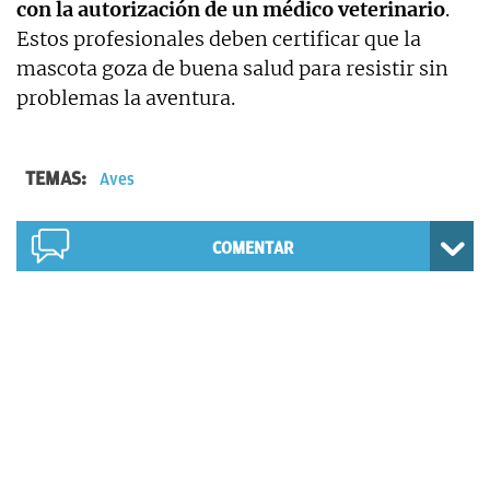
con la autorización de un médico veterinario
.
Estos profesionales deben certificar que la
mascota goza de buena salud para resistir sin
problemas la aventura.
TEMAS:
Aves
COMENTAR