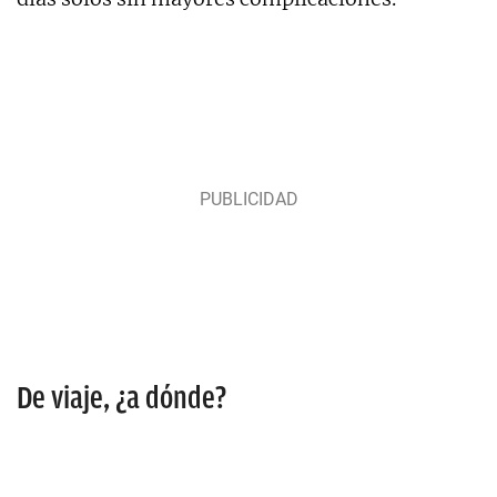
De viaje, ¿a dónde?