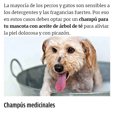
La mayoría de los perros y gatos son sensibles a
los detergentes y las fragancias fuertes. Por eso
en estos casos debes optar por un
champú para
tu mascota con aceite de árbol de té
para aliviar
la piel dolorosa y con picazón.
Champús medicinales