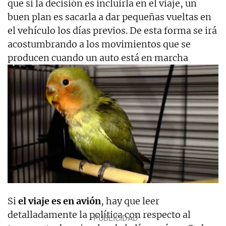
que si la decisión es incluirla en el viaje, un
buen plan es sacarla a dar pequeñas vueltas en
el vehículo los días previos. De esta forma se irá
acostumbrando a los movimientos que se
producen cuando un auto está en marcha
Si
el viaje es en avión
, hay que leer
detalladamente la política con respecto al