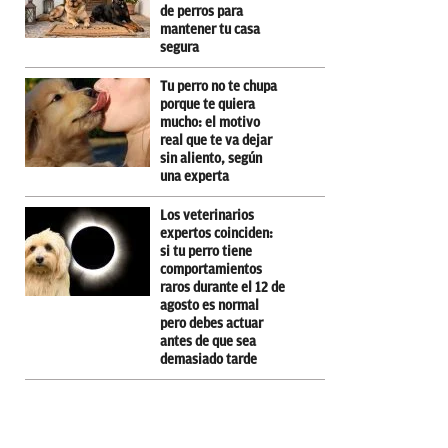
de perros para
mantener tu casa
segura
Tu perro no te chupa
porque te quiera
mucho: el motivo
real que te va dejar
sin aliento, según
una experta
Los veterinarios
expertos coinciden:
si tu perro tiene
comportamientos
raros durante el 12 de
agosto es normal
pero debes actuar
antes de que sea
demasiado tarde