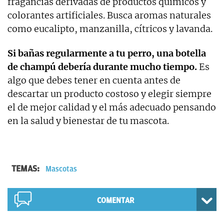
fragancias derivadas de productos químicos y
colorantes artificiales. Busca aromas naturales
como eucalipto, manzanilla, cítricos y lavanda.
Si bañas regularmente a tu perro, una botella
de champú debería durante mucho tiempo.
Es
algo que debes tener en cuenta antes de
descartar un producto costoso y elegir siempre
el de mejor calidad y el más adecuado pensando
en la salud y bienestar de tu mascota.
TEMAS:
Mascotas
COMENTAR