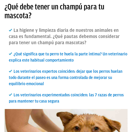
¿Qué debe tener un champú para tu
mascota?
La higiene y limpieza diaria de nuestros animales en
casa es fundamental. ¿Qué pautas debemos considerar
para tener un champú para mascotas?
¿Qué significa que tu perro te huela la parte íntima? Un veterinario
explica este habitual comportamiento
Los veterinarios expertos coinciden: dejar que los perros huelan
todo durante el paseo es una forma controlada de mejorar su
equilibrio emocional
Los veterinarios experimentados coinciden: las 7 razas de perros
para mantener tu casa segura