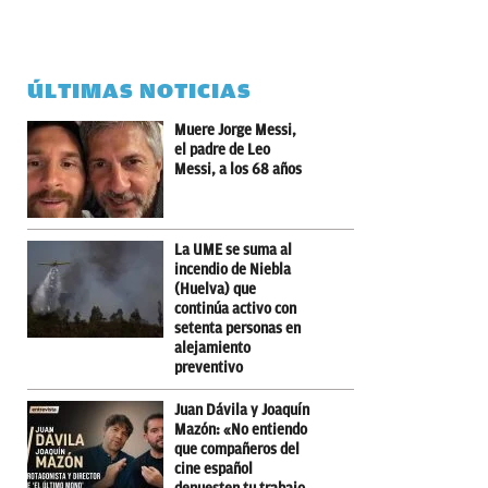
ÚLTIMAS NOTICIAS
Muere Jorge Messi,
el padre de Leo
Messi, a los 68 años
La UME se suma al
incendio de Niebla
(Huelva) que
continúa activo con
setenta personas en
alejamiento
preventivo
Juan Dávila y Joaquín
Mazón: «No entiendo
que compañeros del
cine español