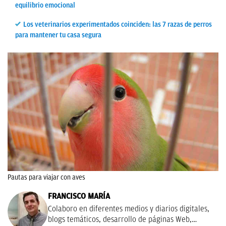
equilibrio emocional
Los veterinarios experimentados coinciden: las 7 razas de perros
para mantener tu casa segura
Pautas para viajar con aves
FRANCISCO MARÍA
Colaboro en diferentes medios y diarios digitales,
blogs temáticos, desarrollo de páginas Web,