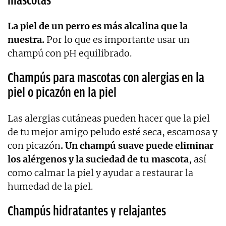
mascotas
La piel de un perro es más alcalina que la
nuestra.
Por lo que es importante usar un
champú con pH equilibrado.
Champús para mascotas con alergias en la
piel o picazón en la piel
Las alergias cutáneas pueden hacer que la piel
de tu mejor amigo peludo esté seca, escamosa y
con picazón
. Un champú suave puede eliminar
los alérgenos y la suciedad de tu mascota
, así
como calmar la piel y ayudar a restaurar la
humedad de la piel.
Champús hidratantes y relajantes