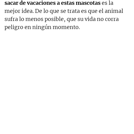
sacar de vacaciones a estas mascotas
es la
mejor idea. De lo que se trata es que el animal
sufra lo menos posible, que su vida no corra
peligro en ningún momento.