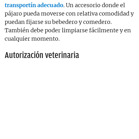
transportín adecuado
. Un accesorio donde el
pájaro pueda moverse con relativa comodidad y
puedan fijarse su bebedero y comedero.
También debe poder limpiarse fácilmente y en
cualquier momento.
Autorización veterinaria