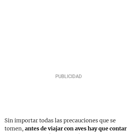
Sin importar todas las precauciones que se
tomen,
antes de viajar con aves hay que contar