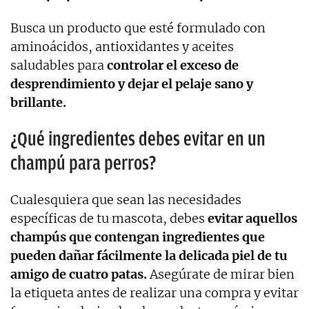
Busca un producto que esté formulado con
aminoácidos, antioxidantes y aceites
saludables para
controlar el exceso de
desprendimiento y dejar el pelaje sano y
brillante.
¿Qué ingredientes debes evitar en un
champú para perros?
Cualesquiera que sean las necesidades
específicas de tu mascota, debes
evitar aquellos
champús que contengan ingredientes que
pueden dañar fácilmente la delicada piel de tu
amigo de cuatro patas.
Asegúrate de mirar bien
la etiqueta antes de realizar una compra y evitar