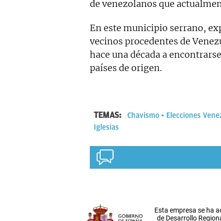
de venezolanos que actualmen
En este municipio serrano, ex
vecinos procedentes de Venez
hace una década a encontrarse
países de origen.
TEMAS:
Chavismo
Elecciones Vene
Iglesias
Esta empresa se ha a
de Desarrollo Regiona