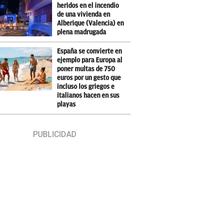
heridos en el incendio
de una vivienda en
Alberique (Valencia) en
plena madrugada
España se convierte en
ejemplo para Europa al
poner multas de 750
euros por un gesto que
incluso los griegos e
italianos hacen en sus
playas