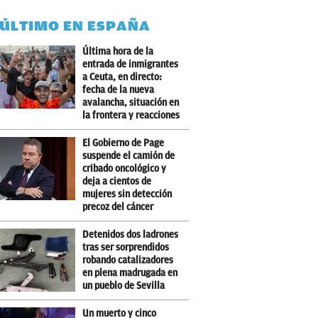
 ÚLTIMO EN ESPAÑA
Última hora de la
entrada de inmigrantes
a Ceuta, en directo:
fecha de la nueva
avalancha, situación en
la frontera y reacciones
El Gobierno de Page
suspende el camión de
cribado oncológico y
deja a cientos de
mujeres sin detección
precoz del cáncer
Detenidos dos ladrones
tras ser sorprendidos
robando catalizadores
en plena madrugada en
un pueblo de Sevilla
Un muerto y cinco