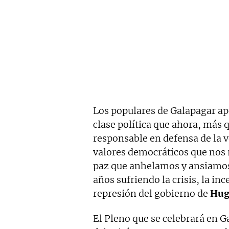
Los populares de Galapagar ape
clase política que ahora, más 
responsable en defensa de la v
valores democráticos que nos 
paz que anhelamos y ansiamos
años sufriendo la crisis, la inc
represión del gobierno de
Hug
El Pleno que se celebrará en G