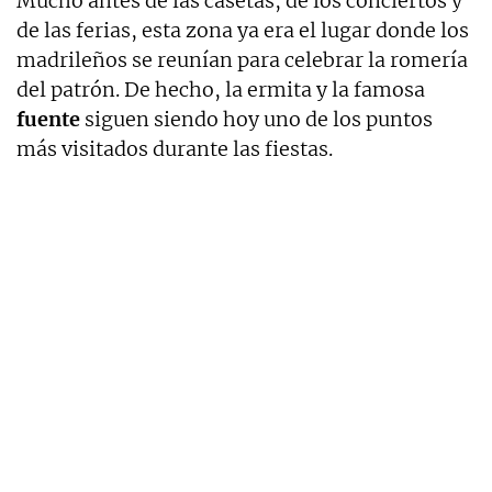
Mucho antes de las casetas, de los conciertos y
de las ferias, esta zona ya era el lugar donde los
madrileños se reunían para celebrar la romería
del patrón. De hecho, la ermita y la famosa
fuente
siguen siendo hoy uno de los puntos
más visitados durante las fiestas.