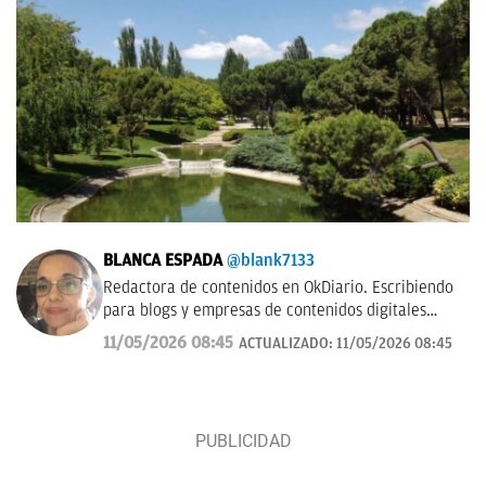
BLANCA ESPADA
@blank7133
Redactora de contenidos en OkDiario. Escribiendo
para blogs y empresas de contenidos digitales
desde 2007.
11/05/2026 08:45
ACTUALIZADO:
11/05/2026 08:45