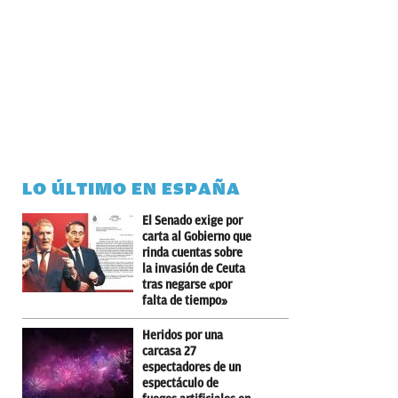
LO ÚLTIMO EN ESPAÑA
El Senado exige por
carta al Gobierno que
rinda cuentas sobre
la invasión de Ceuta
tras negarse «por
falta de tiempo»
Heridos por una
carcasa 27
espectadores de un
espectáculo de