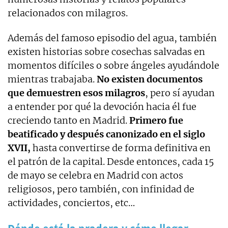
relacionados con milagros.
Además del famoso episodio del agua, también
existen historias sobre cosechas salvadas en
momentos difíciles o sobre ángeles ayudándole
mientras trabajaba.
No existen documentos
que demuestren esos milagros
, pero sí ayudan
a entender por qué la devoción hacia él fue
creciendo tanto en Madrid.
Primero fue
beatificado y después canonizado en el siglo
XVII,
hasta convertirse de forma definitiva en
el patrón de la capital. Desde entonces, cada 15
de mayo se celebra en Madrid con actos
religiosos, pero también, con infinidad de
actividades, conciertos, etc…