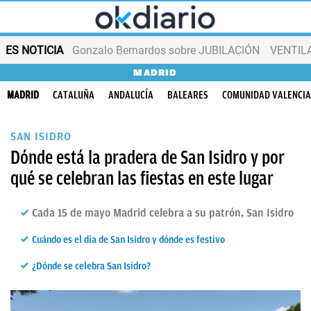
ES NOTICIA
Gonzalo Bernardos sobre JUBILACIÓN
VENTIL
MADRID
MADRID
CATALUÑA
ANDALUCÍA
BALEARES
COMUNIDAD VALENCI
SAN ISIDRO
Dónde está la pradera de San Isidro y por
qué se celebran las fiestas en este lugar
Cada 15 de mayo Madrid celebra a su patrón, San Isidro
Cuándo es el día de San Isidro y dónde es festivo
¿Dónde se celebra San Isidro?