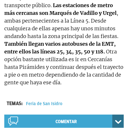
transporte público.
Las estaciones de metro
más cercanas son Marqués de Vadillo y Urgel
,
ambas pertenecientes a la Línea 5. Desde
cualquiera de ellas apenas hay unos minutos
andando hasta la zona principal de las fiestas.
También llegan varios autobuses de la EMT,
entre ellos las líneas 25, 34, 35, 50 y 118.
Otra
opción bastante utilizada es ir en Cercanías
hasta Pirámides y continuar después el trayecto
a pie o en metro dependiendo de la cantidad de
gente que haya ese día.
TEMAS:
Feria de San Isidro
COMENTAR