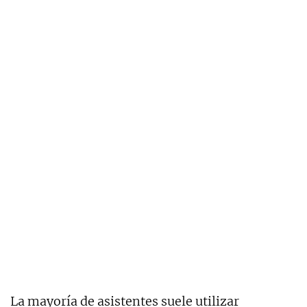
La mayoría de asistentes suele utilizar