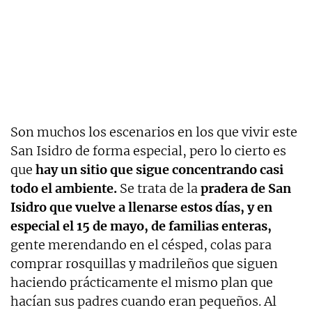
Son muchos los escenarios en los que vivir este
San Isidro de forma especial, pero lo cierto es
que
hay un sitio que sigue concentrando casi
todo el ambiente.
Se trata de la
pradera de San
Isidro que vuelve a llenarse estos días, y en
especial el 15 de mayo, de familias enteras,
gente merendando en el césped, colas para
comprar rosquillas y madrileños que siguen
haciendo prácticamente el mismo plan que
hacían sus padres cuando eran pequeños. Al