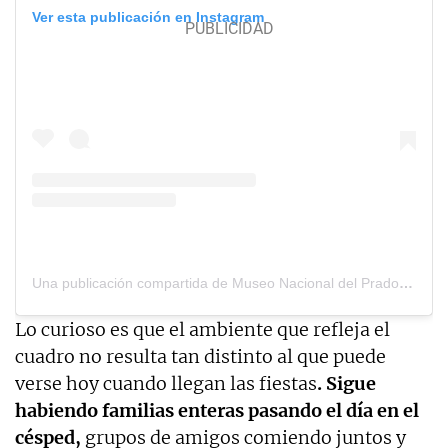
Ver esta publicación en Instagram
Una publicación compartida de Museo Nacional del Prado (@museoprado)
Lo curioso es que el ambiente que refleja el
cuadro no resulta tan distinto al que puede
verse hoy cuando llegan las fiestas
. Sigue
habiendo familias enteras pasando el día en el
césped,
grupos de amigos comiendo juntos y