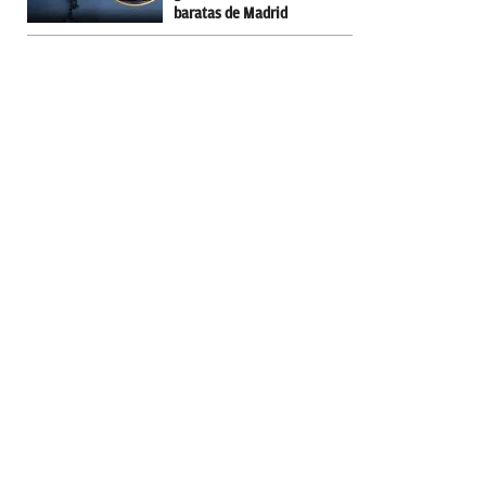
baratas de Madrid