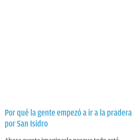
Por qué la gente empezó a ir a la pradera
por San Isidro