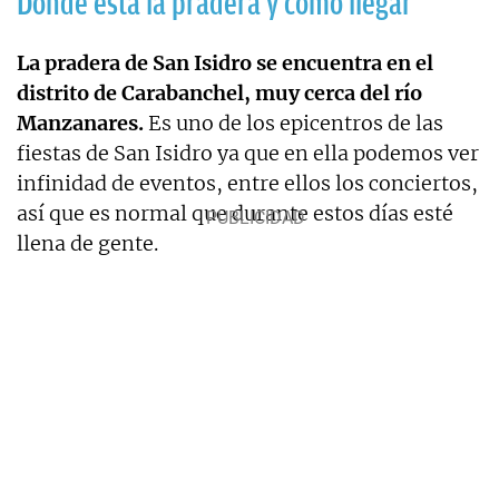
Dónde está la pradera y cómo llegar
La pradera de San Isidro se encuentra en el
distrito de Carabanchel, muy cerca del río
Manzanares.
Es uno de los epicentros de las
fiestas de San Isidro ya que en ella podemos ver
infinidad de eventos, entre ellos los conciertos,
así que es normal que durante estos días esté
llena de gente.