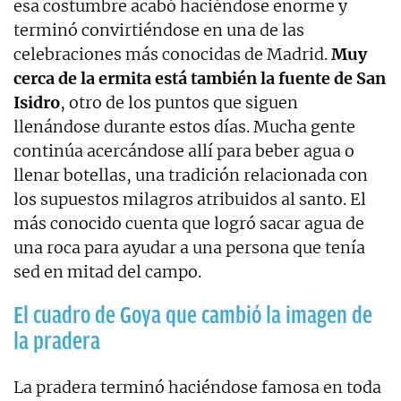
esa costumbre acabó haciéndose enorme y
terminó convirtiéndose en una de las
celebraciones más conocidas de Madrid.
Muy
cerca de la ermita está también la fuente de San
Isidro
, otro de los puntos que siguen
llenándose durante estos días. Mucha gente
continúa acercándose allí para beber agua o
llenar botellas, una tradición relacionada con
los supuestos milagros atribuidos al santo. El
más conocido cuenta que logró sacar agua de
una roca para ayudar a una persona que tenía
sed en mitad del campo.
El cuadro de Goya que cambió la imagen de
la pradera
La pradera terminó haciéndose famosa en toda