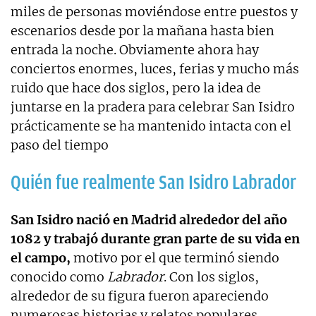
miles de personas moviéndose entre puestos y
escenarios desde por la mañana hasta bien
entrada la noche. Obviamente ahora hay
conciertos enormes, luces, ferias y mucho más
ruido que hace dos siglos, pero la idea de
juntarse en la pradera para celebrar San Isidro
prácticamente se ha mantenido intacta con el
paso del tiempo
Quién fue realmente San Isidro Labrador
San Isidro nació en Madrid alrededor del año
1082 y trabajó durante gran parte de su vida en
el campo,
motivo por el que terminó siendo
conocido como
Labrador
. Con los siglos,
alrededor de su figura fueron apareciendo
numerosas historias y relatos populares