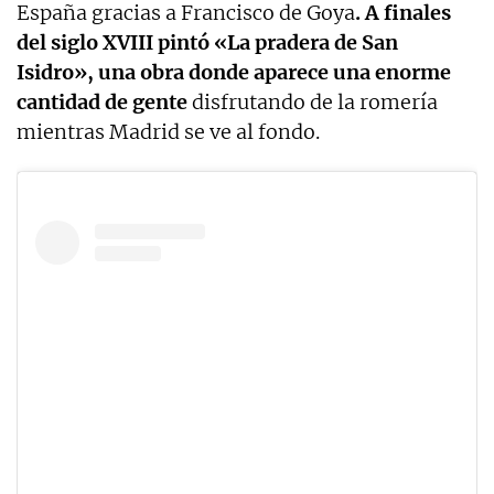
España gracias a Francisco de Goya
. A finales
del siglo XVIII pintó «La pradera de San
Isidro», una obra donde aparece una enorme
cantidad de gente
disfrutando de la romería
mientras Madrid se ve al fondo.