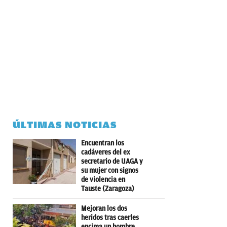
ÚLTIMAS NOTICIAS
Encuentran los
cadáveres del ex
secretario de UAGA y
su mujer con signos
de violencia en
Tauste (Zaragoza)
Mejoran los dos
heridos tras caerles
encima un hombre