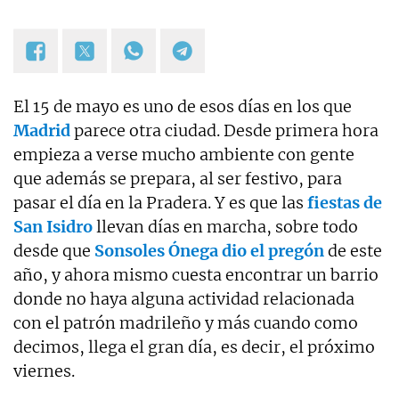
El 15 de mayo es uno de esos días en los que
Madrid
parece otra ciudad. Desde primera hora
empieza a verse mucho ambiente con gente
que además se prepara, al ser festivo, para
pasar el día en la Pradera. Y es que las
fiestas de
San Isidro
llevan días en marcha, sobre todo
desde que
Sonsoles Ónega dio el pregón
de este
año, y ahora mismo cuesta encontrar un barrio
donde no haya alguna actividad relacionada
con el patrón madrileño y más cuando como
decimos, llega el gran día, es decir, el próximo
viernes.