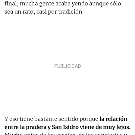
final, mucha gente acaba yendo aunque sólo
sea un rato, casi por tradición.
Y eso tiene bastante sentido porque
la relación
entre la pradera y San Isidro viene de muy lejos.