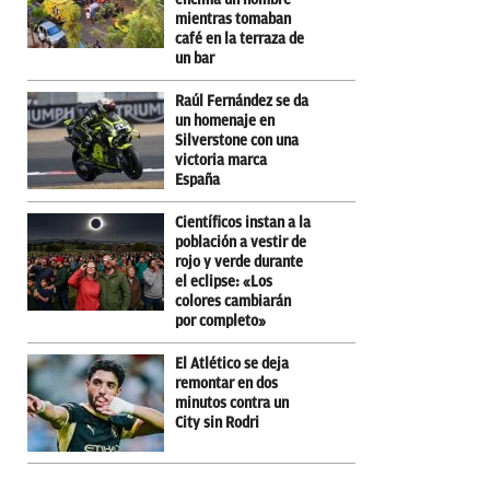
mientras tomaban
café en la terraza de
un bar
Raúl Fernández se da
un homenaje en
Silverstone con una
victoria marca
España
Científicos instan a la
población a vestir de
rojo y verde durante
el eclipse: «Los
colores cambiarán
por completo»
El Atlético se deja
remontar en dos
minutos contra un
City sin Rodri