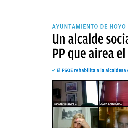
AYUNTAMIENTO DE HOYO
Un alcalde soci
PP que airea el
El PSOE rehabilita a la alcaldesa