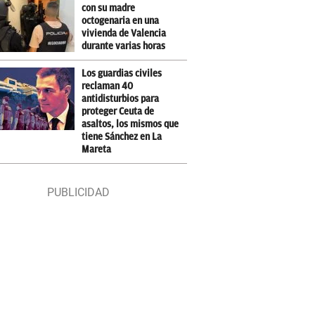
con su madre
octogenaria en una
vivienda de Valencia
durante varias horas
Los guardias civiles
reclaman 40
antidisturbios para
proteger Ceuta de
asaltos, los mismos que
tiene Sánchez en La
Mareta