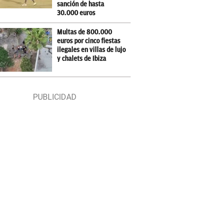
sanción de hasta
30.000 euros
Multas de 800.000
euros por cinco fiestas
ilegales en villas de lujo
y chalets de Ibiza