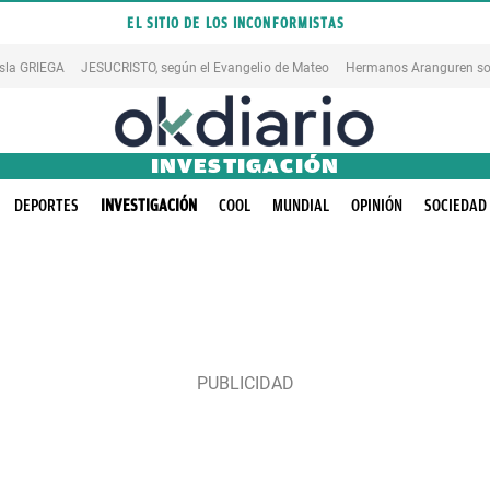
EL SITIO DE LOS INCONFORMISTAS
isla GRIEGA
JESUCRISTO, según el Evangelio de Mateo
Hermanos Aranguren so
INVESTIGACIÓN
DEPORTES
INVESTIGACIÓN
COOL
MUNDIAL
OPINIÓN
SOCIEDAD