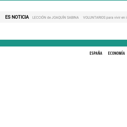
ES NOTICIA
LECCIÓN de JOAQUÍN SABINA
VOLUNTARIOS para vivir en 
ESPAÑA
ECONOMÍA