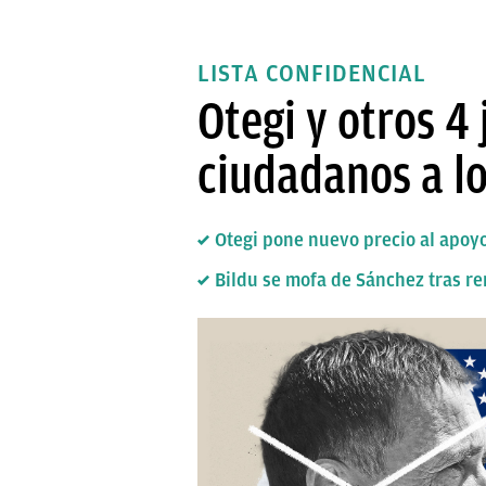
LISTA CONFIDENCIAL
Otegi y otros 4 
ciudadanos a lo
Otegi pone nuevo precio al apoyo
Bildu se mofa de Sánchez tras re