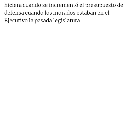
hiciera cuando se incrementó el presupuesto de
defensa cuando los morados estaban en el
Ejecutivo la pasada legislatura.