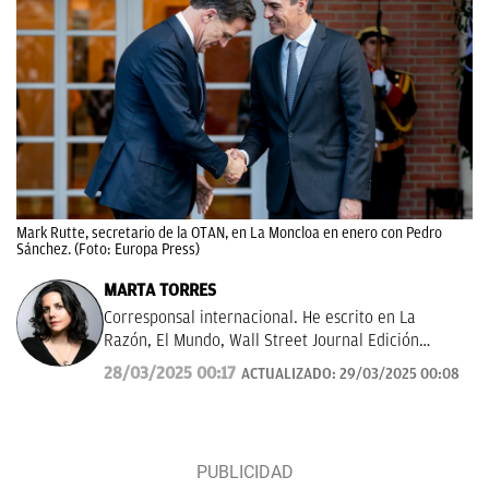
Mark Rutte, secretario de la OTAN, en La Moncloa en enero con Pedro
Sánchez. (Foto: Europa Press)
MARTA TORRES
Corresponsal internacional. He escrito en La
Razón, El Mundo, Wall Street Journal Edición
Américas.
28/03/2025 00:17
ACTUALIZADO:
29/03/2025 00:08