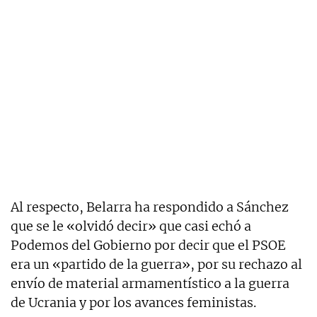
Al respecto, Belarra ha respondido a Sánchez
que se le «olvidó decir» que casi echó a
Podemos del Gobierno por decir que el PSOE
era un «partido de la guerra», por su rechazo al
envío de material armamentístico a la guerra
de Ucrania y por los avances feministas.