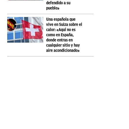
defendido a su
pueblo»
Una española que
vive en Suiza sobre el
calor: «Aquí no es
como en España,
donde entras en
cualquier sitio y hay
aire acondicionado»