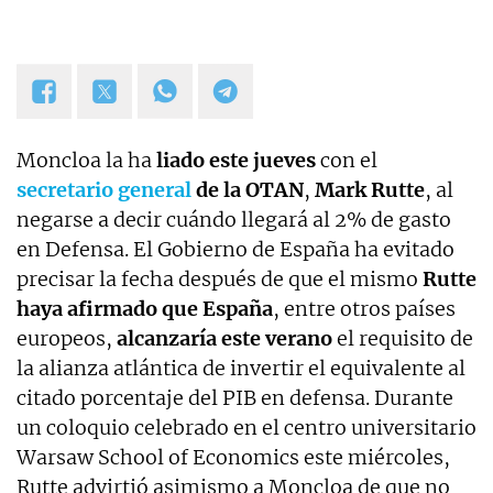
Moncloa la ha
liado este jueves
con el
secretario general
de la OTAN
,
Mark Rutte
, al
negarse a decir cuándo llegará al 2% de gasto
en Defensa. El Gobierno de España ha evitado
precisar la fecha después de que el mismo
Rutte
haya afirmado que España
, entre otros países
europeos,
alcanzaría este verano
el requisito de
la alianza atlántica de invertir el equivalente al
citado porcentaje del PIB en defensa. Durante
un coloquio celebrado en el centro universitario
Warsaw School of Economics este miércoles,
Rutte advirtió asimismo a Moncloa de que no