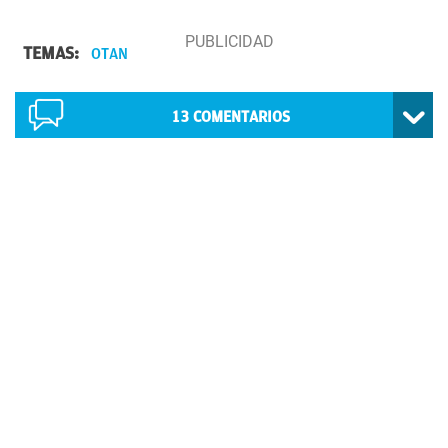
TEMAS:
OTAN
13
COMENTARIOS