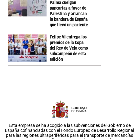
Palma cuelgan
pancartas a favor de
Palestina y arrancan
la bandera de España
que llevó un paciente
Felipe VI entrega los
premios de la Copa
del Rey de Vela como
subcampeón de esta
edición
Esta empresa se ha acogido a las subvenciones del Gobierno de
España cofinanciadas con el Fondo Europeo de Desarrollo Regional
para las regiones ultraperiféricas para el transporte de mercancías