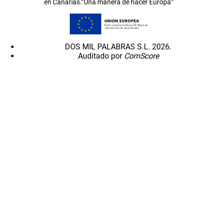
en Canarias.”Una manera de hacer Europa”
DOS MIL PALABRAS S.L. 2026.
Auditado por
ComScore