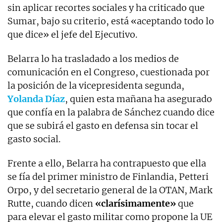
sin aplicar recortes sociales y ha criticado que
Sumar, bajo su criterio, está «aceptando todo lo
que dice» el jefe del Ejecutivo.
Belarra lo ha trasladado a los medios de
comunicación en el Congreso, cuestionada por
la posición de la vicepresidenta segunda,
Yolanda Díaz
, quien esta mañana ha asegurado
que confía en la palabra de Sánchez cuando dice
que se subirá el gasto en defensa sin tocar el
gasto social.
Frente a ello, Belarra ha contrapuesto que ella
se fía del primer ministro de Finlandia, Petteri
Orpo, y del secretario general de la OTAN, Mark
Rutte, cuando dicen
«clarísimamente»
que
para elevar el gasto militar como propone la UE