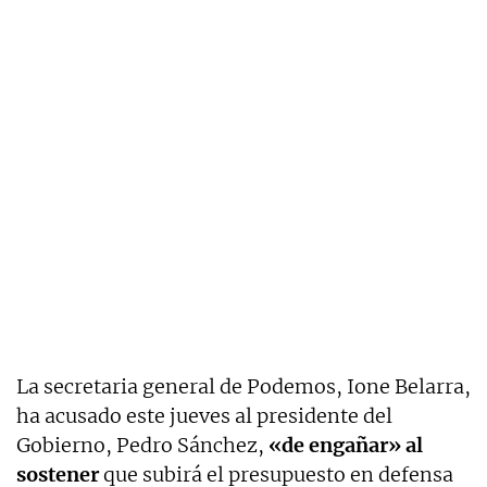
La secretaria general de Podemos, Ione Belarra,
ha acusado este jueves al presidente del
Gobierno, Pedro Sánchez,
«de engañar» al
sostener
que subirá el presupuesto en defensa