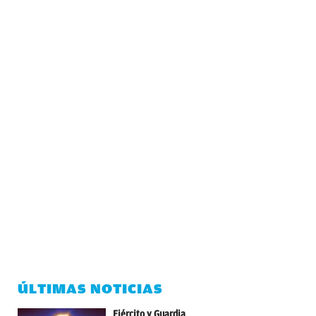
ÚLTIMAS NOTICIAS
Ejército y Guardia