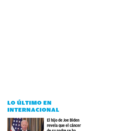
LO ÚLTIMO EN
INTERNACIONAL
El hijo de Joe Biden
revela que el cáncer
de su padre se ha