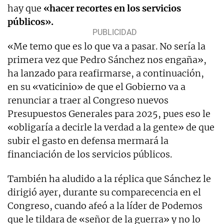
hay que
«hacer recortes en los servicios
públicos».
«Me temo que es lo que va a pasar. No sería la
primera vez que Pedro Sánchez nos engaña»,
ha lanzado para reafirmarse, a continuación,
en su «vaticinio» de que el Gobierno va a
renunciar a traer al Congreso nuevos
Presupuestos Generales para 2025, pues eso le
«obligaría a decirle la verdad a la gente» de que
subir el gasto en defensa mermará la
financiación de los servicios públicos.
También ha aludido a la réplica que Sánchez le
dirigió ayer, durante su comparecencia en el
Congreso, cuando afeó a la líder de Podemos
que le tildara de «señor de la guerra» y no lo