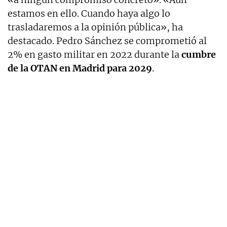
estamos en ello. Cuando haya algo lo
trasladaremos a la opinión pública», ha
destacado. Pedro Sánchez se comprometió al
2% en gasto militar en 2022 durante la
cumbre
de la OTAN en Madrid para 2029
.