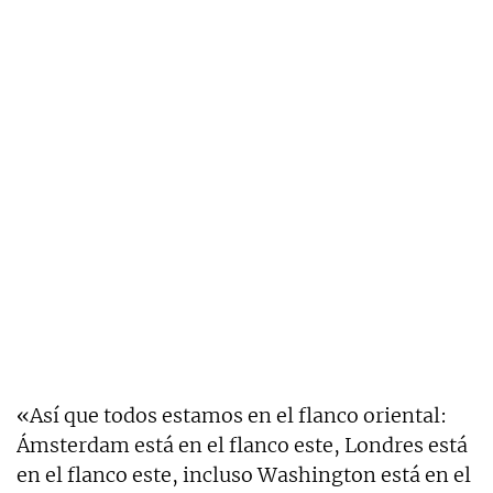
«Así que todos estamos en el flanco oriental:
Ámsterdam está en el flanco este, Londres está
en el flanco este, incluso Washington está en el