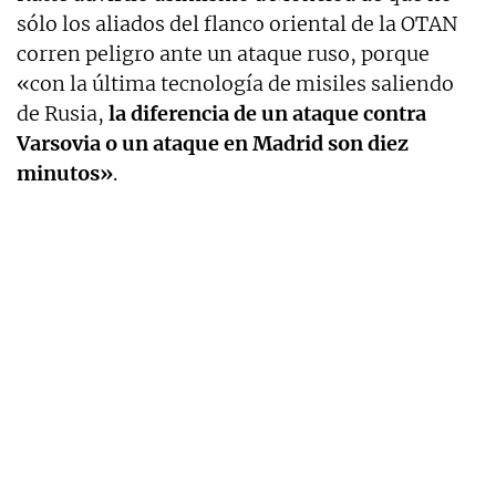
sólo los aliados del flanco oriental de la OTAN
corren peligro ante un ataque ruso, porque
«con la última tecnología de misiles saliendo
de Rusia,
la diferencia de un ataque contra
Varsovia o un ataque en Madrid son diez
minutos»
.