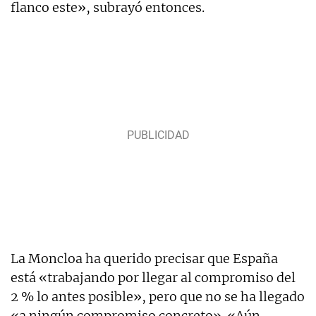
flanco este», subrayó entonces.
La Moncloa ha querido precisar que España
está «trabajando por llegar al compromiso del
2 % lo antes posible», pero que no se ha llegado
«a ningún compromiso concreto». «Aún