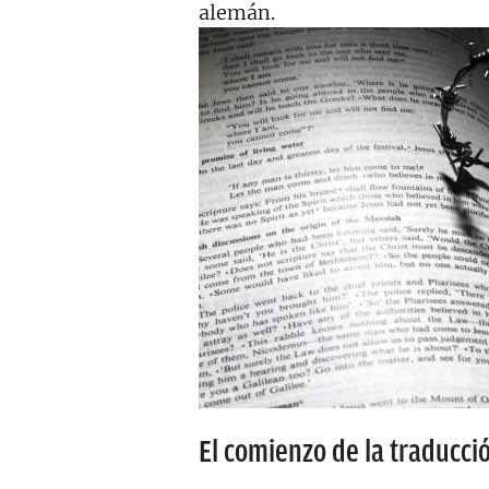
alemán.
El comienzo de la traducció