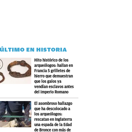
 ÚLTIMO EN HISTORIA
Hito histórico de los
arqueólogos: hallan en
Francia 5 grilletes de
hierro que demuestran
que los galos ya
vendían esclavos antes
del imperio Romano
El asombroso hallazgo
que ha descolocado a
los arqueólogos:
rescatan en Inglaterra
una espada de la Edad
de Bronce con más de