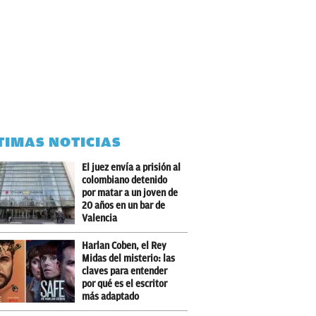
TIMAS NOTICIAS
El juez envía a prisión al
colombiano detenido
por matar a un joven de
20 años en un bar de
Valencia
Harlan Coben, el Rey
Midas del misterio: las
claves para entender
por qué es el escritor
más adaptado