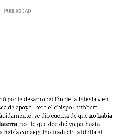
ó por la desaprobación de la Iglesia y en
ca de apoyo. Pero el obispo Cuthbert
Rápidamente, se dio cuenta de que
no había
laterra
, por lo que decidió viajar hasta
 había conseguido traducir la biblia al