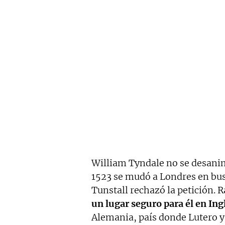
William Tyndale no se desanim
1523 se mudó a Londres en bus
Tunstall rechazó la petición. 
un lugar seguro para él en Ing
Alemania, país donde Lutero ya