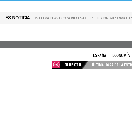
ES NOTICIA
Bolsas de PLÁSTICO reutilizables
REFLEXIÓN Mahatma Gan
ESPAÑA
ECONOMÍA
DIRECTO
ÚLTIMA HORA DE LA ENTR