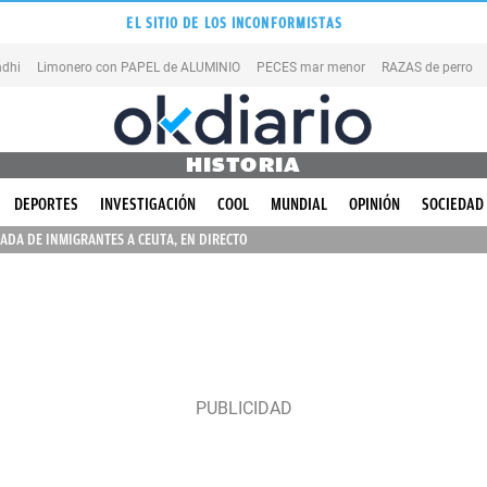
EL SITIO DE LOS INCONFORMISTAS
dhi
Limonero con PAPEL de ALUMINIO
PECES mar menor
RAZAS de perro
HISTORIA
DEPORTES
INVESTIGACIÓN
COOL
MUNDIAL
OPINIÓN
SOCIEDAD
ADA DE INMIGRANTES A CEUTA, EN DIRECTO