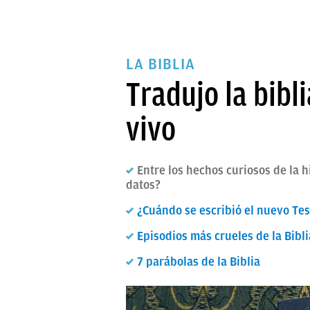
LA BIBLIA
Tradujo la bibl
vivo
Entre los hechos curiosos de la h
datos?
¿Cuándo se escribió el nuevo Te
Episodios más crueles de la Bibli
7 parábolas de la Biblia