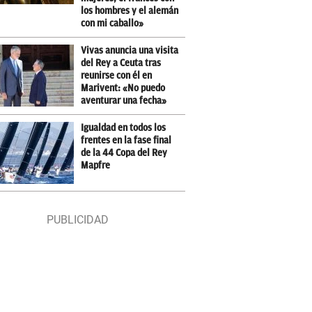
los hombres y el alemán
con mi caballo»
Vivas anuncia una visita
del Rey a Ceuta tras
reunirse con él en
Marivent: «No puedo
aventurar una fecha»
Igualdad en todos los
frentes en la fase final
de la 44 Copa del Rey
Mapfre