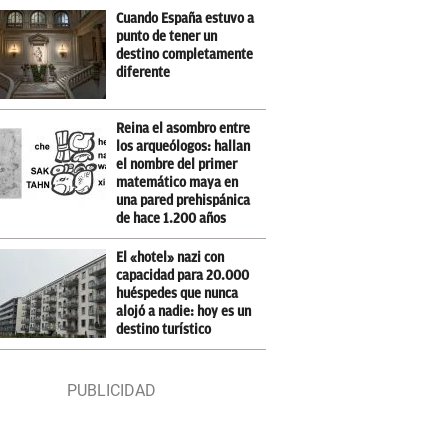
Cuando España estuvo a
punto de tener un
destino completamente
diferente
Reina el asombro entre
los arqueólogos: hallan
el nombre del primer
matemático maya en
una pared prehispánica
de hace 1.200 años
El «hotel» nazi con
capacidad para 20.000
huéspedes que nunca
alojó a nadie: hoy es un
destino turístico