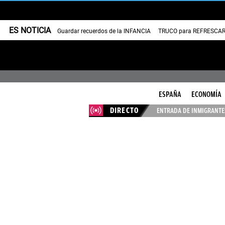
ES NOTICIA
Guardar recuerdos de la INFANCIA
TRUCO para REFRESCAR 
ESPAÑA
ECONOMÍA
DIRECTO
ENTRADA DE INMIGRANTES