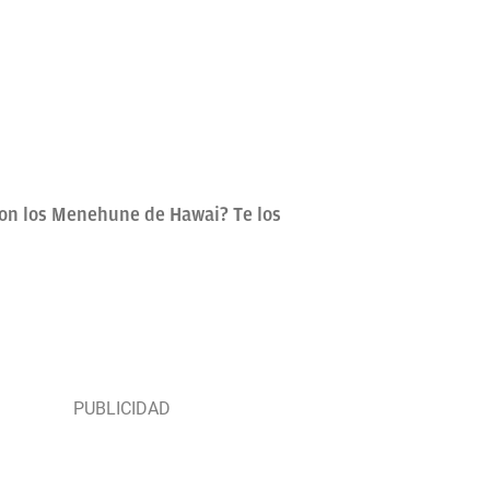
 son los Menehune de Hawai? Te los