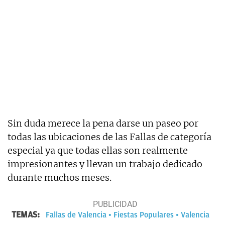
Sin duda merece la pena darse un paseo por
todas las ubicaciones de las Fallas de categoría
especial ya que todas ellas son realmente
impresionantes y llevan un trabajo dedicado
durante muchos meses.
TEMAS:
Fallas de Valencia
Fiestas Populares
Valencia