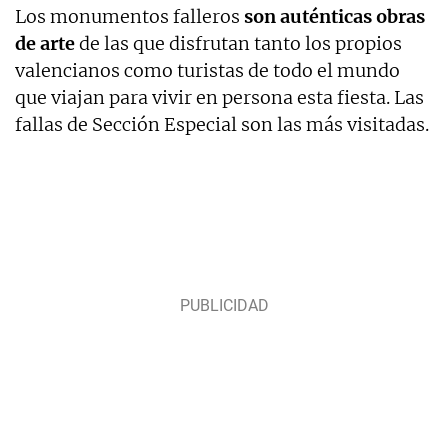
Los monumentos falleros
son auténticas obras
de arte
de las que disfrutan tanto los propios
valencianos como turistas de todo el mundo
que viajan para vivir en persona esta fiesta. Las
fallas de Sección Especial son las más visitadas.