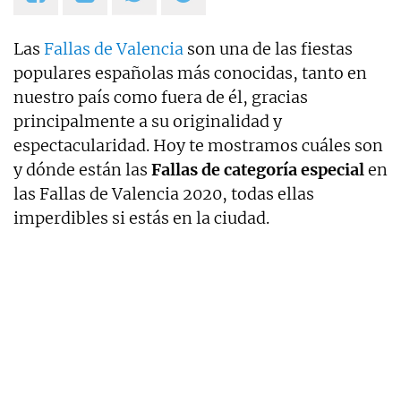
Las
Fallas de Valencia
son una de las fiestas
populares españolas más conocidas, tanto en
nuestro país como fuera de él, gracias
principalmente a su originalidad y
espectacularidad. Hoy te mostramos cuáles son
y dónde están las
Fallas de categoría especial
en
las Fallas de Valencia 2020, todas ellas
imperdibles si estás en la ciudad.