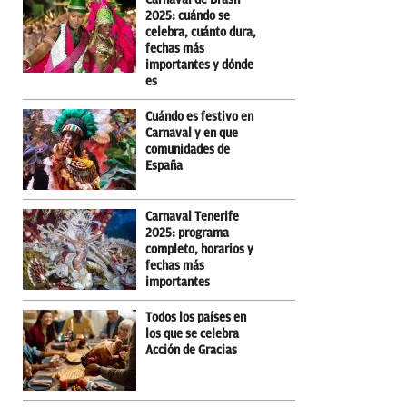
2025: cuándo se
celebra, cuánto dura,
fechas más
importantes y dónde
es
Cuándo es festivo en
Carnaval y en que
comunidades de
España
Carnaval Tenerife
2025: programa
completo, horarios y
fechas más
importantes
Todos los países en
los que se celebra
Acción de Gracias