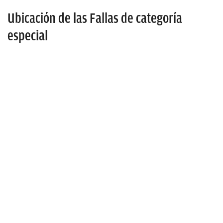
Ubicación de las Fallas de categoría
especial