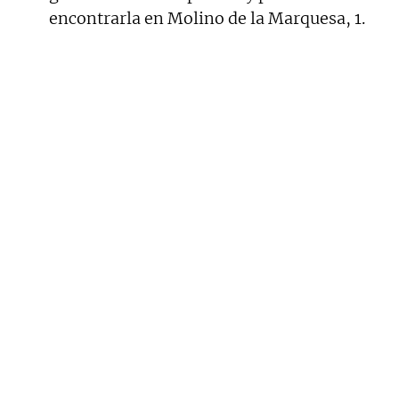
encontrarla en Molino de la Marquesa, 1.