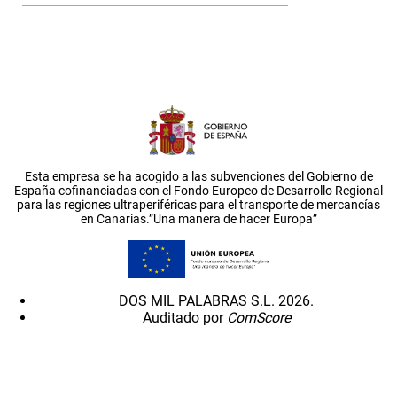
Esta empresa se ha acogido a las subvenciones del Gobierno de
España cofinanciadas con el Fondo Europeo de Desarrollo Regional
para las regiones ultraperiféricas para el transporte de mercancías
en Canarias.”Una manera de hacer Europa”
DOS MIL PALABRAS S.L. 2026.
Auditado por
ComScore