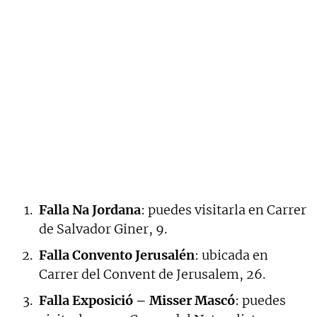
Falla Na Jordana
: puedes visitarla en Carrer
de Salvador Giner, 9.
Falla Convento Jerusalén
: ubicada en
Carrer del Convent de Jerusalem, 26.
Falla Exposició – Misser Mascó
: puedes