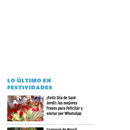
LO ÚLTIMO EN
FESTIVIDADES
¡Feliz Día de Sant
Jordi!: las mejores
frases para felicitar y
enviar por WhatsApp
Carnaval de Brasil