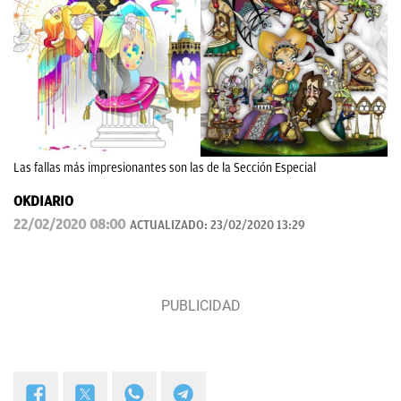
Las fallas más impresionantes son las de la Sección Especial
OKDIARIO
22/02/2020 08:00
ACTUALIZADO:
23/02/2020 13:29