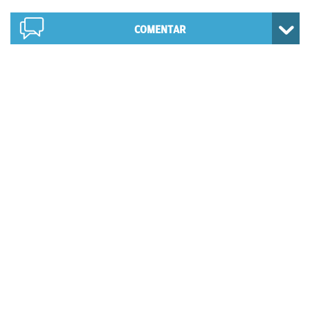
COMENTAR