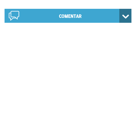
COMENTAR