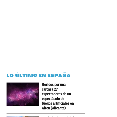
LO ÚLTIMO EN ESPAÑA
Heridos por una
carcasa 27
espectadores de un
espectáculo de
fuegos artificiales en
Altea (Alicante)