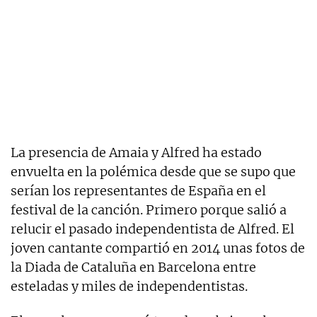
La presencia de Amaia y Alfred ha estado
envuelta en la polémica desde que se supo que
serían los representantes de España en el
festival de la canción. Primero porque salió a
relucir el pasado independentista de Alfred. El
joven cantante compartió en 2014 unas fotos de
la Diada de Cataluña en Barcelona entre
esteladas y miles de independentistas.