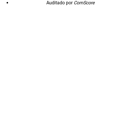
Auditado por
ComScore