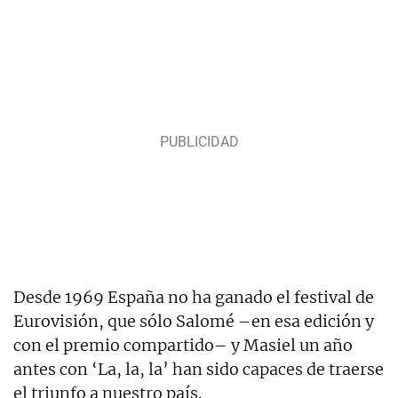
Desde 1969 España no ha ganado el festival de
Eurovisión, que sólo Salomé –en esa edición y
con el premio compartido– y Masiel un año
antes con ‘La, la, la’ han sido capaces de traerse
el triunfo a nuestro país.