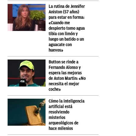
La rutina de Jennifer
Aniston (57 años)
para estar en forma:
«Cuando me
despierto tomo agua
tibia con limón y
luego un batido o un
aguacate con
huevos»
Button se rinde a
Fernando Alonso y
espera las mejoras
de Aston Martin: «No
necesita el mejor
coche»
Cómo la inteligencia
artificial está
resolviendo
misterios
arqueológicos de
hace milenios