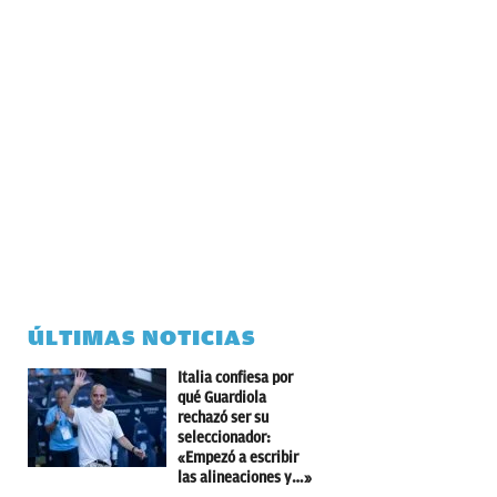
ÚLTIMAS NOTICIAS
Italia confiesa por
qué Guardiola
rechazó ser su
seleccionador:
«Empezó a escribir
las alineaciones y…»