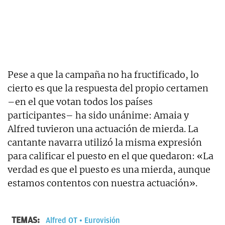
Pese a que la campaña no ha fructificado, lo
cierto es que la respuesta del propio certamen
–en el que votan todos los países
participantes– ha sido unánime: Amaia y
Alfred tuvieron una actuación de mierda. La
cantante navarra utilizó la misma expresión
para calificar el puesto en el que quedaron: «La
verdad es que el puesto es una mierda, aunque
estamos contentos con nuestra actuación».
TEMAS:
Alfred OT
Eurovisión