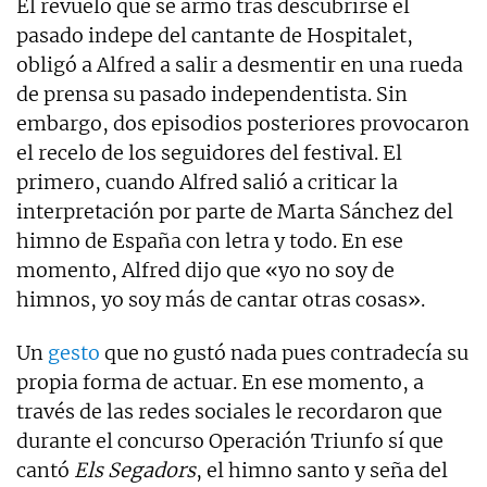
El revuelo que se armó tras descubrirse el
pasado indepe del cantante de Hospitalet,
obligó a Alfred a salir a desmentir en una rueda
de prensa su pasado independentista. Sin
embargo, dos episodios posteriores provocaron
el recelo de los seguidores del festival. El
primero, cuando Alfred salió a criticar la
interpretación por parte de Marta Sánchez del
himno de España con letra y todo. En ese
momento, Alfred dijo que «yo no soy de
himnos, yo soy más de cantar otras cosas».
Un
gesto
que no gustó nada pues contradecía su
propia forma de actuar. En ese momento, a
través de las redes sociales le recordaron que
durante el concurso Operación Triunfo sí que
cantó
Els Segadors
, el himno santo y seña del