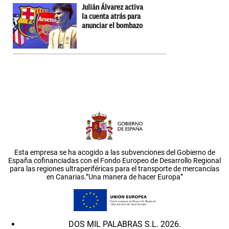
Julián Álvarez activa
la cuenta atrás para
anunciar el bombazo
Esta empresa se ha acogido a las subvenciones del Gobierno de
España cofinanciadas con el Fondo Europeo de Desarrollo Regional
para las regiones ultraperiféricas para el transporte de mercancías
en Canarias.”Una manera de hacer Europa”
DOS MIL PALABRAS S.L. 2026.