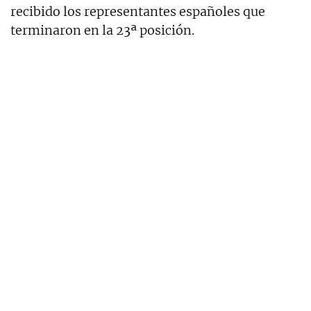
recibido los representantes españoles que
terminaron en la 23ª posición.