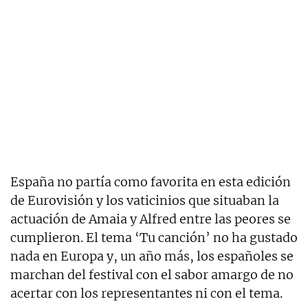
España no partía como favorita en esta edición
de Eurovisión y los vaticinios que situaban la
actuación de Amaia y Alfred entre las peores se
cumplieron. El tema ‘Tu canción’ no ha gustado
nada en Europa y, un año más, los españoles se
marchan del festival con el sabor amargo de no
acertar con los representantes ni con el tema.