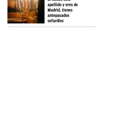
apellido y eres de
Madrid, tienes
antepasados
sefardíes