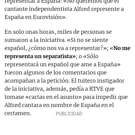
representar a España: «No queremos que el
cantante independentista Alfred represente a
España en Eurovisión».
En solo unas horas, miles de personas se
sumaron a la iniciativa. «Si no se siente
español, ¿cómo nos va a representar?»; «
No me
representa un separatista»
; o «Sólo
representará un español que ame a España»
fueron algunos de los comentarios que
acompañan a la petición. El tuitero instigador
de la iniciativa, además, pedía a RTVE que
tomase «cartas en el asunto» para impedir que
Alfred cantara en nombre de España en el
certamen.