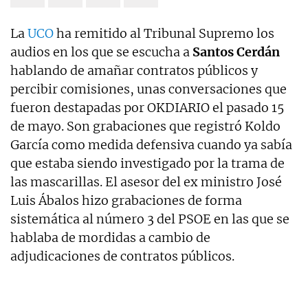
La
UCO
ha remitido al Tribunal Supremo los
audios en los que se escucha a
Santos Cerdán
hablando de amañar contratos públicos y
percibir comisiones, unas conversaciones que
fueron destapadas por OKDIARIO el pasado 15
de mayo. Son grabaciones que registró Koldo
García como medida defensiva cuando ya sabía
que estaba siendo investigado por la trama de
las mascarillas. El asesor del ex ministro José
Luis Ábalos hizo grabaciones de forma
sistemática al número 3 del PSOE en las que se
hablaba de mordidas a cambio de
adjudicaciones de contratos públicos.