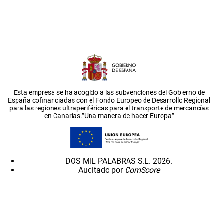
Esta empresa se ha acogido a las subvenciones del Gobierno de
España cofinanciadas con el Fondo Europeo de Desarrollo Regional
para las regiones ultraperiféricas para el transporte de mercancías
en Canarias.”Una manera de hacer Europa”
DOS MIL PALABRAS S.L. 2026.
Auditado por
ComScore