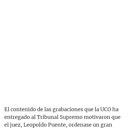
El contenido de las grabaciones que la UCO ha
entregado al Tribunal Supremo motivaron que
el juez, Leopoldo Puente, ordenase un gran