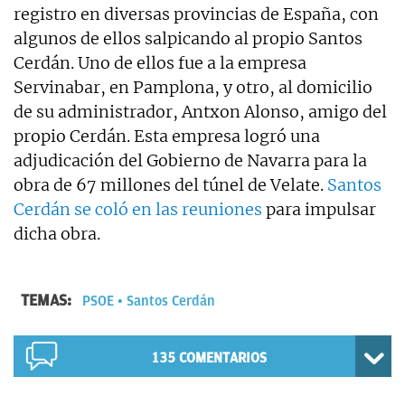
registro en diversas provincias de España, con
algunos de ellos salpicando al propio Santos
Cerdán. Uno de ellos fue a la empresa
Servinabar, en Pamplona, y otro, al domicilio
de su administrador, Antxon Alonso, amigo del
propio Cerdán. Esta empresa logró una
adjudicación del Gobierno de Navarra para la
obra de 67 millones del túnel de Velate.
Santos
Cerdán se coló en las reuniones
para impulsar
dicha obra.
TEMAS:
PSOE
Santos Cerdán
135
COMENTARIOS