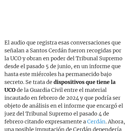
El audio que registra esas conversaciones que
señalan a Santos Cerdán fueron recogidas por
la UCO y obran en poder del Tribunal Supremo
desde el pasado 5 de junio, en un informe que
hasta este miércoles ha permanecido bajo
secreto. Se trata de
dispositivos
que tiene la
UCO
de la Guardia Civil entre el material
incautado en febrero de 2024 y que podría ser
objeto de análisis en el informe que encargó el
juez del Tribunal Supremo el pasado 4 de
febrero citando expresamente a
Cerdán
. Ahora,
una posible imputación de Cerdán dependería