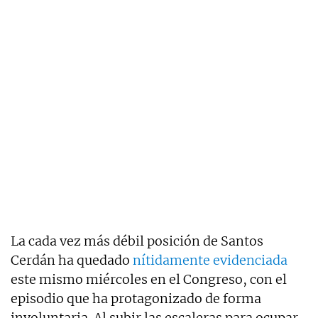
La cada vez más débil posición de Santos
Cerdán ha quedado
nítidamente evidenciada
este mismo miércoles en el Congreso, con el
episodio que ha protagonizado de forma
involuntaria. Al subir las escaleras para ocupar