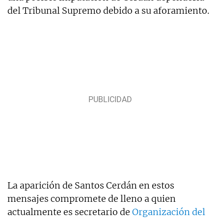
del Tribunal Supremo debido a su aforamiento.
La aparición de Santos Cerdán en estos
mensajes compromete de lleno a quien
actualmente es secretario de
Organización del