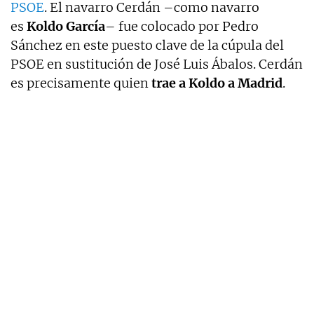
PSOE
. El navarro Cerdán –como navarro
es
Koldo García
– fue colocado por Pedro
Sánchez en este puesto clave de la cúpula del
PSOE en sustitución de José Luis Ábalos. Cerdán
es precisamente quien
trae a Koldo a Madrid
.