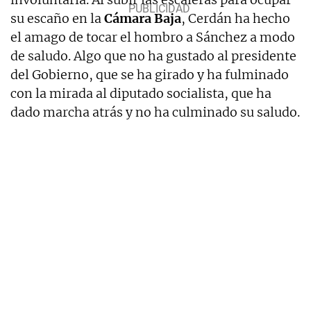
su escaño en la
Cámara Baja
, Cerdán ha hecho
el amago de tocar el hombro a Sánchez a modo
de saludo. Algo que no ha gustado al presidente
del Gobierno, que se ha girado y ha fulminado
con la mirada al diputado socialista, que ha
dado marcha atrás y no ha culminado su saludo.