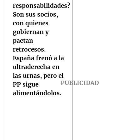
responsabilidades?
Son sus socios,
con quienes
gobiernan y
pactan
retrocesos.
España frenó a la
ultraderecha en
las urnas, pero el
PP sigue
alimentándolos.