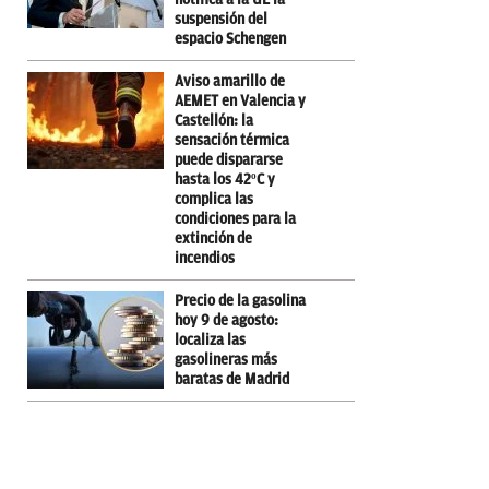
suspensión del
espacio Schengen
Aviso amarillo de
AEMET en Valencia y
Castellón: la
sensación térmica
puede dispararse
hasta los 42ºC y
complica las
condiciones para la
extinción de
incendios
Precio de la gasolina
hoy 9 de agosto:
localiza las
gasolineras más
baratas de Madrid