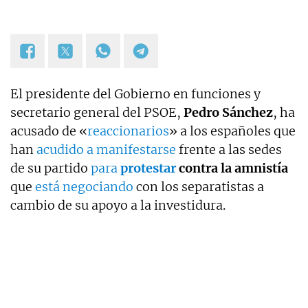
El presidente del Gobierno en funciones y
secretario general del PSOE,
Pedro Sánchez
, ha
acusado de «
reaccionarios
» a los españoles que
han
acudido a manifestarse
frente a las sedes
de su partido
para
protestar
contra la amnistía
que
está negociando
con los separatistas a
cambio de su apoyo a la investidura.