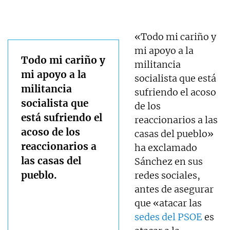
«Todo mi cariño y
mi apoyo a la
Todo mi cariño y
militancia
mi apoyo a la
socialista que está
militancia
sufriendo el acoso
socialista que
de los
está sufriendo el
reaccionarios a las
acoso de los
casas del pueblo»
reaccionarios a
ha exclamado
las casas del
Sánchez en sus
pueblo.
redes sociales,
antes de asegurar
que «atacar las
sedes del PSOE
es