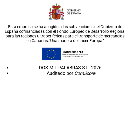
Esta empresa se ha acogido a las subvenciones del Gobierno de
España cofinanciadas con el Fondo Europeo de Desarrollo Regional
para las regiones ultraperiféricas para el transporte de mercancías
en Canarias.”Una manera de hacer Europa”
DOS MIL PALABRAS S.L. 2026.
Auditado por
ComScore