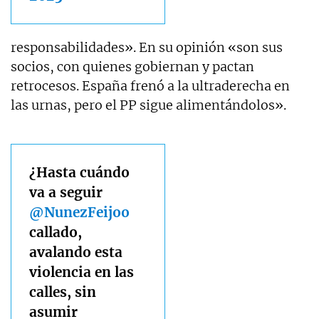
responsabilidades». En su opinión «son sus
socios, con quienes gobiernan y pactan
retrocesos. España frenó a la ultraderecha en
las urnas, pero el PP sigue alimentándolos».
¿Hasta cuándo
va a seguir
@NunezFeijoo
callado,
avalando esta
violencia en las
calles, sin
asumir