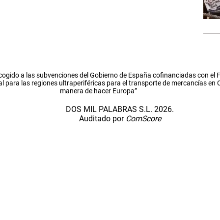
cogido a las subvenciones del Gobierno de España cofinanciadas con el
l para las regiones ultraperiféricas para el transporte de mercancías en
manera de hacer Europa”
DOS MIL PALABRAS S.L. 2026.
Auditado por
ComScore