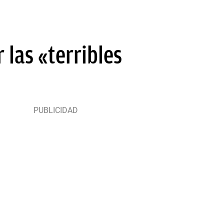
 las «terribles