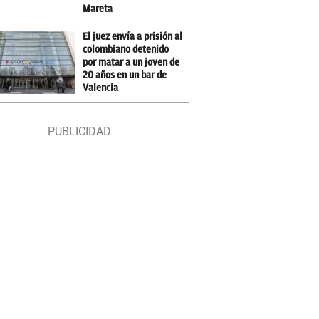
Mareta
El juez envía a prisión al
colombiano detenido
por matar a un joven de
20 años en un bar de
Valencia