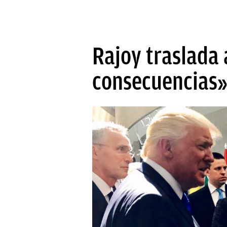
Rajoy traslada 
consecuencias»