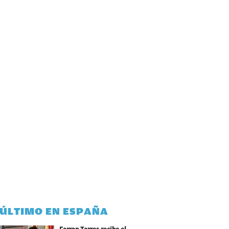
 ÚLTIMO EN ESPAÑA