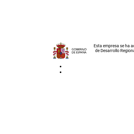
Esta empresa se ha a
de Desarrollo Regiona