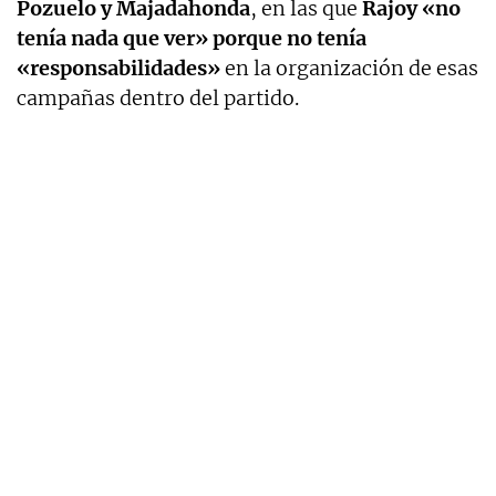
Pozuelo y Majadahonda
, en las que
Rajoy «no
tenía nada que ver» porque no tenía
«responsabilidades»
en la organización de esas
campañas dentro del partido.