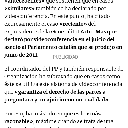
«antecedentes»
que sostienen que en casos
«similares»
también se ha declarado por
videoconferencia. En este punto, ha citado
expresamente el caso
«reciente»
del
expresidente de la Generalitat
Artur Mas que
declaró por videoconferencia en el juicio del
asedio al Parlamento catalán que se produjo en
junio de 2011.
El coordinador del PP y también responsable de
Organización ha subrayado que en casos como
éste se utiliza este sistema de videoconferencia
que
«garantiza el derecho de las partes a
preguntar» y un «juicio con normalidad»
.
Por eso, ha insistido en que es lo
«más
razonable»
, máxime cuando se trata de una