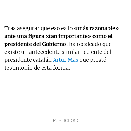
Tras asegurar que eso es lo
«más razonable»
ante una figura «tan importante» como el
presidente del Gobierno
, ha recalcado que
existe un antecedente similar reciente del
presidente catalán
Artur Mas
que prestó
testimonio de esta forma.