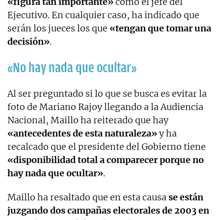
«figura tan importante»
como el jefe del
Ejecutivo. En cualquier caso, ha indicado que
serán los jueces los que
«tengan que tomar una
decisión»
.
«No hay nada que ocultar»
Al ser preguntado si lo que se busca es evitar la
foto de Mariano Rajoy llegando a la Audiencia
Nacional, Maillo ha reiterado que hay
«antecedentes de esta naturaleza»
y ha
recalcado que el presidente del Gobierno tiene
«disponibilidad total a comparecer porque no
hay nada que ocultar»
.
Maillo ha resaltado que en esta causa
se están
juzgando dos campañas electorales de 2003 en