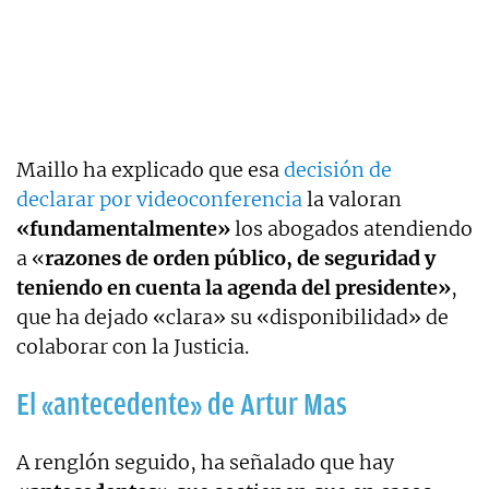
Maillo ha explicado que esa
decisión de
declarar por videoconferencia
la valoran
«fundamentalmente»
los abogados atendiendo
a «
razones de orden público, de seguridad y
teniendo en cuenta la agenda del presidente»
,
que ha dejado «clara» su «disponibilidad» de
colaborar con la Justicia.
El «antecedente» de Artur Mas
A renglón seguido, ha señalado que hay