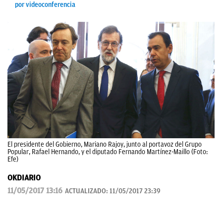
por videoconferencia
El presidente del Gobierno, Mariano Rajoy, junto al portavoz del Grupo
Popular, Rafael Hernando, y el diputado Fernando Martínez-Maillo (Foto:
Efe)
OKDIARIO
11/05/2017 13:16
ACTUALIZADO:
11/05/2017 23:39