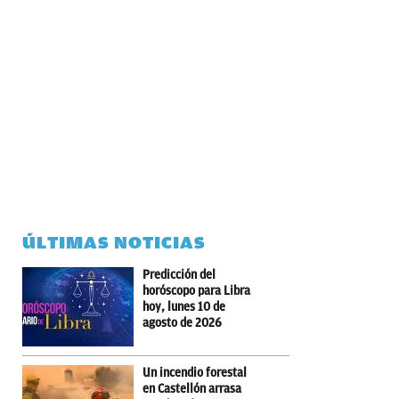
ÚLTIMAS NOTICIAS
Predicción del
horóscopo para Libra
hoy, lunes 10 de
agosto de 2026
Un incendio forestal
en Castellón arrasa