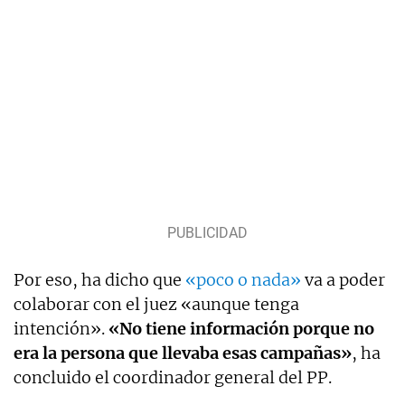
Por eso, ha dicho que
«poco o nada»
va a poder
colaborar con el juez «aunque tenga
intención».
«No tiene información porque no
era la persona que llevaba esas campañas»
, ha
concluido el coordinador general del PP.