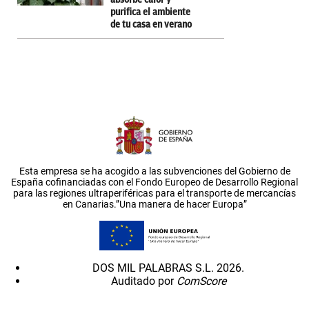
purifica el ambiente
de tu casa en verano
Esta empresa se ha acogido a las subvenciones del Gobierno de
España cofinanciadas con el Fondo Europeo de Desarrollo Regional
para las regiones ultraperiféricas para el transporte de mercancías
en Canarias.”Una manera de hacer Europa”
DOS MIL PALABRAS S.L. 2026.
Auditado por
ComScore