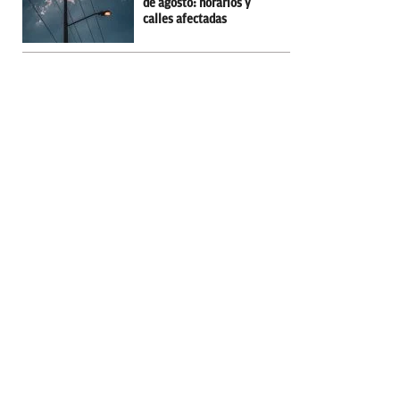
de agosto: horarios y
calles afectadas