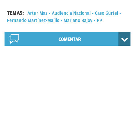
TEMAS:
Artur Mas
Audiencia Nacional
Caso Gürtel
Fernando Martínez-Maíllo
Mariano Rajoy
PP
COMENTAR