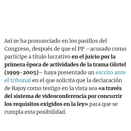
Así se ha pronunciado en los pasillos del
Congreso, después de que el PP –acusado como
partícipe a título lucrativo
en el juicio por la
primera época de actividades de la trama Gürtel
(1999-2005)
– haya presentado un
escrito ante
el tribunal
en el que solicita que la declaración
de Rajoy como testigo en la vista sea
«a través
del sistema de videoconferencia por concurrir
los requisitos exigidos en la ley»
para que se
cumpla esta posibilidad.