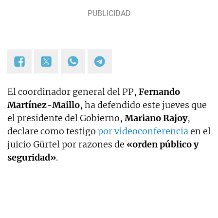
El coordinador general del PP,
Fernando
Martínez-Maillo
, ha defendido este jueves que
el presidente del Gobierno,
Mariano Rajoy
,
declare como testigo
por videoconferencia
en el
juicio Gürtel por razones de
«orden público y
seguridad»
.