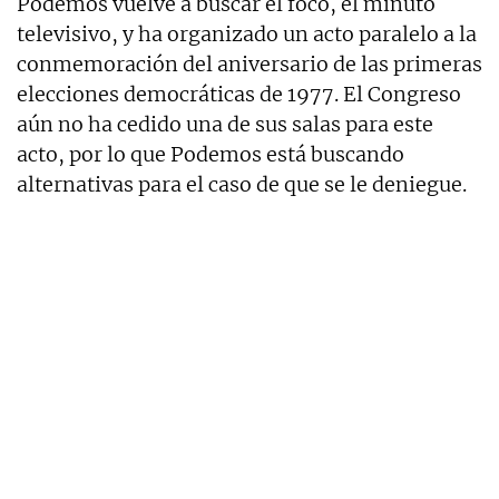
Podemos vuelve a buscar el foco, el minuto
televisivo, y ha organizado un acto paralelo a la
conmemoración del aniversario de las primeras
elecciones democráticas de 1977. El Congreso
aún no ha cedido una de sus salas para este
acto, por lo que Podemos está buscando
alternativas para el caso de que se le deniegue.