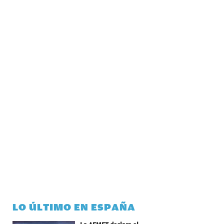
LO ÚLTIMO EN ESPAÑA