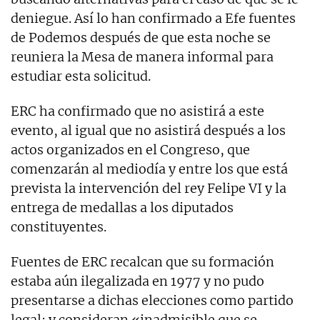
deniegue. Así lo han confirmado a Efe fuentes
de Podemos después de que esta noche se
reuniera la Mesa de manera informal para
estudiar esta solicitud.
ERC ha confirmado que no asistirá a este
evento, al igual que no asistirá después a los
actos organizados en el Congreso, que
comenzarán al mediodía y entre los que está
prevista la intervención del rey Felipe VI y la
entrega de medallas a los diputados
constituyentes.
Fuentes de ERC recalcan que su formación
estaba aún ilegalizada en 1977 y no pudo
presentarse a dichas elecciones como partido
legal; y consideran «inadmisible que se