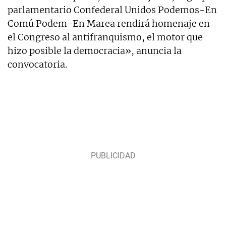
parlamentario Confederal Unidos Podemos-En
Comú Podem-En Marea rendirá homenaje en
el Congreso al antifranquismo, el motor que
hizo posible la democracia», anuncia la
convocatoria.