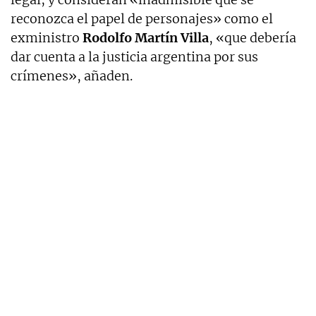
reconozca el papel de personajes» como el
exministro
Rodolfo Martín Villa
, «que debería
dar cuenta a la justicia argentina por sus
crímenes», añaden.