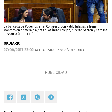
La bancada de Podemos en el Congreso, con Pablo Iglesias e Irene
Montero en primera fila, tras ellos Íñigo Errejón, Alberto Garzón y Carolina
Bescansa (Foto: EFE)
OKDIARIO
27/06/2017 23:02
ACTUALIZADO:
27/06/2017 23:03