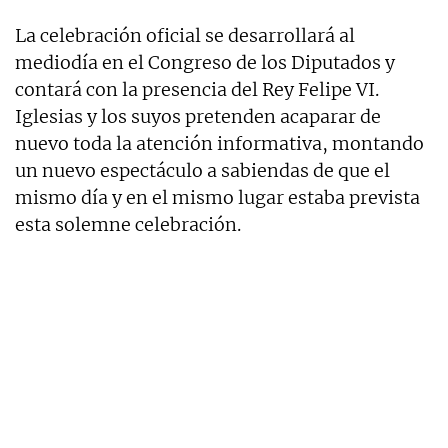
La celebración oficial se desarrollará al
mediodía en el Congreso de los Diputados y
contará con la presencia del Rey Felipe VI.
Iglesias y los suyos pretenden acaparar de
nuevo toda la atención informativa, montando
un nuevo espectáculo a sabiendas de que el
mismo día y en el mismo lugar estaba prevista
esta solemne celebración.