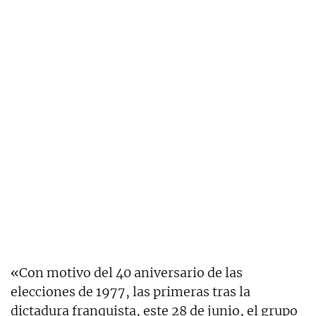
«Con motivo del 40 aniversario de las
elecciones de 1977, las primeras tras la
dictadura franquista, este 28 de junio, el grupo