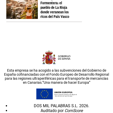
Formentera: el
pueblo de La Rioja
donde veranean los
ricos del País Vasco
Esta empresa se ha acogido a las subvenciones del Gobierno de
España cofinanciadas con el Fondo Europeo de Desarrollo Regional
para las regiones ultraperiféricas para el transporte de mercancías
en Canarias.”Una manera de hacer Europa”
DOS MIL PALABRAS S.L. 2026.
Auditado por
ComScore