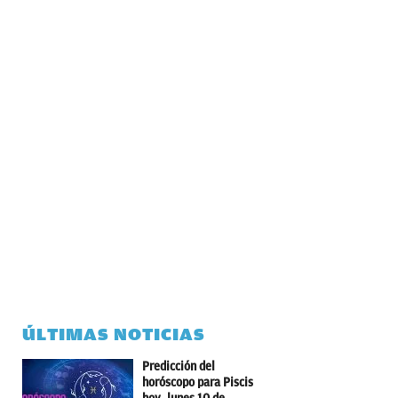
ÚLTIMAS NOTICIAS
Predicción del
horóscopo para Piscis