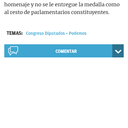
homenaje y no se le entregue la medalla como
al resto de parlamentarios constituyentes.
TEMAS:
Congreso Diputados
Podemos
COMENTAR