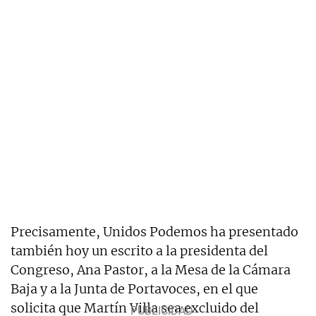
Precisamente, Unidos Podemos ha presentado
también hoy un escrito a la presidenta del
Congreso, Ana Pastor, a la Mesa de la Cámara
Baja y a la Junta de Portavoces, en el que
solicita que Martín Villa sea excluido del