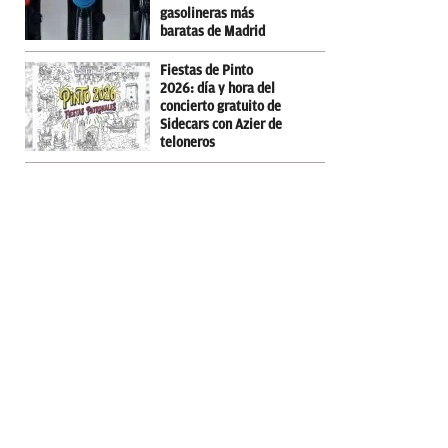
gasolineras más
baratas de Madrid
Fiestas de Pinto
2026: día y hora del
concierto gratuito de
Sidecars con Azier de
teloneros