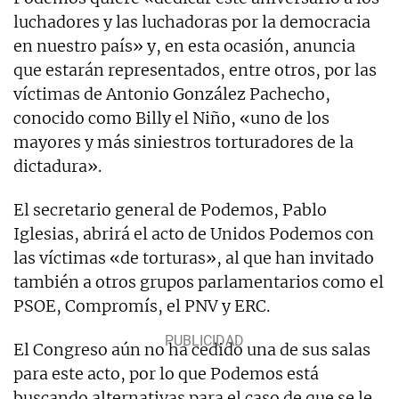
luchadores y las luchadoras por la democracia
en nuestro país» y, en esta ocasión, anuncia
que estarán representados, entre otros, por las
víctimas de Antonio González Pachecho,
conocido como Billy el Niño, «uno de los
mayores y más siniestros torturadores de la
dictadura».
El secretario general de Podemos, Pablo
Iglesias, abrirá el acto de Unidos Podemos con
las víctimas «de torturas», al que han invitado
también a otros grupos parlamentarios como el
PSOE, Compromís, el PNV y ERC.
El Congreso aún no ha cedido una de sus salas
para este acto, por lo que Podemos está
buscando alternativas para el caso de que se le