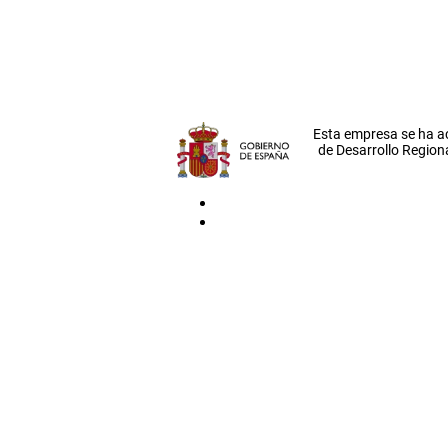
Esta empresa se ha a
de Desarrollo Regiona