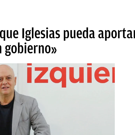
que Iglesias pueda aportar
n gobierno»