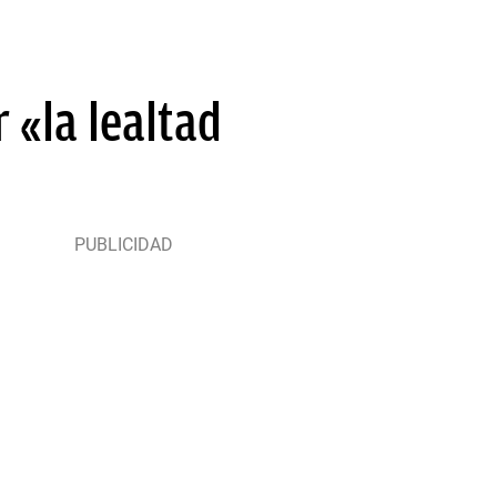
 «la lealtad