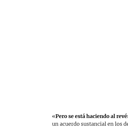
«
Pero se está haciendo al revé
un acuerdo sustancial en los d