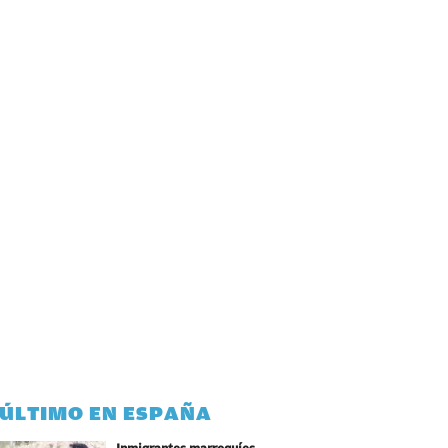
 ÚLTIMO EN ESPAÑA