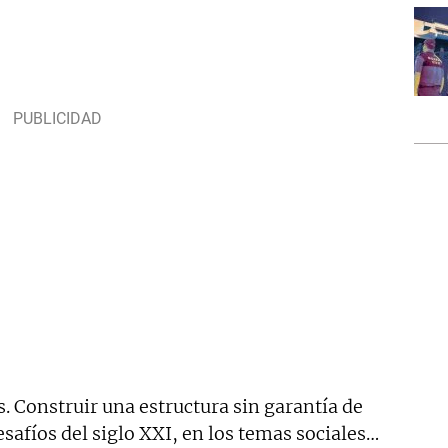
s. Construir una estructura sin garantía de
esafíos del siglo XXI, en los temas sociales…