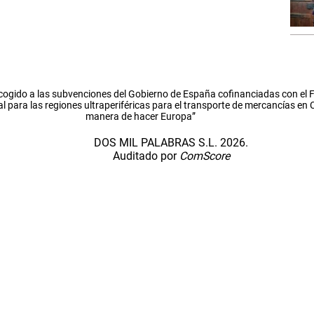
cogido a las subvenciones del Gobierno de España cofinanciadas con el
l para las regiones ultraperiféricas para el transporte de mercancías en
manera de hacer Europa”
DOS MIL PALABRAS S.L. 2026.
Auditado por
ComScore