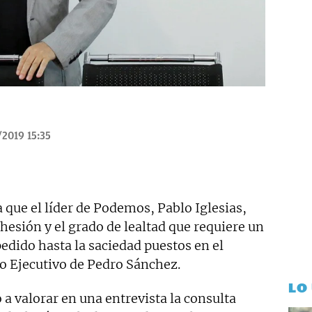
/2019 15:35
 que el líder de Podemos, Pablo Iglesias,
hesión y el grado de lealtad que requiere un
edido hasta la saciedad puestos en el
ro Ejecutivo de Pedro Sánchez.
LO
 a valorar en una entrevista la consulta