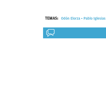
TEMAS:
Odón Elorza
Pablo Iglesias