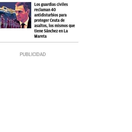
Los guardias civiles
reclaman 40
antidisturbios para
proteger Ceuta de
asaltos, los mismos que
tiene Sánchez en La
Mareta