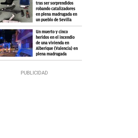
tras ser sorprendidos
robando catalizadores
en plena madrugada en
un pueblo de Sevilla
Un muerto y cinco
heridos en el incendio
de una vivienda en
Alberique (Valencia) en
plena madrugada