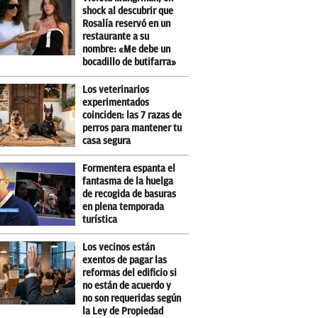
shock al descubrir que
Rosalía reservó en un
restaurante a su
nombre: «Me debe un
bocadillo de butifarra»
Los veterinarios
experimentados
coinciden: las 7 razas de
perros para mantener tu
casa segura
Formentera espanta el
fantasma de la huelga
de recogida de basuras
en plena temporada
turística
Los vecinos están
exentos de pagar las
reformas del edificio si
no están de acuerdo y
no son requeridas según
la Ley de Propiedad