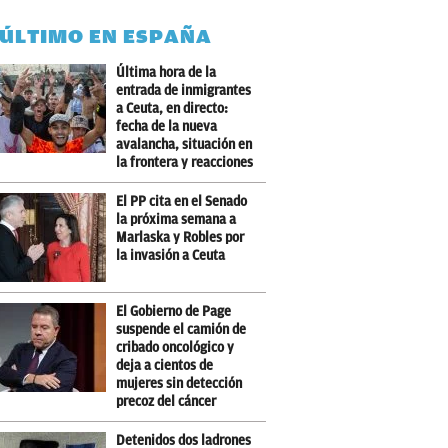
 ÚLTIMO EN ESPAÑA
Última hora de la
entrada de inmigrantes
a Ceuta, en directo:
fecha de la nueva
avalancha, situación en
la frontera y reacciones
El PP cita en el Senado
la próxima semana a
Marlaska y Robles por
la invasión a Ceuta
El Gobierno de Page
suspende el camión de
cribado oncológico y
deja a cientos de
mujeres sin detección
precoz del cáncer
Detenidos dos ladrones