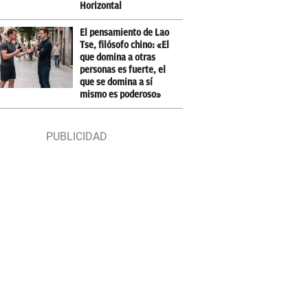
Horizontal
El pensamiento de Lao
Tse, filósofo chino: «El
que domina a otras
personas es fuerte, el
que se domina a sí
mismo es poderoso»