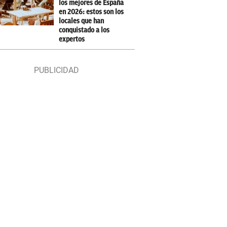
los mejores de España
en 2026: estos son los
locales que han
conquistado a los
expertos