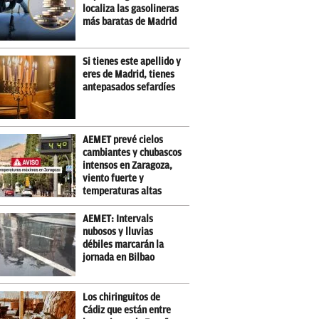
localiza las gasolineras
más baratas de Madrid
Si tienes este apellido y
eres de Madrid, tienes
antepasados sefardíes
AEMET prevé cielos
cambiantes y chubascos
intensos en Zaragoza,
viento fuerte y
temperaturas altas
AEMET: Intervals
nubosos y lluvias
débiles marcarán la
jornada en Bilbao
Los chiringuitos de
Cádiz que están entre