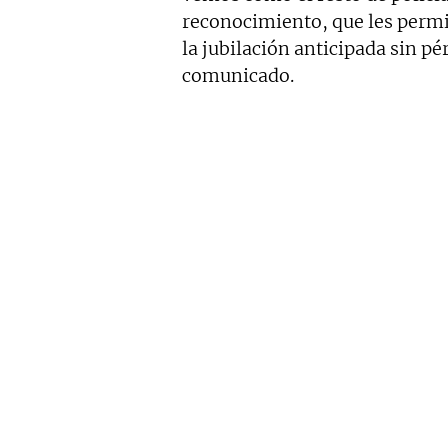
reconocimiento, que les permit
la jubilación anticipada sin p
comunicado.