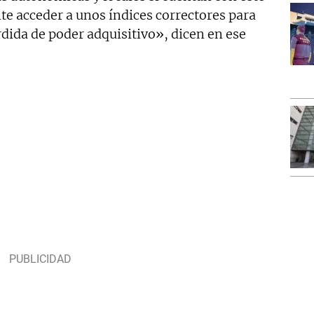
e acceder a unos índices correctores para
érdida de poder adquisitivo», dicen en ese