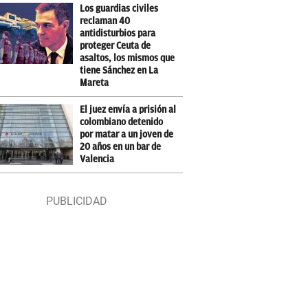
Los guardias civiles
reclaman 40
antidisturbios para
proteger Ceuta de
asaltos, los mismos que
tiene Sánchez en La
Mareta
El juez envía a prisión al
colombiano detenido
por matar a un joven de
20 años en un bar de
Valencia