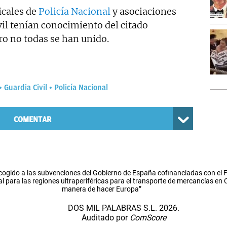
icales de
Policía Nacional
y asociaciones
vil tenían conocimiento del citado
ro no todas se han unido.
Guardia Civil
Policía Nacional
COMENTAR
cogido a las subvenciones del Gobierno de España cofinanciadas con el
l para las regiones ultraperiféricas para el transporte de mercancías en
manera de hacer Europa”
DOS MIL PALABRAS S.L. 2026.
Auditado por
ComScore