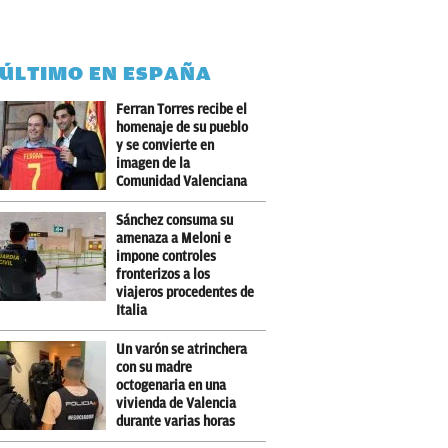
 ÚLTIMO EN ESPAÑA
Ferran Torres recibe el
homenaje de su pueblo
y se convierte en
imagen de la
Comunidad Valenciana
Sánchez consuma su
amenaza a Meloni e
impone controles
fronterizos a los
viajeros procedentes de
Italia
Un varón se atrinchera
con su madre
octogenaria en una
vivienda de Valencia
durante varias horas