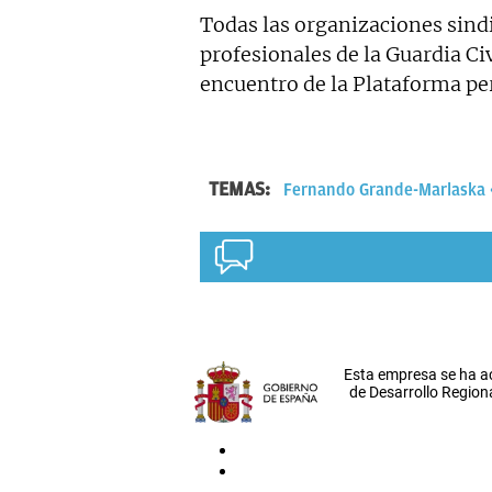
Todas las organizaciones sind
profesionales de la Guardia Ci
encuentro de la Plataforma pe
TEMAS:
Fernando Grande-Marlaska
Esta empresa se ha a
de Desarrollo Regiona