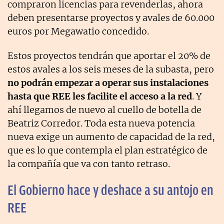
compraron licencias para revenderlas, ahora
deben presentarse proyectos y avales de 60.000
euros por Megawatio concedido.
Estos proyectos tendrán que aportar el 20% de
estos avales a los seis meses de la subasta, pero
no podrán empezar a operar sus instalaciones
hasta que REE les facilite el acceso a la red
. Y
ahí llegamos de nuevo al cuello de botella de
Beatriz Corredor. Toda esta nueva potencia
nueva exige un aumento de capacidad de la red,
que es lo que contempla el plan estratégico de
la compañía que va con tanto retraso.
El Gobierno hace y deshace a su antojo en
REE