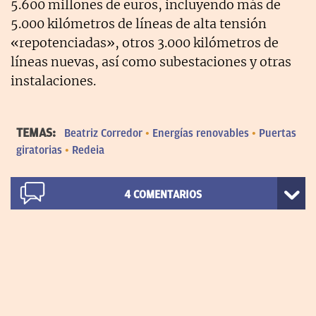
5.600 millones de euros, incluyendo más de
5.000 kilómetros de líneas de alta tensión
«repotenciadas», otros 3.000 kilómetros de
líneas nuevas, así como subestaciones y otras
instalaciones.
TEMAS:
Beatriz Corredor
Energías renovables
Puertas
giratorias
Redeia
4
COMENTARIOS