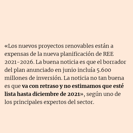
«Los nuevos proyectos renovables están a
expensas de la nueva planificación de REE
2021-2026. La buena noticia es que el borrador
del plan anunciado en junio incluía 5.600
millones de inversión. La noticia no tan buena
es que
va con retraso y no estimamos que esté
lista hasta diciembre de 2021
», según uno de
los principales expertos del sector.