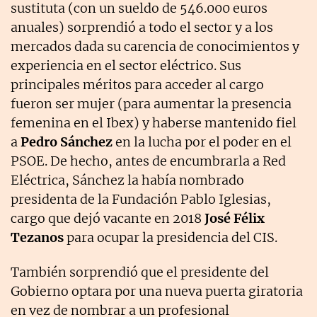
sustituta (con un sueldo de 546.000 euros
anuales) sorprendió a todo el sector y a los
mercados dada su carencia de conocimientos y
experiencia en el sector eléctrico. Sus
principales méritos para acceder al cargo
fueron ser mujer (para aumentar la presencia
femenina en el Ibex) y haberse mantenido fiel
a
Pedro Sánchez
en la lucha por el poder en el
PSOE. De hecho, antes de encumbrarla a Red
Eléctrica, Sánchez la había nombrado
presidenta de la Fundación Pablo Iglesias,
cargo que dejó vacante en 2018
José Félix
Tezanos
para ocupar la presidencia del CIS.
También sorprendió que el presidente del
Gobierno optara por una nueva puerta giratoria
en vez de nombrar a un profesional