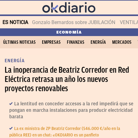
ES NOTICIA
Gonzalo Bernardos sobre JUBILACIÓN
VENTIL
ECONOMÍA
ÚLTIMAS NOTICIAS
EMPRESAS
FINANZAS
ENERGÍA
MERCADOS
ENERGÍA
La inoperancia de Beatriz Corredor en Red
Eléctrica retrasa un año los nuevos
proyectos renovables
La lentitud en conceder accesos a la red impedirá que se
pongan en marcha instalaciones para producir electricidad
barata
La ex ministra de ZP Beatriz Corredor (546.000 €/año en la
pública REE) en un chat: «OKDIARIO es un panfleto