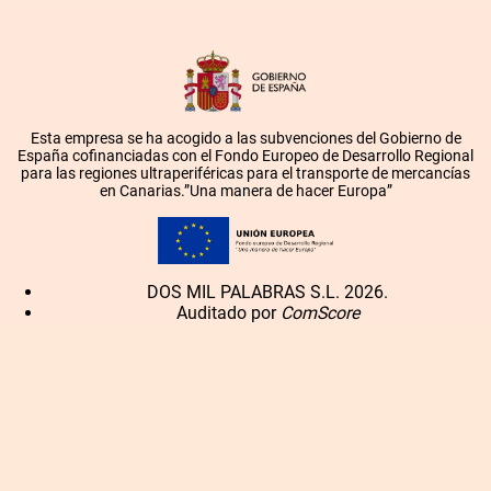
Esta empresa se ha acogido a las subvenciones del Gobierno de
España cofinanciadas con el Fondo Europeo de Desarrollo Regional
para las regiones ultraperiféricas para el transporte de mercancías
en Canarias.”Una manera de hacer Europa”
DOS MIL PALABRAS S.L. 2026.
Auditado por
ComScore