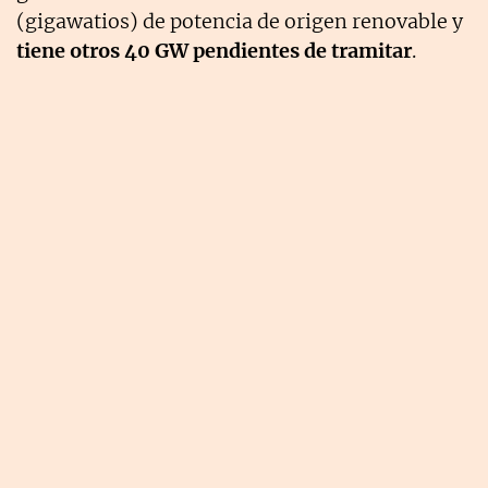
(gigawatios) de potencia de origen renovable y
tiene otros 40 GW pendientes de tramitar
.