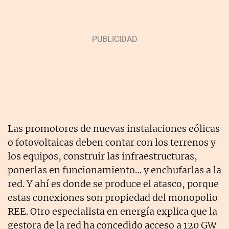
Las promotores de nuevas instalaciones eólicas
o fotovoltaicas deben contar con los terrenos y
los equipos, construir las infraestructuras,
ponerlas en funcionamiento… y enchufarlas a la
red. Y ahí es donde se produce el atasco, porque
estas conexiones son propiedad del monopolio
REE. Otro especialista en energía explica que la
gestora de la red ha concedido acceso a 120 GW