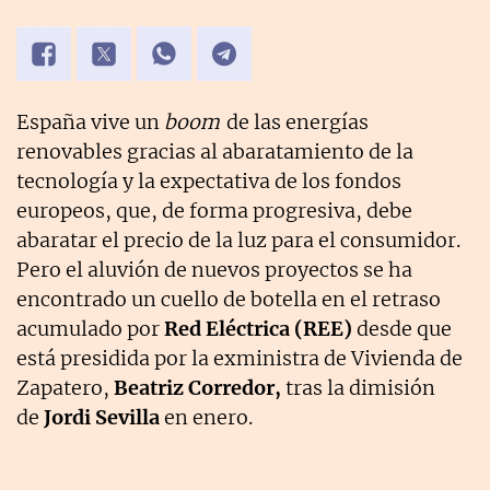
España vive un
boom
de las energías
renovables gracias al abaratamiento de la
tecnología y la expectativa de los fondos
europeos, que, de forma progresiva, debe
abaratar el precio de la luz para el consumidor.
Pero el aluvión de nuevos proyectos se ha
encontrado un cuello de botella en el retraso
acumulado por
Red Eléctrica (REE)
desde que
está presidida por la exministra de Vivienda de
Zapatero,
Beatriz Corredor,
tras la dimisión
de
Jordi Sevilla
en enero.