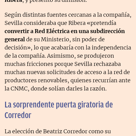
Según distintas fuentes cercanas a la compañía,
Sevilla consideraba que Ribera «pretendía
convertir a Red Eléctrica en una subdirección
general
de su Ministerio, sin poder de
decisión», lo que acabaría con la independencia
de la compañía. Asimismo, se produjeron
muchas fricciones porque Sevilla rechazaba
muchas nuevas solicitudes de acceso a la red de
productores renovables, quienes recurrían ante
la CNMC, donde solían darles la razón.
La sorprendente puerta giratoria de
Corredor
La elección de Beatriz Corredor como su