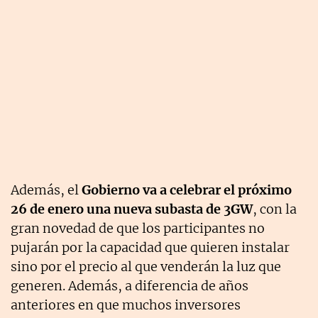
Además, el
Gobierno va a celebrar el próximo
26 de enero una nueva subasta de 3GW
, con la
gran novedad de que los participantes no
pujarán por la capacidad que quieren instalar
sino por el precio al que venderán la luz que
generen. Además, a diferencia de años
anteriores en que muchos inversores