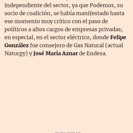
independiente del sector, ya que Podemos, su
socio de coalición, se había manifestado hasta
ese momento muy crítico con el paso de
políticos a altos cargos de empresas privadas;
en especial, en el sector eléctrico, donde
Felipe
González
fue consejero de Gas Natural (actual
Naturgy) y
José María Aznar
de Endesa.