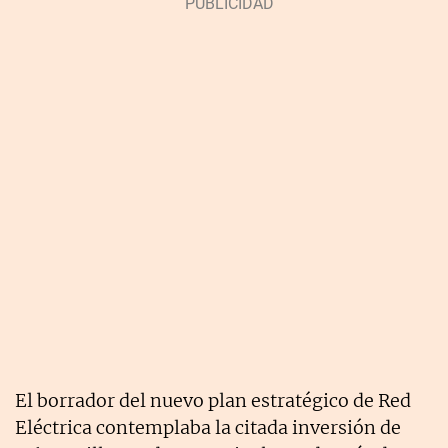
El borrador del nuevo plan estratégico de Red
Eléctrica contemplaba la citada inversión de