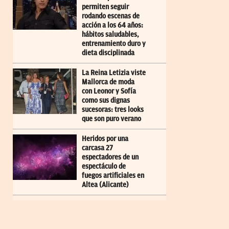
permiten seguir
rodando escenas de
acción a los 64 años:
hábitos saludables,
entrenamiento duro y
dieta disciplinada
La Reina Letizia viste
Mallorca de moda
con Leonor y Sofía
como sus dignas
sucesoras: tres looks
que son puro verano
Heridos por una
carcasa 27
espectadores de un
espectáculo de
fuegos artificiales en
Altea (Alicante)