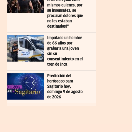
mismos quienes, por
su insensatez, se
procuran dolores que
no les estaban
destinados!”
Imputado un hombre
de 66 años por
grabar a una joven
sin su
consentimiento en el
tren de Inca
Predicción del
horóscopo para
Sagitario hoy,
domingo 9 de agosto
de 2026