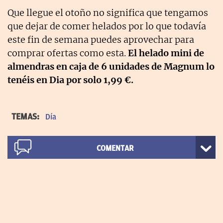
Que llegue el otoño no significa que tengamos
que dejar de comer helados por lo que todavía
este fin de semana puedes aprovechar para
comprar ofertas como esta.
El helado mini de
almendras en caja de 6 unidades de Magnum lo
tenéis en Dia por solo 1,99 €.
TEMAS:
Día
COMENTAR