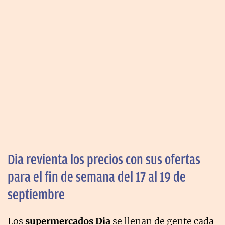
Dia revienta los precios con sus ofertas
para el fin de semana del 17 al 19 de
septiembre
Los
supermercados Dia
se llenan de gente cada