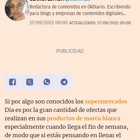
Redactora de contenidos en OkDiario. Escribiendo
para blogs y empresas de contenidos digitales
desde 2007.
17/09/2021 09:00
ACTUALIZADO:
17/09/2021 09:00
Si por algo son conocidos los
supermercados
Dia es por la gran cantidad de ofertas que
realizan en sus
productos de marca blanca
especialmente cuando llega el fin de semana,
de modo que si estás pensando en llenar el