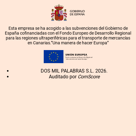
Esta empresa se ha acogido a las subvenciones del Gobierno de
España cofinanciadas con el Fondo Europeo de Desarrollo Regional
para las regiones ultraperiféricas para el transporte de mercancías
en Canarias.”Una manera de hacer Europa”
DOS MIL PALABRAS S.L. 2026.
Auditado por
ComScore