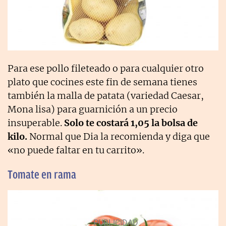
Para ese pollo fileteado o para cualquier otro
plato que cocines este fin de semana tienes
también la malla de patata (variedad Caesar,
Mona lisa) para guarnición a un precio
insuperable.
Solo te costará 1,05 la bolsa de
kilo.
Normal que Dia la recomienda y diga que
«no puede faltar en tu carrito».
Tomate en rama