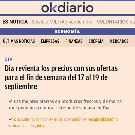
ES NOTICIA
Servicio MILITAR septiembre
VOLUNTARIOS para
ECONOMÍA
ÚLTIMAS NOTICIAS
EMPRESAS
FINANZAS
ENERGÍA
MERCADOS
DIA
Dia revienta los precios con sus ofertas
para el fin de semana del 17 al 19 de
septiembre
Las mejores ofertas en productos frescos y de marca
que podemos comprar este fin de semana en Dia.
Dia culmina con con éxito su operación de recapitalización y
refinanciación global