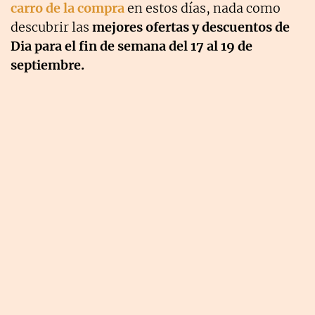
carro de la compra
en estos días, nada como
descubrir las
mejores ofertas y descuentos de
Dia para el fin de semana del 17 al 19 de
septiembre.