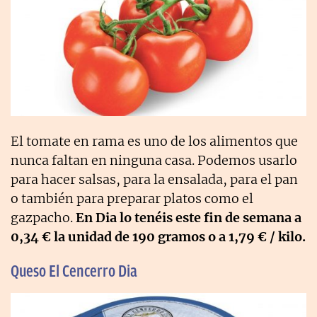
El tomate en rama es uno de los alimentos que
nunca faltan en ninguna casa. Podemos usarlo
para hacer salsas, para la ensalada, para el pan
o también para preparar platos como el
gazpacho.
En Dia lo tenéis este fin de semana a
0,34 € la unidad de 190 gramos o a 1,79 € / kilo.
Queso El Cencerro Dia