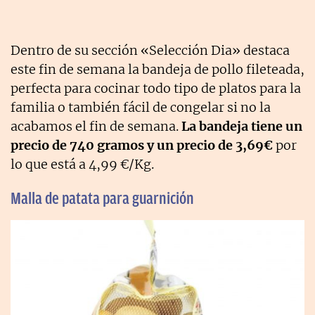
Dentro de su sección «Selección Dia» destaca
este fin de semana la bandeja de pollo fileteada,
perfecta para cocinar todo tipo de platos para la
familia o también fácil de congelar si no la
acabamos el fin de semana.
La bandeja tiene un
precio de 740 gramos y un precio de 3,69€
por
lo que está a 4,99 €/Kg.
Malla de patata para guarnición