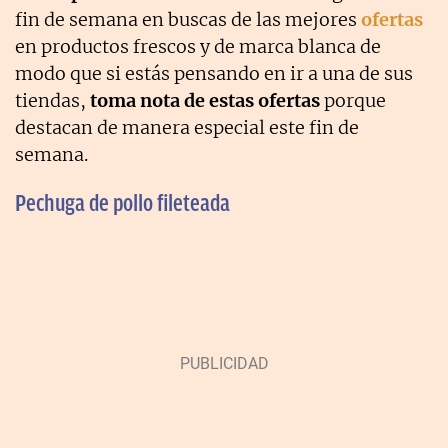
fin de semana en buscas de las mejores
ofertas
en productos frescos y de marca blanca de
modo que si estás pensando en ir a una de sus
tiendas,
toma nota de estas ofertas
porque
destacan de manera especial este fin de
semana.
Pechuga de pollo fileteada