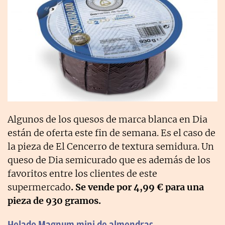
Algunos de los quesos de marca blanca en Dia
están de oferta este fin de semana. Es el caso de
la pieza de El Cencerro de textura semidura. Un
queso de Dia semicurado que es además de los
favoritos entre los clientes de este
supermercado
. Se vende por 4,99 € para una
pieza de 930 gramos.
Helado Magnum mini de almendras