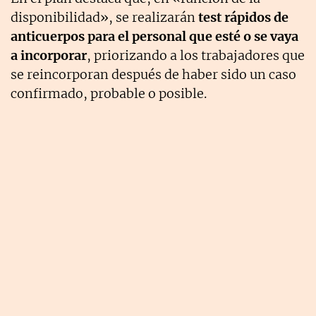
disponibilidad», se realizarán
test rápidos de
anticuerpos para el personal que esté o se vaya
a incorporar
, priorizando a los trabajadores que
se reincorporan después de haber sido un caso
confirmado, probable o posible.