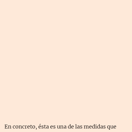
En concreto, ésta es una de las medidas que