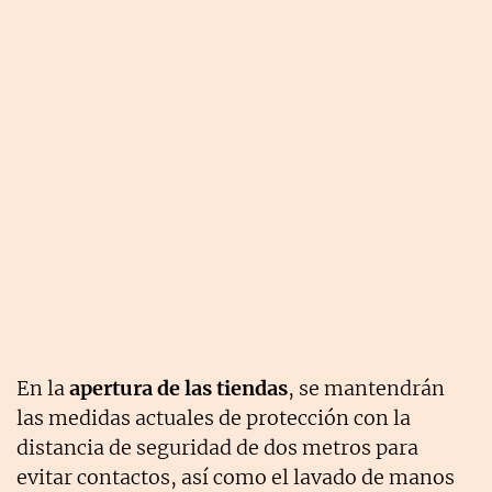
En la
apertura de las tiendas
, se mantendrán
las medidas actuales de protección con la
distancia de seguridad de dos metros para
evitar contactos, así como el lavado de manos