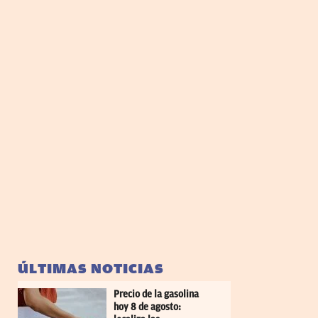
ÚLTIMAS NOTICIAS
Precio de la gasolina
hoy 8 de agosto: