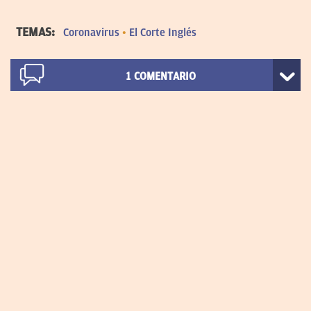
TEMAS:
Coronavirus
El Corte Inglés
1
COMENTARIO