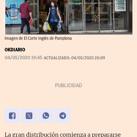
Imagen de El Corte Inglés de Pamplona
OKDIARIO
04/05/2020 19:45
ACTUALIZADO:
04/05/2020 20:09
La gran distribución comienza a prepararse