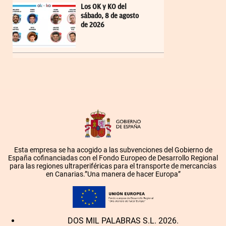
Los OK y KO del
sábado, 8 de agosto
de 2026
Esta empresa se ha acogido a las subvenciones del Gobierno de
España cofinanciadas con el Fondo Europeo de Desarrollo Regional
para las regiones ultraperiféricas para el transporte de mercancías
en Canarias.”Una manera de hacer Europa”
DOS MIL PALABRAS S.L. 2026.