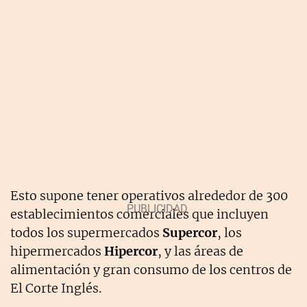
Esto supone tener operativos alrededor de 300
establecimientos comerciales que incluyen
todos los supermercados
Supercor
, los
hipermercados
Hipercor
, y las áreas de
alimentación y gran consumo de los centros de
El Corte Inglés.