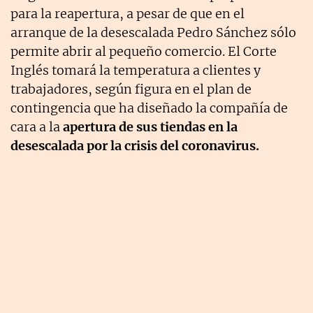
para la reapertura, a pesar de que en el
arranque de la desescalada Pedro Sánchez sólo
permite abrir al pequeño comercio. El Corte
Inglés tomará la temperatura a clientes y
trabajadores, según figura en el plan de
contingencia que ha diseñado la compañía de
cara a la
apertura de sus tiendas en la
desescalada por la crisis del coronavirus.