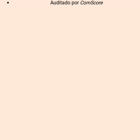
Auditado por
ComScore