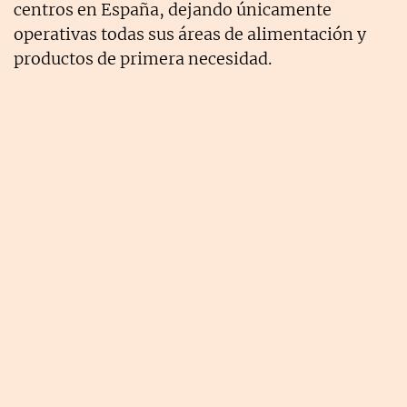
centros en España, dejando únicamente
operativas todas sus áreas de alimentación y
productos de primera necesidad.