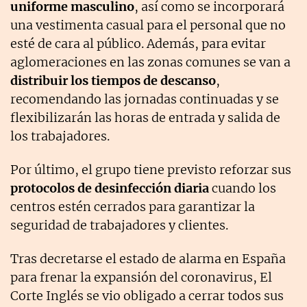
uniforme masculino
, así como se incorporará
una vestimenta casual para el personal que no
esté de cara al público. Además, para evitar
aglomeraciones en las zonas comunes se van a
distribuir los tiempos de descanso
,
recomendando las jornadas continuadas y se
flexibilizarán las horas de entrada y salida de
los trabajadores.
Por último, el grupo tiene previsto reforzar sus
protocolos de desinfección diaria
cuando los
centros estén cerrados para garantizar la
seguridad de trabajadores y clientes.
Tras decretarse el estado de alarma en España
para frenar la expansión del coronavirus, El
Corte Inglés se vio obligado a cerrar todos sus