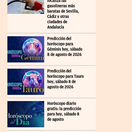
localiza las
gasolineras más
baratas de Sevilla,
Cádiz y otras
ciudades de
Andalucía
Predicción del
horóscopo para
Géminis hoy, sábado
8 de agosto de 2026
Predicción del
horóscopo para Tauro
hoy, sábado 8 de
agosto de 2026
Horóscopo diario
gratis: la predicción
para hoy, sábado 8
de agosto