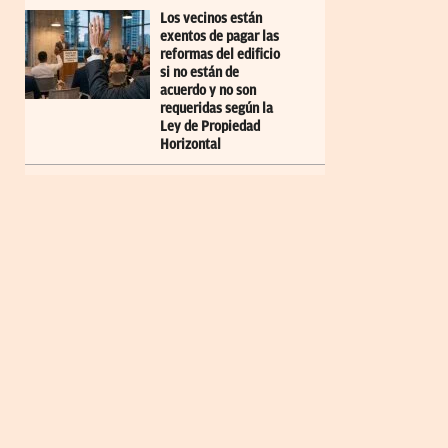
Los vecinos están
exentos de pagar las
reformas del edificio
si no están de
acuerdo y no son
requeridas según la
Ley de Propiedad
Horizontal