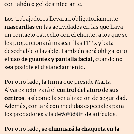
con jabón o gel desinfectante.
Los trabajadores llevarán obligatoriamente
mascarillas
en las actividades en las que haya
un contacto estrecho con el cliente, a los que se
les proporcionará mascarillas FFP2 y bata
desechable o lavable. También será obligatorio
el
uso de guantes y pantalla facial
, cuando no
sea posible el distanciamiento.
Por otro lado, la firma que preside Marta
Álvarez reforzará el
control del aforo de sus
centros
, así como la señalización de seguridad.
Además, contará con medidas especiales para
los probadores y la devolución de artículos.
Por otro lado,
se eliminará la chaqueta en la