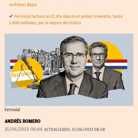
en Países Bajos
Ferrovial factura un 12,4% más en el primer trimestre, hasta
1.800 millones, por la mejora del tráfico
Ferrovial
ANDRÉS ROMERO
15/06/2023 06:46
ACTUALIZADO:
15/06/2023 08:58