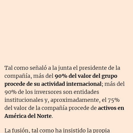
Tal como señaló a la junta el presidente de la
compañía, más del
90% del valor del grupo
procede de su actividad internacional
; más del
90% de los inversores son entidades
institucionales y, aproximadamente, el 75%
del valor de la compañía procede de
activos en
América del Norte
.
La fusión, tal como ha insistido la propia