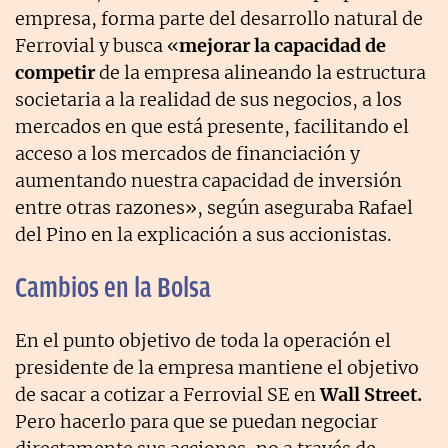
empresa, forma parte del desarrollo natural de
Ferrovial y busca «
mejorar la capacidad de
competir
de la empresa alineando la estructura
societaria a la realidad de sus negocios, a los
mercados en que está presente, facilitando el
acceso a los mercados de financiación y
aumentando nuestra capacidad de inversión
entre otras razones», según aseguraba Rafael
del Pino en la explicación a sus accionistas.
Cambios en la Bolsa
En el punto objetivo de toda la operación el
presidente de la empresa mantiene el objetivo
de sacar a cotizar a Ferrovial SE en
Wall Street.
Pero hacerlo para que se puedan negociar