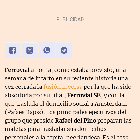
Ferrovial
afronta, como estaba previsto, una
semana de infarto en su reciente historia una
vez cerrada la
fusión inversa
por la que ha sido
absorbida por su filial,
Ferrovial SE
, y con la
que traslada el domicilio social a Ámsterdam
(Países Bajos). Los principales ejecutivos del
grupo que preside
Rafael del Pino
preparan las
maletas para trasladar sus domicilios
personales a la capital neerlandesa. Es el caso