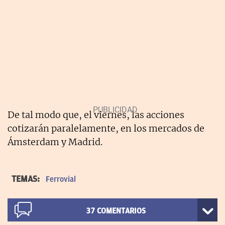
De tal modo que, el viernes, las acciones
cotizarán paralelamente, en los mercados de
Ámsterdam y Madrid.
TEMAS:
Ferrovial
37
COMENTARIOS