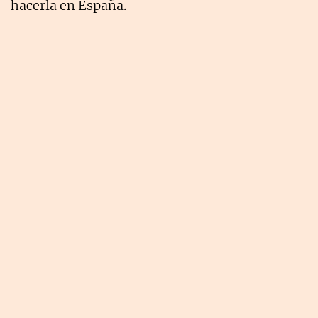
hacerla en España.