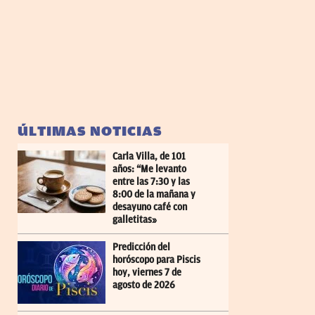
ÚLTIMAS NOTICIAS
Carla Villa, de 101
años: “Me levanto
entre las 7:30 y las
8:00 de la mañana y
desayuno café con
galletitas»
Predicción del
horóscopo para Piscis
hoy, viernes 7 de
agosto de 2026