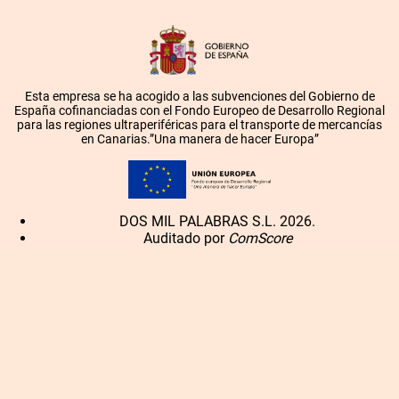
Esta empresa se ha acogido a las subvenciones del Gobierno de
España cofinanciadas con el Fondo Europeo de Desarrollo Regional
para las regiones ultraperiféricas para el transporte de mercancías
en Canarias.”Una manera de hacer Europa”
DOS MIL PALABRAS S.L. 2026.
Auditado por
ComScore