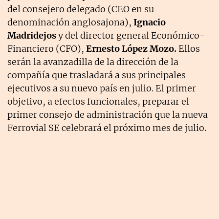
del consejero delegado (CEO en su
denominación anglosajona),
Ignacio
Madridejos
y del director general Económico-
Financiero (CFO),
Ernesto López Mozo.
Ellos
serán la avanzadilla de la dirección de la
compañía que trasladará a sus principales
ejecutivos a su nuevo país en julio. El primer
objetivo, a efectos funcionales, preparar el
primer consejo de administración que la nueva
Ferrovial SE celebrará el próximo mes de julio.