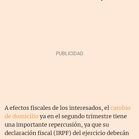
A efectos fiscales de los interesados, el
cambio
de domicilio
ya en el segundo trimestre tiene
una importante repercusión, ya que su
declaración fiscal (IRPF) del ejercicio deberán