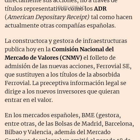
directamente sus acciones, no a través de
títulos representativos como los
ADR
(
American Depositary Receipt)
tal como hacen
actualmente otras compañías españolas.
La constructora y gestora de infraestructuras
publica hoy en la
Comisión Nacional del
Mercado de Valores (CNMV)
el folleto de
admisión de las nuevas acciones, Ferrovial SE,
que sustituyen a los títulos de la absorbida
Ferrovial. La preceptiva información legal se
dirige a los nuevos inversores que quieran
entrar en el valor.
En los mercados españoles, BME (gestora,
entre otras, de las Bolsas de Madrid, Barcelona,
Bilbao y Valencia, además del Mercado