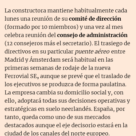
La constructora mantiene habitualmente cada
lunes una reunión de su
comité de dirección
(formado por 10 miembros) y una vez al mes
celebra reunión del
consejo de administración
(12 consejeros más el secretario). El trasiego de
directivos en su particular
puente aéreo
entre
Madrid y Ámsterdam será habitual en las
primeras semanas de rodaje de la nueva
Ferrovial SE
,
aunque se prevé que el traslado de
los ejecutivos se produzca de forma paulatina.
La empresa cambia su domicilio social y, con
ello, adoptará todas sus decisiones operativas y
estratégicas en suelo neerlandés. España, por
tanto, queda como uno de sus mercados
destacados aunque el eje decisorio estará en la
ciudad de los canales del norte europeo.