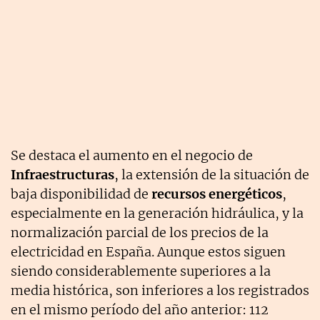
Se destaca el aumento en el negocio de
Infraestructuras
, la extensión de la situación de
baja disponibilidad de
recursos energéticos
,
especialmente en la generación hidráulica, y la
normalización parcial de los precios de la
electricidad en España. Aunque estos siguen
siendo considerablemente superiores a la
media histórica, son inferiores a los registrados
en el mismo período del año anterior: 112