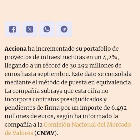
Acciona
ha incrementado su portafolio de
proyectos de infraestructuras en un 4,2%,
llegando a un récord de 30.292 millones de
euros hasta septiembre. Este dato se consolida
mediante el método de puesta en equivalencia.
La compañía subraya que esta cifra no
incorpora contratos preadjudicados y
pendientes de firma por un importe de 6.492
millones de euros, según ha informado la
compañía a la
Comisión Nacional del Mercado
de Valores
(
CNMV
).