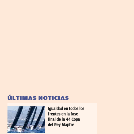
ÚLTIMAS NOTICIAS
Igualdad en todos los
frentes en la fase
final de la 44 Copa
del Rey Mapfre