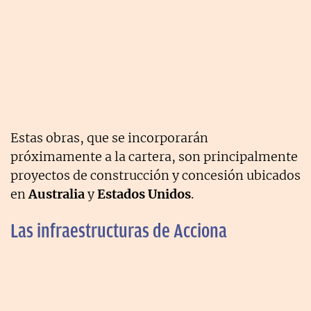
Estas obras, que se incorporarán
próximamente a la cartera, son principalmente
proyectos de construcción y concesión ubicados
en
Australia
y
Estados Unidos
.
Las infraestructuras de Acciona