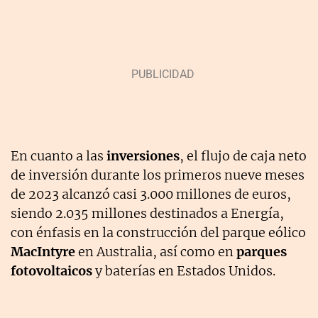
En cuanto a las
inversiones
, el flujo de caja neto
de inversión durante los primeros nueve meses
de 2023 alcanzó casi 3.000 millones de euros,
siendo 2.035 millones destinados a Energía,
con énfasis en la construcción del parque eólico
MacIntyre
en Australia, así como en
parques
fotovoltaicos
y baterías en Estados Unidos.