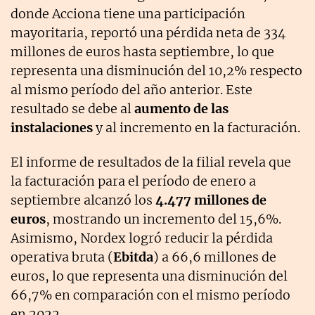
donde Acciona tiene una participación
mayoritaria, reportó una pérdida neta de 334
millones de euros hasta septiembre, lo que
representa una disminución del 10,2% respecto
al mismo período del año anterior. Este
resultado se debe al
aumento de las
instalaciones
y al incremento en la facturación.
El informe de resultados de la filial revela que
la facturación para el período de enero a
septiembre alcanzó los
4.477 millones de
euros
, mostrando un incremento del 15,6%.
Asimismo, Nordex logró reducir la pérdida
operativa bruta (
Ebitda
) a 66,6 millones de
euros, lo que representa una disminución del
66,7% en comparación con el mismo período
en 2022.