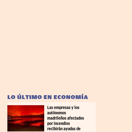
LO ÚLTIMO EN ECONOMÍA
Las empresas y los
autónomos
madrileños afectados
por incendios
recibirán ayudas de