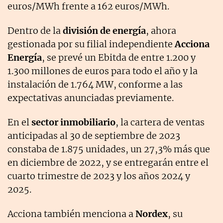
euros/MWh frente a 162 euros/MWh.
Dentro de la
división de energía
, ahora
gestionada por su filial independiente
Acciona
Energía
, se prevé un Ebitda de entre 1.200 y
1.300 millones de euros para todo el año y la
instalación de 1.764 MW, conforme a las
expectativas anunciadas previamente.
En el
sector inmobiliario
, la cartera de ventas
anticipadas al 30 de septiembre de 2023
constaba de 1.875 unidades, un 27,3% más que
en diciembre de 2022, y se entregarán entre el
cuarto trimestre de 2023 y los años 2024 y
2025.
Acciona también menciona a
Nordex
, su