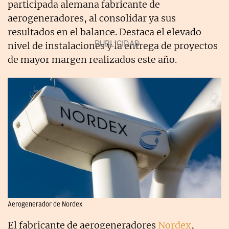
participada alemana fabricante de
aerogeneradores, al consolidar ya sus
resultados en el balance. Destaca el elevado
nivel de instalaciones y la entrega de proyectos
de mayor margen realizados este año.
Aerogenerador de Nordex
El fabricante de aerogeneradores
Nordex
,