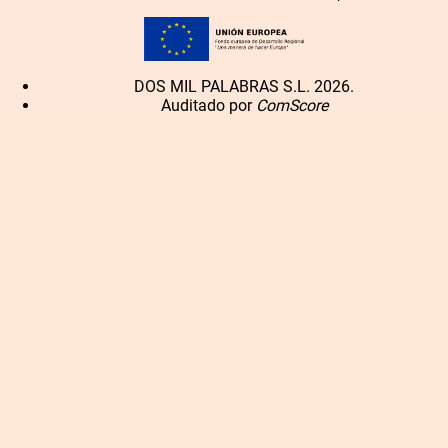
DOS MIL PALABRAS S.L. 2026.
Auditado por
ComScore