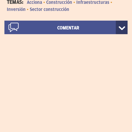
TEMAS:
Acciona
Construcción
Infraestructuras
Inversión
Sector construcción
COMENTAR