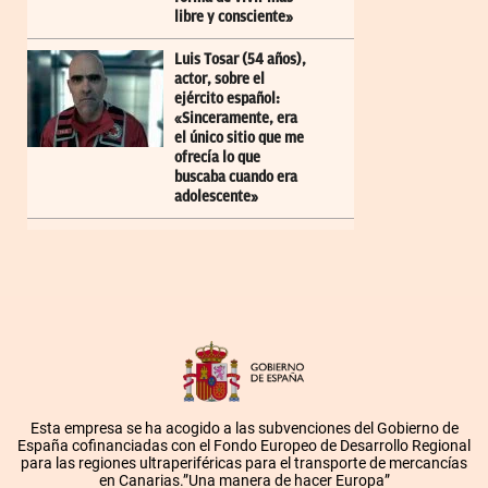
libre y consciente»
Luis Tosar (54 años),
actor, sobre el
ejército español:
«Sinceramente, era
el único sitio que me
ofrecía lo que
buscaba cuando era
adolescente»
Esta empresa se ha acogido a las subvenciones del Gobierno de
España cofinanciadas con el Fondo Europeo de Desarrollo Regional
para las regiones ultraperiféricas para el transporte de mercancías
en Canarias.”Una manera de hacer Europa”