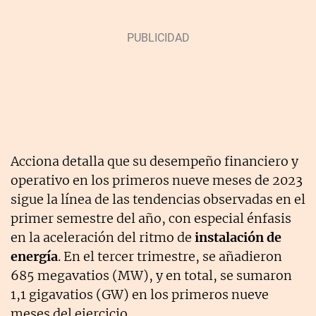
Acciona detalla que su desempeño financiero y
operativo en los primeros nueve meses de 2023
sigue la línea de las tendencias observadas en el
primer semestre del año, con especial énfasis
en la aceleración del ritmo de
instalación de
energía
. En el tercer trimestre, se añadieron
685 megavatios (MW), y en total, se sumaron
1,1 gigavatios (GW) en los primeros nueve
meses del ejercicio.