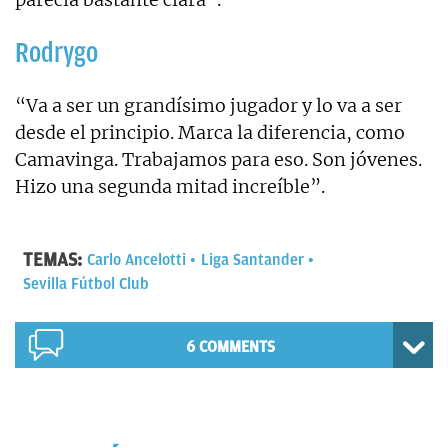
Rodrygo
“Va a ser un grandísimo jugador y lo va a ser
desde el principio. Marca la diferencia, como
Camavinga. Trabajamos para eso. Son jóvenes.
Hizo una segunda mitad increíble”.
TEMAS:
Carlo Ancelotti
Liga Santander
Sevilla Fútbol Club
6 COMMENTS