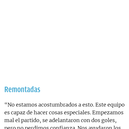
Remontadas
“No estamos acostumbrados a esto. Este equipo
es capaz de hacer cosas especiales. Empezamos
mal el partido, se adelantaron con dos goles,
pero no perdimos confianza. Nos ayudaron los