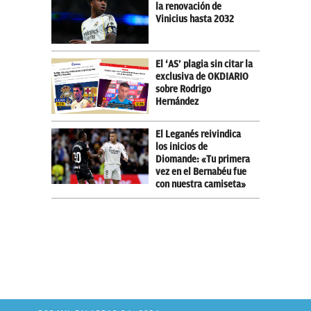
la renovación de
Vinicius hasta 2032
El ‘AS’ plagia sin citar la
exclusiva de OKDIARIO
sobre Rodrigo
Hernández
El Leganés reivindica
los inicios de
Diomande: «Tu primera
vez en el Bernabéu fue
con nuestra camiseta»