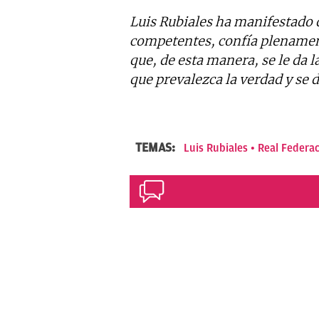
Luis Rubiales ha manifestado 
competentes, confía plenamente
que, de esta manera, se le da
que prevalezca la verdad y se
TEMAS:
Luis Rubiales
Real Federac