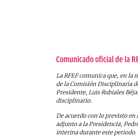
Comunicado oficial de la R
La RFEF comunica que, en la m
de la Comisión Disciplinaria d
Presidente, Luis Rubiales Béja
disciplinario.
De acuerdo con lo previsto en 
adjunto a la Presidencia, Ped
interina durante este periodo.