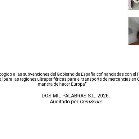
cogido a las subvenciones del Gobierno de España cofinanciadas con el
l para las regiones ultraperiféricas para el transporte de mercancías en
manera de hacer Europa”
DOS MIL PALABRAS S.L. 2026.
Auditado por
ComScore