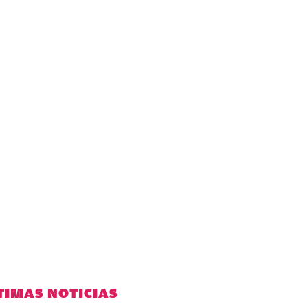
TIMAS NOTICIAS