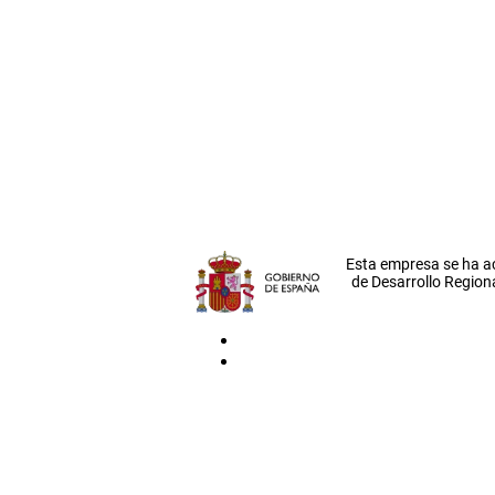
Esta empresa se ha a
de Desarrollo Regiona