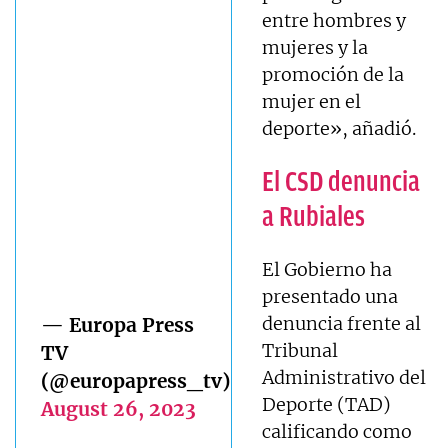
entre hombres y
mujeres y la
promoción de la
mujer en el
deporte», añadió.
El CSD denuncia
a Rubiales
El Gobierno ha
presentado una
denuncia frente al
— Europa Press
Tribunal
TV
Administrativo del
(@europapress_tv)
Deporte (TAD)
August 26, 2023
calificando como