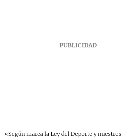
«Según marca la Ley del Deporte y nuestros