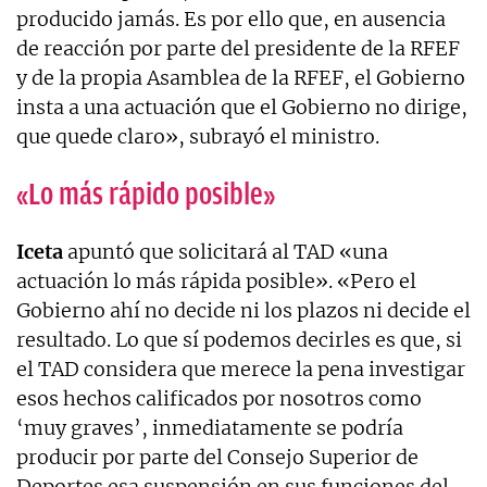
producido jamás. Es por ello que, en ausencia
de reacción por parte del presidente de la RFEF
y de la propia Asamblea de la RFEF, el Gobierno
insta a una actuación que el Gobierno no dirige,
que quede claro», subrayó el ministro.
«Lo más rápido posible»
Iceta
apuntó que solicitará al TAD «una
actuación lo más rápida posible». «Pero el
Gobierno ahí no decide ni los plazos ni decide el
resultado. Lo que sí podemos decirles es que, si
el TAD considera que merece la pena investigar
esos hechos calificados por nosotros como
‘muy graves’, inmediatamente se podría
producir por parte del Consejo Superior de
Deportes esa suspensión en sus funciones del