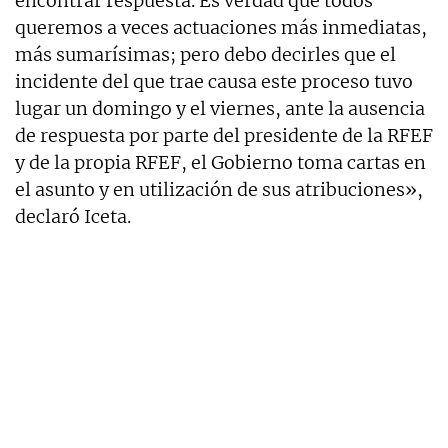
encontrar respuesta. Es verdad que todos
queremos a veces actuaciones más inmediatas,
más sumarísimas; pero debo decirles que el
incidente del que trae causa este proceso tuvo
lugar un domingo y el viernes, ante la ausencia
de respuesta por parte del presidente de la RFEF
y de la propia RFEF, el Gobierno toma cartas en
el asunto y en utilización de sus atribuciones»,
declaró Iceta.