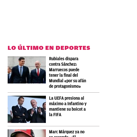
LO ÚLTIMO EN DEPORTES
Rubiales dispara
contra Sánchez:
Marruecos puede
tener la final del
Mundial «por su afán
de protagonismo»
La UEFA presiona al
máximo a Infantino y
mantiene su boicot a
la FIFA
Marc Márquez ya no