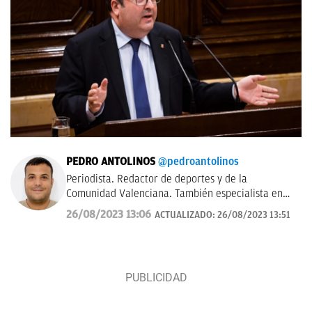
PEDRO ANTOLINOS
@pedroantolinos
Periodista. Redactor de deportes y de la
Comunidad Valenciana. También especialista en
SEO. En OKDIARIO desde 2017.
26/08/2023 13:06
ACTUALIZADO:
26/08/2023 13:51