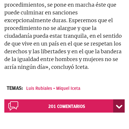
procedimientos, se pone en marcha éste que
puede culminar en sanciones
excepcionalmente duras. Esperemos que el
procedimiento no se alargue y que la
ciudadanía pueda estar tranquila, en el sentido
de que vive en un país en el que se respetan los
derechos y las libertades y en el que la bandera
de la igualdad entre hombres y mujeres no se
arría ningún día», concluyó Iceta.
TEMAS:
Luis Rubiales
Miquel Iceta
201
COMENTARIOS