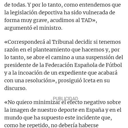
de todas. Y por lo tanto, como entendemos que
la legislación deportiva ha sido vulnerada de
forma muy grave, acudimos al TAD»,
argumentó el ministro.
«Corresponderá al Tribunal decidir si tenemos
razón en el planteamiento que hacemos y, por
lo tanto, se abre el camino a una suspensión del
presidente de la Federación Española de Fútbol
y a la incoación de un expediente que acabará
con una resolución», prosiguió Iceta en su
discurso.
«No quiero minimizar el efecto negativo sobre
la imagen de nuestro deporte en España y en el
mundo que ha supuesto este incidente que,
como he repetido, no debería haberse