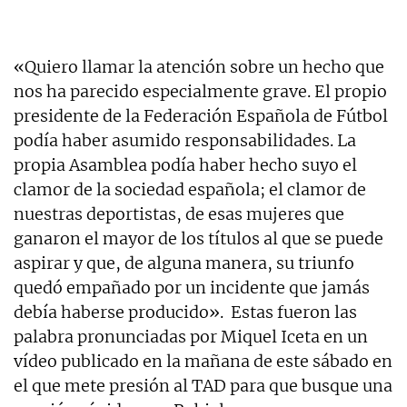
«Quiero llamar la atención sobre un hecho que
nos ha parecido especialmente grave. El propio
presidente de la Federación Española de Fútbol
podía haber asumido responsabilidades. La
propia Asamblea podía haber hecho suyo el
clamor de la sociedad española; el clamor de
nuestras deportistas, de esas mujeres que
ganaron el mayor de los títulos al que se puede
aspirar y que, de alguna manera, su triunfo
quedó empañado por un incidente que jamás
debía haberse producido». Estas fueron las
palabra pronunciadas por Miquel Iceta en un
vídeo publicado en la mañana de este sábado en
el que mete presión al TAD para que busque una