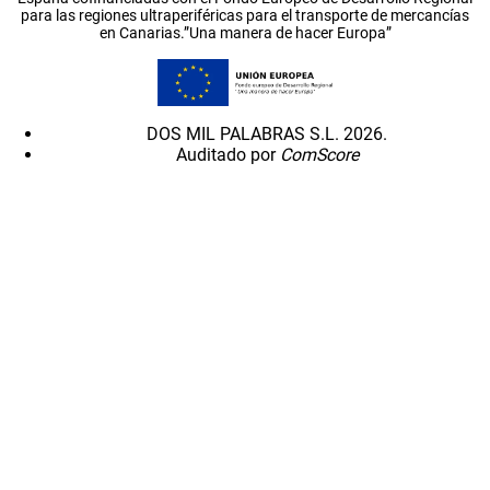
para las regiones ultraperiféricas para el transporte de mercancías
en Canarias.”Una manera de hacer Europa”
DOS MIL PALABRAS S.L. 2026.
Auditado por
ComScore