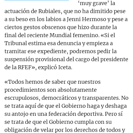
‘muy grave’ la
actuación de Rubiales, que no ha dimitido pese
a su beso en los labios a Jenni Hermoso y pese a
ciertos gestos obscenos que hizo durante la
final del reciente Mundial femenino. «Si el
Tribunal estima esa denuncia y empieza a
tramitar ese expediente, podremos pedir la
suspensión provisional del cargo del presidente
de la RFEF», explicó Iceta.
«Todos hemos de saber que nuestros
procedimientos son absolutamente
escrupulosos, democráticos y transparentes. No
se trata aquí de que el Gobierno haga y deshaga
su antojo en una federación deportiva. Pero sí
se trata de que el Gobierno cumpla con su
obligación de velar por los derechos de todos y