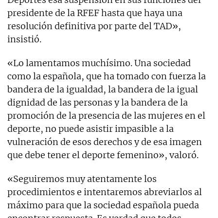
presidente de la RFEF hasta que haya una
resolución definitiva por parte del TAD»,
insistió.
«Lo lamentamos muchísimo. Una sociedad
como la española, que ha tomado con fuerza la
bandera de la igualdad, la bandera de la igual
dignidad de las personas y la bandera de la
promoción de la presencia de las mujeres en el
deporte, no puede asistir impasible a la
vulneración de esos derechos y de esa imagen
que debe tener el deporte femenino», valoró.
«Seguiremos muy atentamente los
procedimientos e intentaremos abreviarlos al
máximo para que la sociedad española pueda