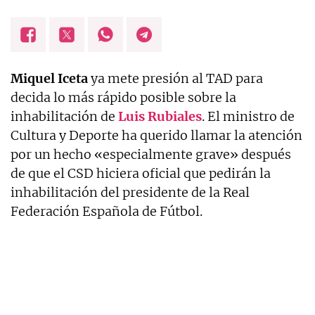
Miquel Iceta
ya mete presión al TAD para
decida lo más rápido posible sobre la
inhabilitación de
Luis Rubiales
. El ministro de
Cultura y Deporte ha querido llamar la atención
por un hecho «especialmente grave» después
de que el CSD hiciera oficial que pedirán la
inhabilitación del presidente de la Real
Federación Española de Fútbol.