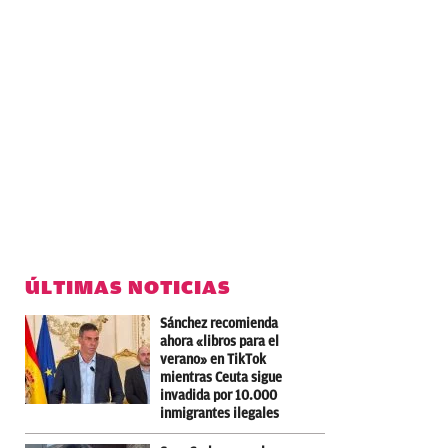
ÚLTIMAS NOTICIAS
Sánchez recomienda
ahora «libros para el
verano» en TikTok
mientras Ceuta sigue
invadida por 10.000
inmigrantes ilegales