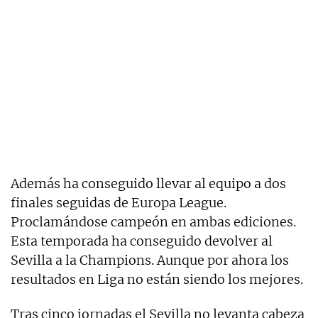
Además ha conseguido llevar al equipo a dos
finales seguidas de Europa League.
Proclamándose campeón en ambas ediciones.
Esta temporada ha conseguido devolver al
Sevilla a la Champions. Aunque por ahora los
resultados en Liga no están siendo los mejores.
Tras cinco jornadas el Sevilla no levanta cabeza