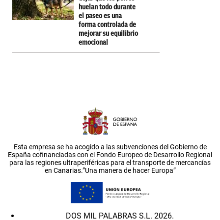
huelan todo durante
el paseo es una
forma controlada de
mejorar su equilibrio
emocional
Esta empresa se ha acogido a las subvenciones del Gobierno de
España cofinanciadas con el Fondo Europeo de Desarrollo Regional
para las regiones ultraperiféricas para el transporte de mercancías
en Canarias.”Una manera de hacer Europa”
DOS MIL PALABRAS S.L. 2026.