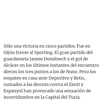
Sólo una victoria en cinco partidos. Fue en
Gijón frente al Sporting. El gran partido del
guardameta Jaume Domènech y el gol de
Alcácer en los últimos instantes del encuentro
dieron los tres puntos a los de Nuno. Pero los
empates en casa ante Deportivo y Betis,
sumados a las derrota contra el Zenit y
Espanyol han provocado una sensación de
incertidumbre en la Capital del Turia.