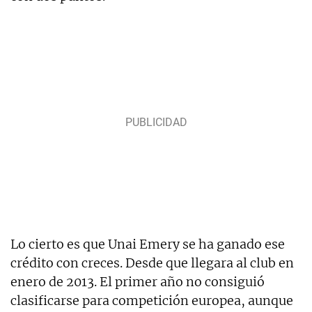
Lo cierto es que Unai Emery se ha ganado ese
crédito con creces. Desde que llegara al club en
enero de 2013. El primer año no consiguió
clasificarse para competición europea, aunque