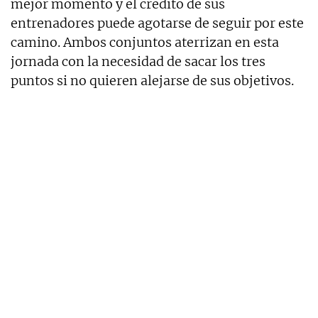
mejor momento y el crédito de sus
entrenadores puede agotarse de seguir por este
camino. Ambos conjuntos aterrizan en esta
jornada con la necesidad de sacar los tres
puntos si no quieren alejarse de sus objetivos.