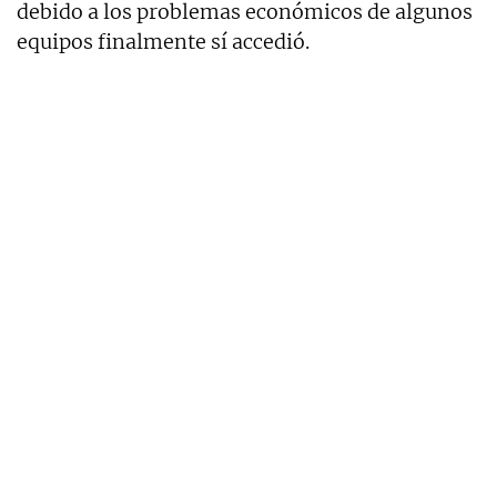
debido a los problemas económicos de algunos
equipos finalmente sí accedió.