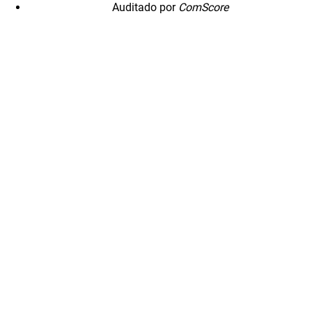
Auditado por
ComScore