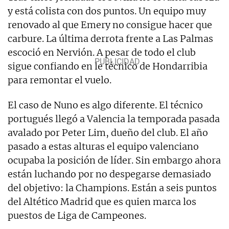
y está colista con dos puntos. Un equipo muy
renovado al que Emery no consigue hacer que
carbure. La última derrota frente a Las Palmas
escoció en Nervión. A pesar de todo el club
sigue confiando en le técnico de Hondarribia
para remontar el vuelo.
El caso de Nuno es algo diferente. El técnico
portugués llegó a Valencia la temporada pasada
avalado por Peter Lim, dueño del club. El año
pasado a estas alturas el equipo valenciano
ocupaba la posición de líder. Sin embargo ahora
están luchando por no despegarse demasiado
del objetivo: la Champions. Están a seis puntos
del Altético Madrid que es quien marca los
puestos de Liga de Campeones.