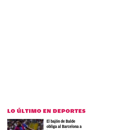
LO ÚLTIMO EN DEPORTES
El bajón de Balde
obliga al Barcelona a