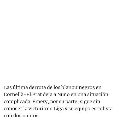
Las última derrota de los blanquinegros en
Cornellà-El Prat deja a Nuno en una situación
complicada. Emery, por su parte, sigue sin
conocer la victoria en Liga y su equipo es colista
con dos puntos.