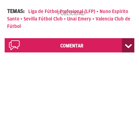
TEMAS:
Liga de Fútbol Profesional (LFP)
Nuno Espírito
Santo
Sevilla Fútbol Club
Unai Emery
Valencia Club de
Fútbol
COMENTAR