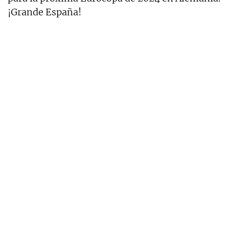
¡Grande España!