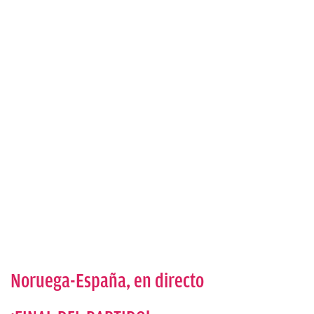
Noruega-España, en directo