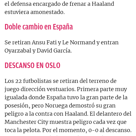
el defensa encargado de frenar a Haaland
estuviera amonestado.
Doble cambio en España
Se retiran Ansu Fati y Le Normand y entran
Oyarzabal y David García.
DESCANSO EN OSLO
Los 22 futbolistas se retiran del terreno de
juego dirección vestuarios. Primera parte muy
igualada donde España tuvo la gran parte de la
posesión, pero Noruega demostró su gran
peligro a la contra con Haaland. El delantero del
Manchester City muestra peligro cada vez que
toca la pelota. Por el momento, 0-0 al descanso.