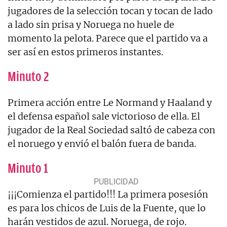
jugadores de la selección tocan y tocan de lado
a lado sin prisa y Noruega no huele de
momento la pelota. Parece que el partido va a
ser así en estos primeros instantes.
Minuto 2
Primera acción entre Le Normand y Haaland y
el defensa español sale victorioso de ella. El
jugador de la Real Sociedad saltó de cabeza con
el noruego y envió el balón fuera de banda.
Minuto 1
¡¡¡Comienza el partido!!! La primera posesión
es para los chicos de Luis de la Fuente, que lo
harán vestidos de azul. Noruega, de rojo.