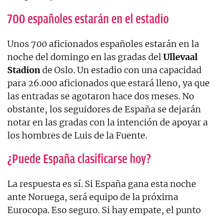
700 españoles estarán en el estadio
Unos 700 aficionados españoles estarán en la
noche del domingo en las gradas del
Ullevaal
Stadion
de Oslo. Un estadio con una capacidad
para 26.000 aficionados que estará lleno, ya que
las entradas se agotaron hace dos meses. No
obstante, los seguidores de España se dejarán
notar en las gradas con la intención de apoyar a
los hombres de Luis de la Fuente.
¿Puede España clasificarse hoy?
La respuesta es sí. Si España gana esta noche
ante Noruega, será equipo de la próxima
Eurocopa. Eso seguro. Si hay empate, el punto