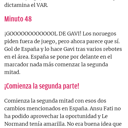
dictamina el VAR.
Minuto 48
¡GOOOOOOOOOOOOL DE GAVI! Los noruegos
piden fuera de juego, pero ahora parece que sí.
Gol de España y lo hace Gavi tras varios rebotes
en el área. España se pone por delante en el
marcador nada más comenzar la segunda
mitad.
¡Comienza la segunda parte!
Comienza la segunda mitad con esos dos
cambios mencionados en España. Ansu Fati no
ha podido aprovechar la oportunidad y Le
Normand tenía amarilla. No era buena idea que