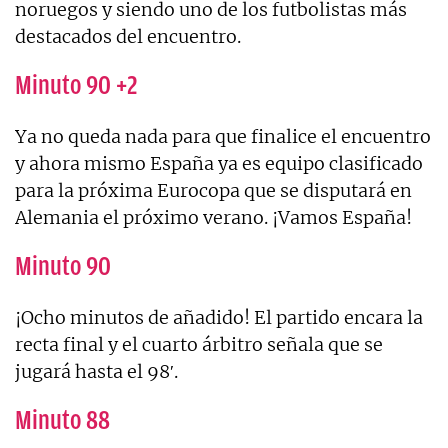
noruegos y siendo uno de los futbolistas más
destacados del encuentro.
Minuto 90 +2
Ya no queda nada para que finalice el encuentro
y ahora mismo España ya es equipo clasificado
para la próxima Eurocopa que se disputará en
Alemania el próximo verano. ¡Vamos España!
Minuto 90
¡Ocho minutos de añadido! El partido encara la
recta final y el cuarto árbitro señala que se
jugará hasta el 98′.
Minuto 88