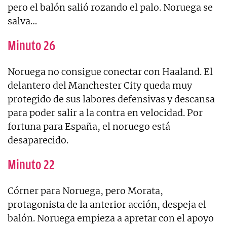
pero el balón salió rozando el palo. Noruega se
salva…
Minuto 26
Noruega no consigue conectar con Haaland. El
delantero del Manchester City queda muy
protegido de sus labores defensivas y descansa
para poder salir a la contra en velocidad. Por
fortuna para España, el noruego está
desaparecido.
Minuto 22
Córner para Noruega, pero Morata,
protagonista de la anterior acción, despeja el
balón. Noruega empieza a apretar con el apoyo