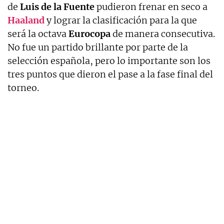
de
Luis de la Fuente
pudieron frenar en seco a
Haaland
y lograr la clasificación para la que
será la octava
Eurocopa
de manera consecutiva.
No fue un partido brillante por parte de la
selección española, pero lo importante son los
tres puntos que dieron el pase a la fase final del
torneo.