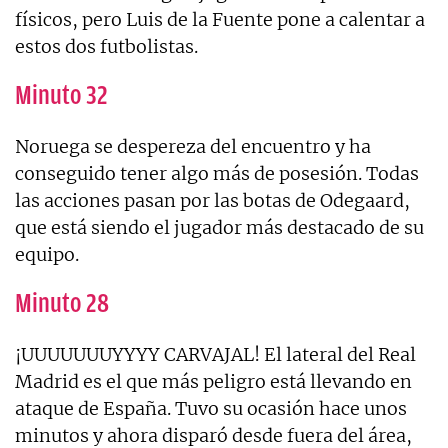
físicos, pero Luis de la Fuente pone a calentar a
estos dos futbolistas.
Minuto 32
Noruega se despereza del encuentro y ha
conseguido tener algo más de posesión. Todas
las acciones pasan por las botas de Odegaard,
que está siendo el jugador más destacado de su
equipo.
Minuto 28
¡UUUUUUUYYYY CARVAJAL! El lateral del Real
Madrid es el que más peligro está llevando en
ataque de España. Tuvo su ocasión hace unos
minutos y ahora disparó desde fuera del área,