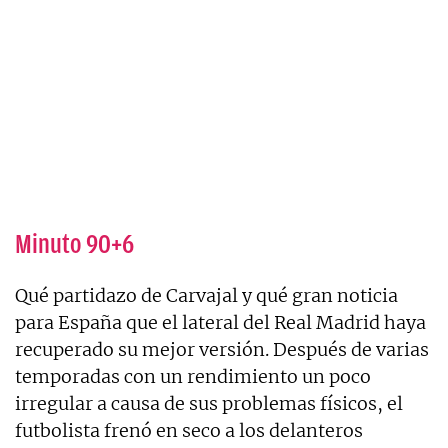
Minuto 90+6
Qué partidazo de Carvajal y qué gran noticia
para España que el lateral del Real Madrid haya
recuperado su mejor versión. Después de varias
temporadas con un rendimiento un poco
irregular a causa de sus problemas físicos, el
futbolista frenó en seco a los delanteros