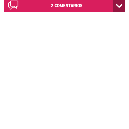
2
COMENTARIOS