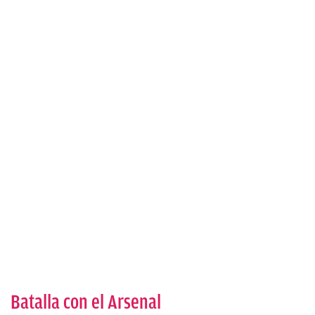
Batalla con el Arsenal