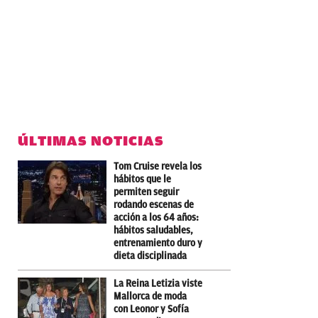
ÚLTIMAS NOTICIAS
Tom Cruise revela los
hábitos que le
permiten seguir
rodando escenas de
acción a los 64 años:
hábitos saludables,
entrenamiento duro y
dieta disciplinada
La Reina Letizia viste
Mallorca de moda
con Leonor y Sofía