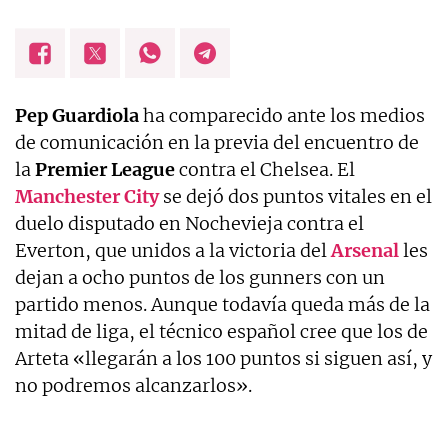
Pep Guardiola
ha comparecido ante los medios
de comunicación en la previa del encuentro de
la
Premier League
contra el Chelsea. El
Manchester City
se dejó dos puntos vitales en el
duelo disputado en Nochevieja contra el
Everton, que unidos a la victoria del
Arsenal
les
dejan a ocho puntos de los gunners con un
partido menos. Aunque todavía queda más de la
mitad de liga, el técnico español cree que los de
Arteta «llegarán a los 100 puntos si siguen así, y
no podremos alcanzarlos».