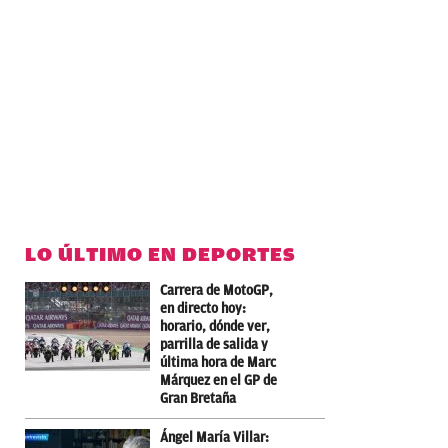
LO ÚLTIMO EN DEPORTES
Carrera de MotoGP,
en directo hoy:
horario, dónde ver,
parrilla de salida y
última hora de Marc
Márquez en el GP de
Gran Bretaña
Ángel María Villar: