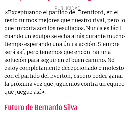
«Exceptuando el partido del Brentford, en el
resto fuimos mejores que nuestro rival, pero lo
que importa son los resultados. Nunca es fácil
cuando un equipo se echa atrás durante mucho
tiempo esperando una única acción. Siempre
será así, pero tenemos que encontrar una
solución para seguir en el buen camino. No
estoy completamente decepcionado o molesto
con el partido del Everton, espero poder ganar
la próxima vez que juguemos contra un equipo
que juegue así».
Futuro de Bernardo Silva