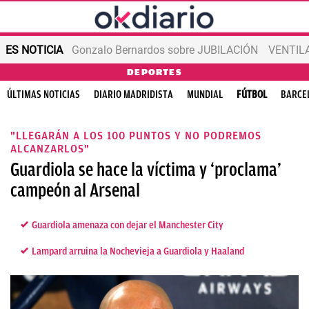
ES NOTICIA
Gonzalo Bernardos sobre JUBILACIÓN
VENTIL
DEPORTES
ÚLTIMAS NOTICIAS
DIARIO MADRIDISTA
MUNDIAL
FÚTBOL
BARCE
"LLEGARÁN A LOS 100 PUNTOS Y NO PODREMOS
ALCANZARLOS"
Guardiola se hace la víctima y ‘proclama’
campeón al Arsenal
Guardiola amenaza con dejar el Manchester City
Lampard arruina la Nochevieja a Guardiola y Haaland