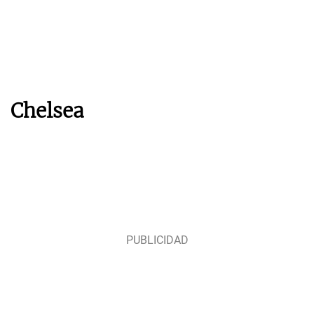
Chelsea