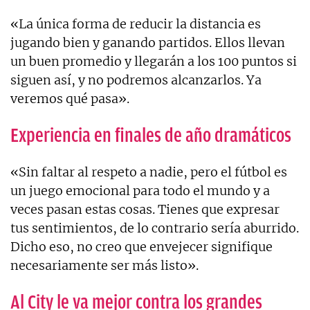
«La única forma de reducir la distancia es
jugando bien y ganando partidos. Ellos llevan
un buen promedio y llegarán a los 100 puntos si
siguen así, y no podremos alcanzarlos. Ya
veremos qué pasa».
Experiencia en finales de año dramáticos
«Sin faltar al respeto a nadie, pero el fútbol es
un juego emocional para todo el mundo y a
veces pasan estas cosas. Tienes que expresar
tus sentimientos, de lo contrario sería aburrido.
Dicho eso, no creo que envejecer signifique
necesariamente ser más listo».
Al City le va mejor contra los grandes