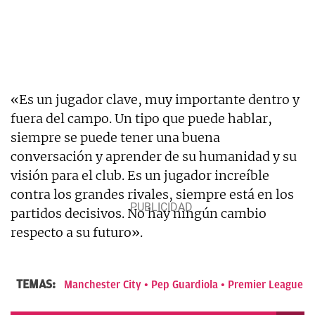
«Es un jugador clave, muy importante dentro y
fuera del campo. Un tipo que puede hablar,
siempre se puede tener una buena
conversación y aprender de su humanidad y su
visión para el club. Es un jugador increíble
contra los grandes rivales, siempre está en los
partidos decisivos. No hay ningún cambio
respecto a su futuro».
TEMAS:
Manchester City
Pep Guardiola
Premier League