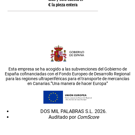
€ la pieza entera
Esta empresa se ha acogido a las subvenciones del Gobierno de
España cofinanciadas con el Fondo Europeo de Desarrollo Regional
para las regiones ultraperiféricas para el transporte de mercancías
en Canarias.”Una manera de hacer Europa”
DOS MIL PALABRAS S.L. 2026.
Auditado por
ComScore