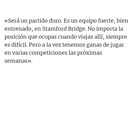
«Será un partido duro. Es un equipo fuerte, bien
entrenado, en Stamford Bridge. No importa la
posición que ocupas cuando viajas allí, siempre
es difícil. Pero a la vez tenemos ganas de jugar
en varias competiciones las próximas
semanas».