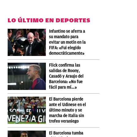
LO ÚLTIMO EN DEPORTES
Infantino se aferra a
su mandato para
evitar un motín en la
FIFA: «Fui elegido
democráticamente»
Flick confirma las
salidas de Roony,
Casadó y Araujo del
Barcelona: «No fue
fácil para mí…»
El Barcelona pierde
ante el Udinese en el
último minuto y se
marcha de Italia sin
trofeo veraniego
El Barcelona tumba