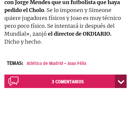
con Jorge Mendes que un futbolista que haya
pedido el Cholo
. Se lo imponen y Simeone
quiere jugadores físicos y Joao es muy técnico
pero poco físico. Se intentará ir después del
Mundial», zanjó
el director de OKDIARIO.
Dicho y hecho.
TEMAS:
Atlético de Madrid
Joao Félix
3
COMENTARIOS