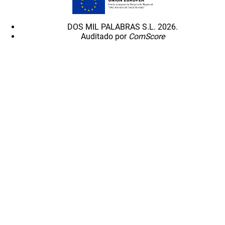
DOS MIL PALABRAS S.L. 2026.
Auditado por
ComScore