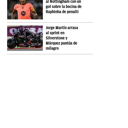
al Nottingham con un
gol sobre la bocina de
Raphinha de penalti
Jorge Martín arrasa
al sprint en
Silverstone y
Márquez puntúa de
milagro