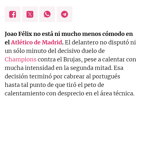
Joao Félix no está ni mucho menos cómodo en
el
Atlético de Madrid
.
El delantero no disputó ni
un sólo minuto del decisivo duelo de
Champions
contra el Brujas, pese a calentar con
mucha intensidad en la segunda mitad. Esa
decisión terminó por cabrear al portugués
hasta tal punto de que tiró el peto de
calentamiento con desprecio en el área técnica.