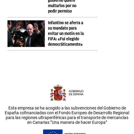
gobierno quiere
multarlos por no
pedir permiso
Infantino se aferra a
su mandato para
evitar un motín en la
FIFA: «Fui elegido
democráticamente»
Esta empresa se ha acogido a las subvenciones del Gobierno de
España cofinanciadas con el Fondo Europeo de Desarrollo Regional
para las regiones ultraperiféricas para el transporte de mercancías
en Canarias.”Una manera de hacer Europa”