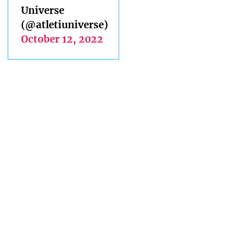
Universe
(@atletiuniverse)
October 12, 2022