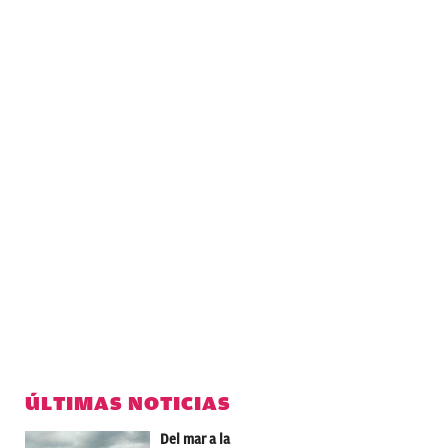
ÚLTIMAS NOTICIAS
Del mar a la