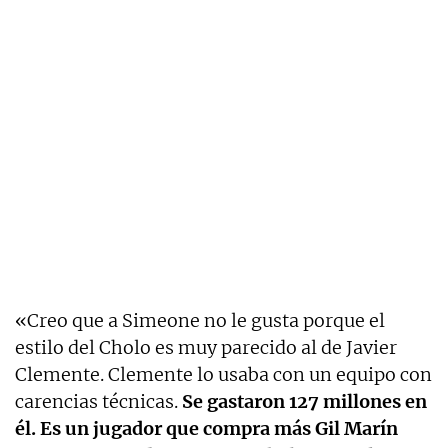
«Creo que a Simeone no le gusta porque el
estilo del Cholo es muy parecido al de Javier
Clemente. Clemente lo usaba con un equipo con
carencias técnicas.
Se gastaron 127 millones en
él. Es un jugador que compra más Gil Marín