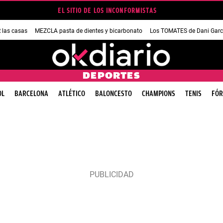
EL SITIO DE LOS INCONFORMISTAS
las casas
MEZCLA pasta de dientes y bicarbonato
Los TOMATES de Dani Garc
DEPORTES
OL
BARCELONA
ATLÉTICO
BALONCESTO
CHAMPIONS
TENIS
FÓR