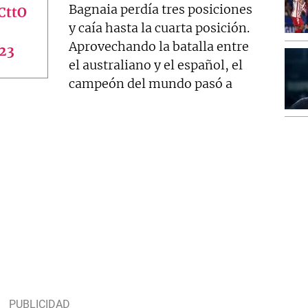
Bagnaia perdía tres posiciones
CttO
y caía hasta la cuarta posición.
Aprovechando la batalla entre
23
el australiano y el español, el
campeón del mundo pasó a