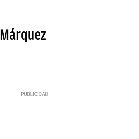
a Márquez