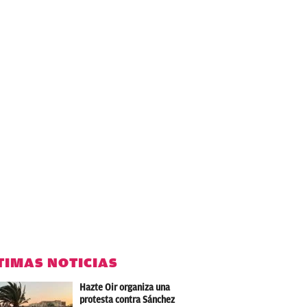
TIMAS NOTICIAS
Hazte Oir organiza una
protesta contra Sánchez