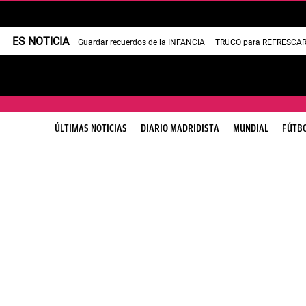
ES NOTICIA
Guardar recuerdos de la INFANCIA
TRUCO para REFRESCAR 
ÚLTIMAS NOTICIAS
DIARIO MADRIDISTA
MUNDIAL
FÚTB