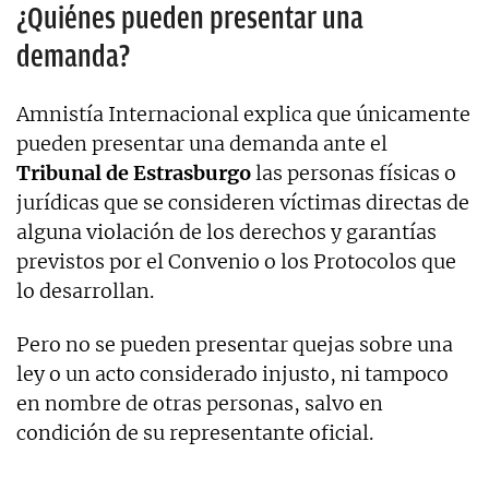
¿Quiénes pueden presentar una
demanda?
Amnistía Internacional explica que únicamente
pueden presentar una demanda ante el
Tribunal de Estrasburgo
las personas físicas o
jurídicas que se consideren víctimas directas de
alguna violación de los derechos y garantías
previstos por el Convenio o los Protocolos que
lo desarrollan.
Pero no se pueden presentar quejas sobre una
ley o un acto considerado injusto, ni tampoco
en nombre de otras personas, salvo en
condición de su representante oficial.