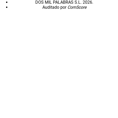
DOS MIL PALABRAS S.L. 2026.
Auditado por
ComScore