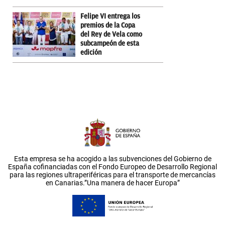
Felipe VI entrega los
premios de la Copa
del Rey de Vela como
subcampeón de esta
edición
Esta empresa se ha acogido a las subvenciones del Gobierno de
España cofinanciadas con el Fondo Europeo de Desarrollo Regional
para las regiones ultraperiféricas para el transporte de mercancías
en Canarias.”Una manera de hacer Europa”