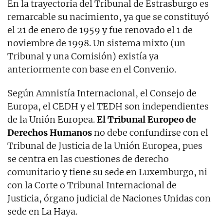
En la trayectoria del Tribunal de Estrasburgo es
remarcable su nacimiento, ya que se constituyó
el 21 de enero de 1959 y fue renovado el 1 de
noviembre de 1998. Un sistema mixto (un
Tribunal y una Comisión) existía ya
anteriormente con base en el Convenio.
Según Amnistía Internacional, el Consejo de
Europa, el CEDH y el TEDH son independientes
de la Unión Europea.
El Tribunal Europeo de
Derechos Humanos
no debe confundirse con el
Tribunal de Justicia de la Unión Europea, pues
se centra en las cuestiones de derecho
comunitario y tiene su sede en Luxemburgo, ni
con la Corte o Tribunal Internacional de
Justicia, órgano judicial de Naciones Unidas con
sede en La Haya.