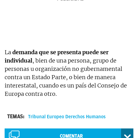
La
demanda que se presenta puede ser
individual
, bien de una persona, grupo de
personas u organización no gubernamental
contra un Estado Parte, o bien de manera
interestatal, cuando es un país del Consejo de
Europa contra otro.
TEMAS:
Tribunal Europeo Derechos Humanos
COMENTAR