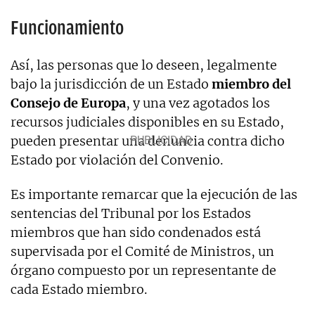
Funcionamiento
Así, las personas que lo deseen, legalmente
bajo la jurisdicción de un Estado
miembro del
Consejo de Europa
, y una vez agotados los
recursos judiciales disponibles en su Estado,
pueden presentar una denuncia contra dicho
Estado por violación del Convenio.
Es importante remarcar que la ejecución de las
sentencias del Tribunal por los Estados
miembros que han sido condenados está
supervisada por el Comité de Ministros, un
órgano compuesto por un representante de
cada Estado miembro.