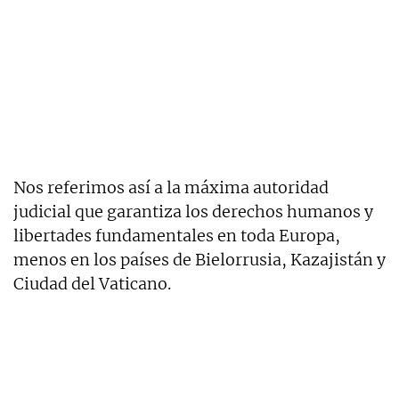
Nos referimos así a la máxima autoridad
judicial que garantiza los derechos humanos y
libertades fundamentales en toda Europa,
menos en los países de Bielorrusia, Kazajistán y
Ciudad del Vaticano.