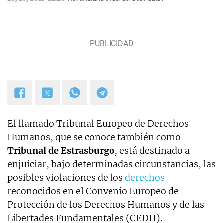
El llamado Tribunal Europeo de Derechos
Humanos, que se conoce también como
Tribunal de Estrasburgo
, está destinado a
enjuiciar, bajo determinadas circunstancias, las
posibles violaciones de los
derechos
reconocidos en el Convenio Europeo de
Protección de los Derechos Humanos y de las
Libertades Fundamentales (CEDH).