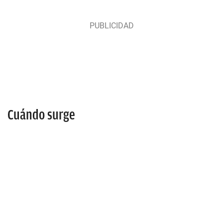
Cuándo surge