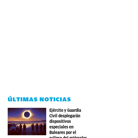
ÚLTIMAS NOTICIAS
Ejército y Guardia
Civil desplegarán
dispositivos
especiales en
Baleares por el