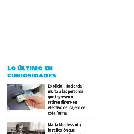
LO ÚLTIMO EN
CURIOSIDADES
Es oficial: Hacienda
multa a las personas
que ingresen o
retiren dinero en
efectivo del cajero de
esta forma
Maria Montessori y
la reflexión que