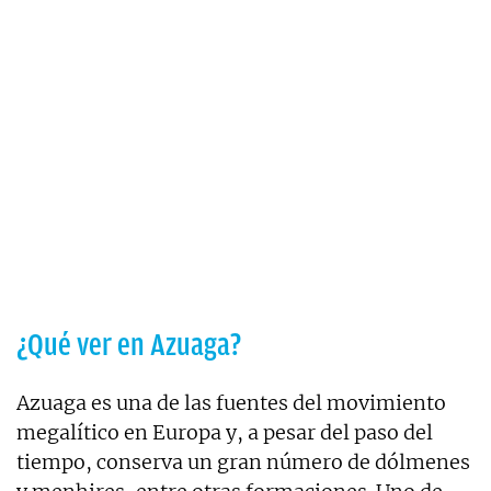
¿Qué ver en Azuaga?
Azuaga es una de las fuentes del movimiento
megalítico en Europa y, a pesar del paso del
tiempo, conserva un gran número de dólmenes