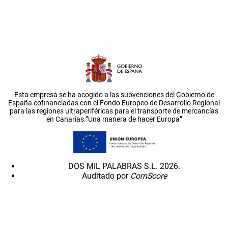
Esta empresa se ha acogido a las subvenciones del Gobierno de
España cofinanciadas con el Fondo Europeo de Desarrollo Regional
para las regiones ultraperiféricas para el transporte de mercancías
en Canarias.”Una manera de hacer Europa”
DOS MIL PALABRAS S.L. 2026.
Auditado por
ComScore