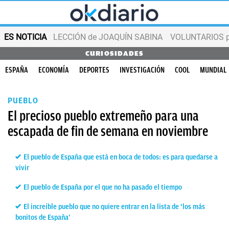
ES NOTICIA
LECCIÓN de JOAQUÍN SABINA
VOLUNTARIOS par
CURIOSIDADES
ESPAÑA
ECONOMÍA
DEPORTES
INVESTIGACIÓN
COOL
MUNDIAL
PUEBLO
El precioso pueblo extremeño para una
escapada de fin de semana en noviembre
El pueblo de España que está en boca de todos: es para quedarse a
vivir
El pueblo de España por el que no ha pasado el tiempo
El increíble pueblo que no quiere entrar en la lista de ‘los más
bonitos de España’