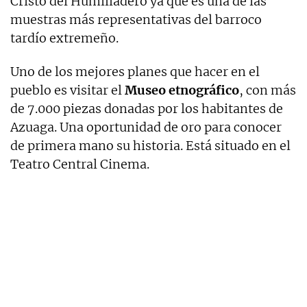
Cristo del Humilladero ya que es una de las
muestras más representativas del barroco
tardío extremeño.
Uno de los mejores planes que hacer en el
pueblo es visitar el
Museo etnográfico
, con más
de 7.000 piezas donadas por los habitantes de
Azuaga. Una oportunidad de oro para conocer
de primera mano su historia. Está situado en el
Teatro Central Cinema.