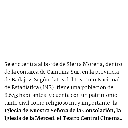
Se encuentra al borde de Sierra Morena, dentro
de la comarca de Campiña Sur, en la provincia
de Badajoz. Según datos del Instituto Nacional
de Estadística (INE), tiene una población de
8.643 habitantes, y cuenta con un patrimonio
tanto civil como religioso muy importante: l
a
Iglesia de Nuestra Señora de la Consolación, la
Iglesia de la Merced, el Teatro Central Cinema
…