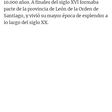
10.000 años. A finales del siglo XVI formaba
parte de la provincia de León de la Orden de
Santiago, y vivió su mayor época de esplendor a
lo largo del siglo XX.