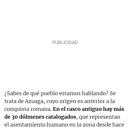
¿Sabes de qué pueblo estamos hablando? Se
trata de Azuaga, cuyo origen es anterior a la
conquista romana.
En el casco antiguo hay más
de 30 dólmenes catalogados
, que representan
el asentamiento humano en la zona desde hace