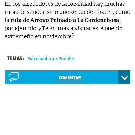
En los alrededores de la localidad hay muchas
rutas de senderismo que se pueden hacer, como
la
ruta de Arroyo Peinado a La Cardenchosa
,
por ejemplo. ¿Te animas a visitar este pueblo
extremeño en noviembre?
TEMAS:
Extremadura
Pueblos
COMENTAR