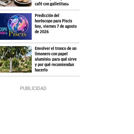
café con galletitas»
Predicción del
horóscopo para Piscis
hoy, viernes 7 de agosto
de 2026
Envolver el tronco de un
limonero con papel
aluminio: para qué sirve
y por qué recomiendan
hacerlo