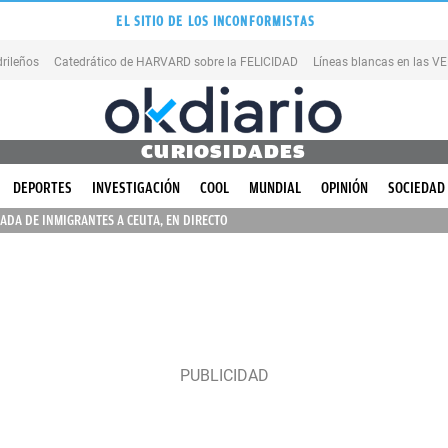
EL SITIO DE LOS INCONFORMISTAS
rileños
Catedrático de HARVARD sobre la FELICIDAD
Líneas blancas en las 
CURIOSIDADES
DEPORTES
INVESTIGACIÓN
COOL
MUNDIAL
OPINIÓN
SOCIEDAD
ADA DE INMIGRANTES A CEUTA, EN DIRECTO