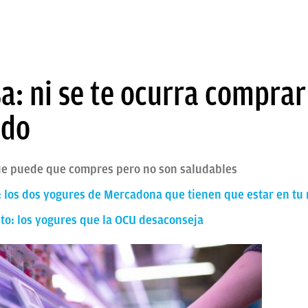
a: ni se te ocurra comprar
ado
e puede que compres pero no son saludables
: los dos yogures de Mercadona que tienen que estar en tu
to: los yogures que la OCU desaconseja