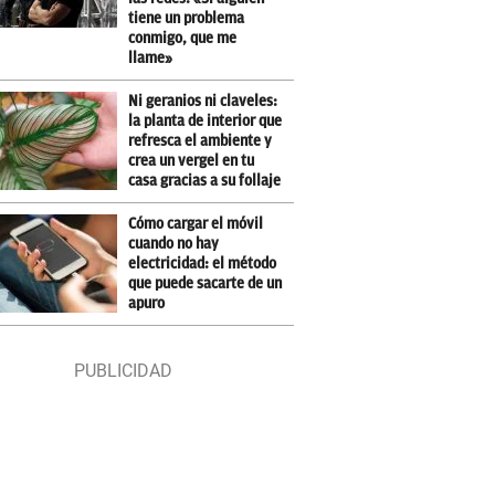
tiene un problema
conmigo, que me
llame»
Ni geranios ni claveles:
la planta de interior que
refresca el ambiente y
crea un vergel en tu
casa gracias a su follaje
Cómo cargar el móvil
cuando no hay
electricidad: el método
que puede sacarte de un
apuro