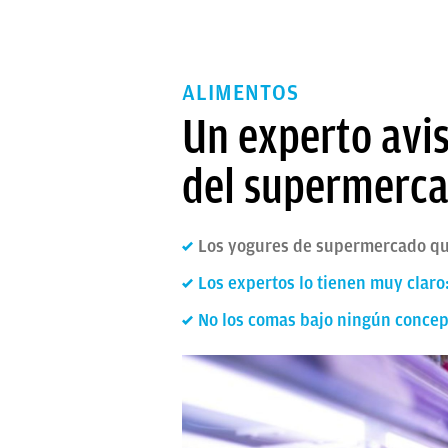
ALIMENTOS
Un experto avis
del supermerc
Los yogures de supermercado qu
Los expertos lo tienen muy claro
No los comas bajo ningún concep