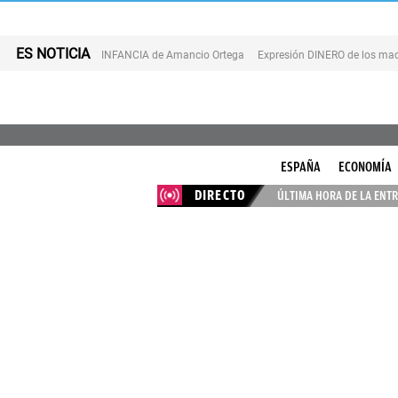
ES NOTICIA
INFANCIA de Amancio Ortega
Expresión DINERO de los mad
ESPAÑA
ECONOMÍA
DIRECTO
ÚLTIMA HORA DE LA ENTR