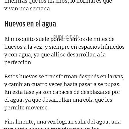
mientras que los machos, lo normal es que
vivan una semana.
Huevos en el agua
El mosquito suele poner cientos de miles de
huevos a la vez, y siempre en espacios húmedos
y con agua, ya que allí se desarrollan a la
perfección.
Estos huevos se transforman después en larvas,
y cambian cuatro veces hasta pasar a se pupas.
En esta fase ya son capaces de desplazarse por
el agua, ya que desarrollan una cola que les
permite moverse.
Finalmente, una vez logran salir del agua, una