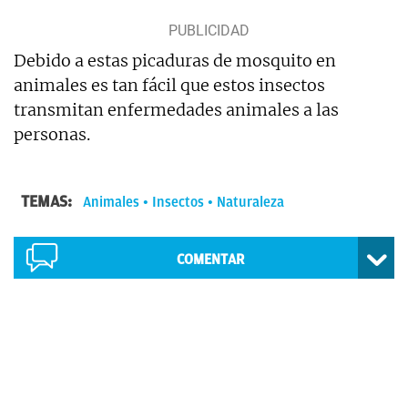
Debido a estas picaduras de mosquito en
animales es tan fácil que estos insectos
transmitan enfermedades animales a las
personas.
TEMAS:
Animales
Insectos
Naturaleza
COMENTAR