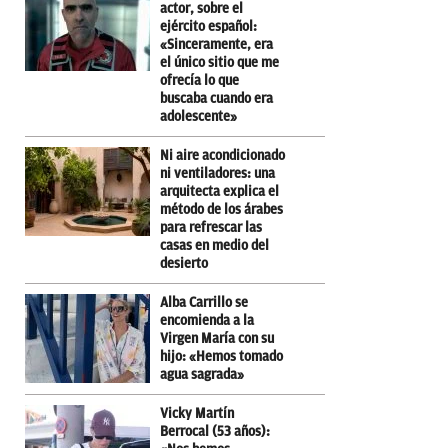
actor, sobre el
ejército español:
«Sinceramente, era
el único sitio que me
ofrecía lo que
buscaba cuando era
adolescente»
Ni aire acondicionado
ni ventiladores: una
arquitecta explica el
método de los árabes
para refrescar las
casas en medio del
desierto
Alba Carrillo se
encomienda a la
Virgen María con su
hijo: «Hemos tomado
agua sagrada»
Vicky Martín
Berrocal (53 años):