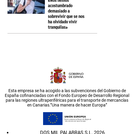
«Nos hemos
acostumbrado
demasiado a
sobrevivir que se nos
ha olvidado vivir
tranquilas»
Esta empresa se ha acogido a las subvenciones del Gobierno de
España cofinanciadas con el Fondo Europeo de Desarrollo Regional
para las regiones ultraperiféricas para el transporte de mercancías
en Canarias.”Una manera de hacer Europa”
DOS MIL PALABRAS S.L. 2026.