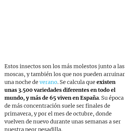
Estos insectos son los más molestos junto a las
moscas, y también los que nos pueden arruinar
una noche de
verano
. Se calcula que
existen
unas 3.500 variedades diferentes en todo el
mundo, y más de 65 viven en España
. Su época
de más concentración suele ser finales de
primavera, y por el mes de octubre, donde
vuelven de nuevo durante unas semanas a ser
nuestra peor pesadilla.