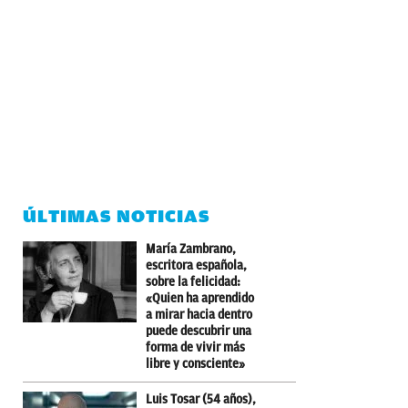
ÚLTIMAS NOTICIAS
María Zambrano,
escritora española,
sobre la felicidad:
«Quien ha aprendido
a mirar hacia dentro
puede descubrir una
forma de vivir más
libre y consciente»
Luis Tosar (54 años),