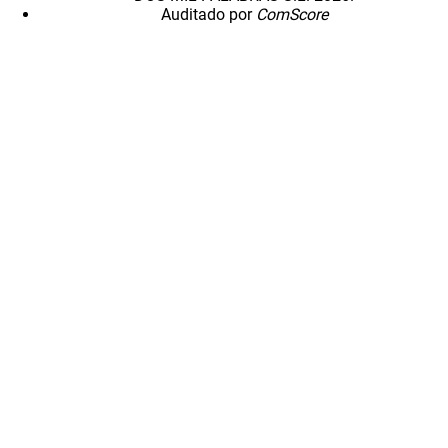
Auditado por
ComScore