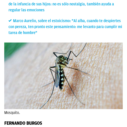
de la infancia de sus hijos: no es sólo nostalgia, también ayuda a
regular las emociones
Marco Aurelio, sobre el estoicismo: "Al alba, cuando te despiertes
con pereza, ten pronto este pensamiento: me levanto para cumplir mi
tarea de hombre"
Mosquito.
FERNANDO BURGOS