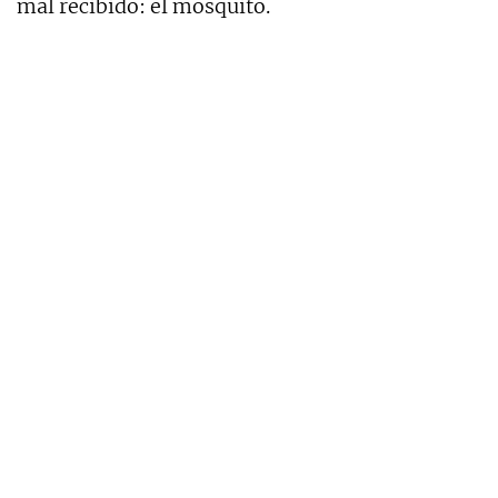
mal recibido: el mosquito.