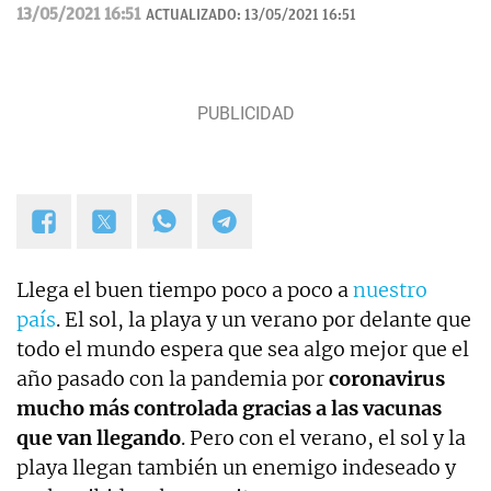
13/05/2021 16:51
ACTUALIZADO:
13/05/2021 16:51
Llega el buen tiempo poco a poco a
nuestro
país
. El sol, la playa y un verano por delante que
todo el mundo espera que sea algo mejor que el
año pasado con la pandemia por
coronavirus
mucho más controlada gracias a las vacunas
que van llegando
. Pero con el verano, el sol y la
playa llegan también un enemigo indeseado y