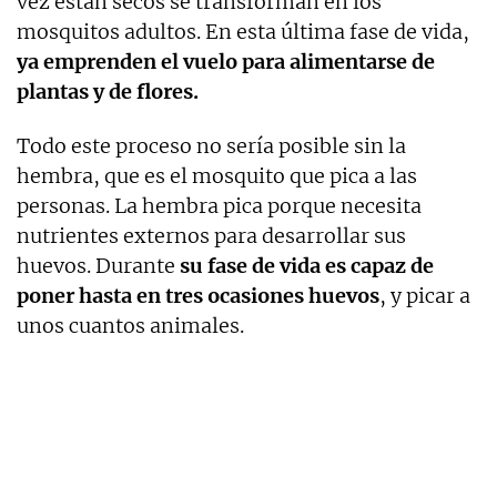
vez están secos se transforman en los
mosquitos adultos. En esta última fase de vida,
ya emprenden el vuelo para alimentarse de
plantas y de flores.
Todo este proceso no sería posible sin la
hembra, que es el mosquito que pica a las
personas. La hembra pica porque necesita
nutrientes externos para desarrollar sus
huevos. Durante
su fase de vida es capaz de
poner hasta en tres ocasiones huevos
, y picar a
unos cuantos animales.