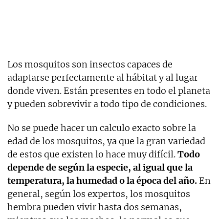
Los mosquitos son insectos capaces de
adaptarse perfectamente al hábitat y al lugar
donde viven. Están presentes en todo el planeta
y pueden sobrevivir a todo tipo de condiciones.
No se puede hacer un calculo exacto sobre la
edad de los mosquitos, ya que la gran variedad
de estos que existen lo hace muy difícil.
Todo
depende de según la especie, al igual que la
temperatura, la humedad o la época del año.
En
general, según los expertos, los mosquitos
hembra pueden vivir hasta dos semanas,