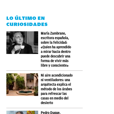
LO ÚLTIMO EN
CURIOSIDADES
María Zambrano,
escritora española,
sobre la felicidad:
«Quien ha aprendido
a mirar hacia dentro
puede descubrir una
forma de vivir más
libre y consciente»
Ni aire acondicionado
ni ventiladores: una
arquitecta explica el
método de los árabes
para refrescar las
casas en medio del
desierto
Pedro Duque,