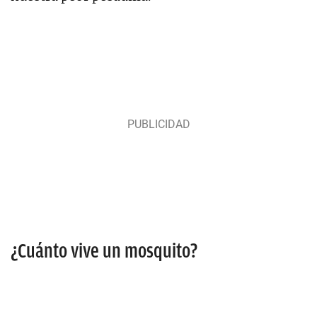
¿Cuánto vive un mosquito?