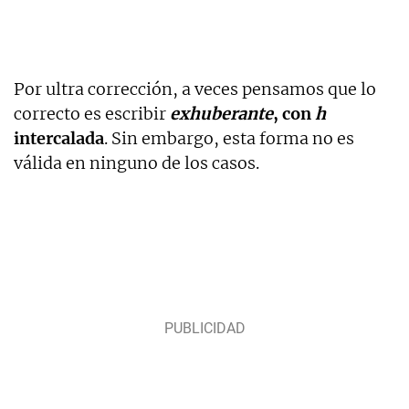
Por ultra corrección, a veces pensamos que lo
correcto es escribir
exhuberante
, con
h
intercalada
. Sin embargo, esta forma no es
válida en ninguno de los casos.