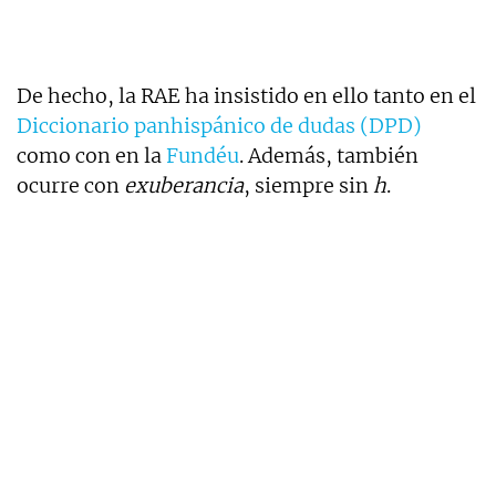
De hecho, la RAE ha insistido en ello tanto en el
Diccionario panhispánico de dudas (DPD)
como con en la
Fundéu
. Además, también
ocurre con
exuberancia
, siempre sin
h
.