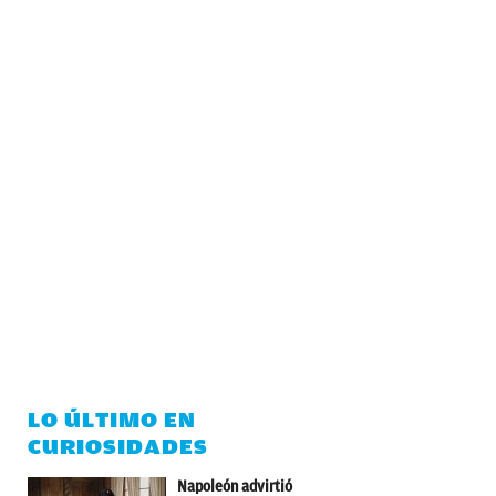
LO ÚLTIMO EN
CURIOSIDADES
Napoleón advirtió