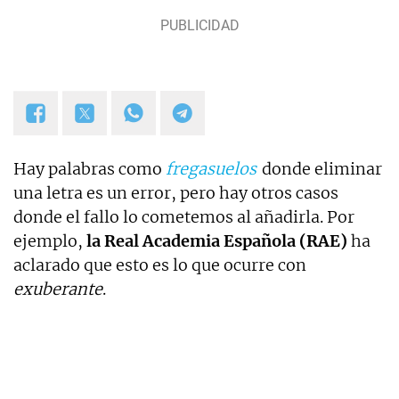
Hay palabras como
fregasuelos
donde eliminar
una letra es un error, pero hay otros casos
donde el fallo lo cometemos al añadirla. Por
ejemplo,
la Real Academia Española (RAE)
ha
aclarado que esto es lo que ocurre con
exuberante
.