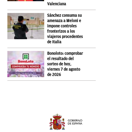
Valenciana
Sánchez consuma su
amenaza a Meloni e
impone controles
fronterizos a los
viajeros procedentes
de Italia
Bonoloto: comprobar
el resultado del
sorteo de hoy,
viernes 7 de agosto
de 2026