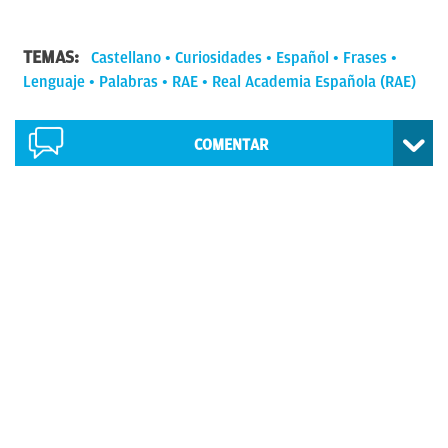
TEMAS:
Castellano
Curiosidades
Español
Frases
Lenguaje
Palabras
RAE
Real Academia Española (RAE)
COMENTAR