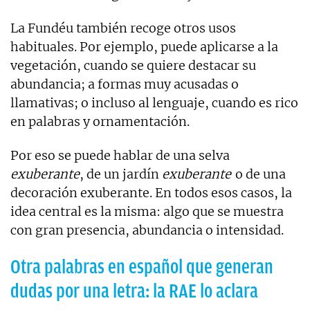
La Fundéu también recoge otros usos
habituales. Por ejemplo, puede aplicarse a la
vegetación, cuando se quiere destacar su
abundancia; a formas muy acusadas o
llamativas; o incluso al lenguaje, cuando es rico
en palabras y ornamentación.
Por eso se puede hablar de una selva
exuberante
, de un jardín
exuberante
o de una
decoración exuberante. En todos esos casos, la
idea central es la misma: algo que se muestra
con gran presencia, abundancia o intensidad.
Otra palabras en español que generan
dudas por una letra: la RAE lo aclara