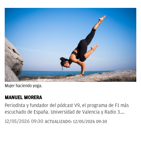
Mujer haciendo yoga.
MANUEL MORERA
Periodista y fundador del pódcast V9, el programa de F1 más
escuchado de España. Universidad de Valencia y Radio 3.
Anteriormente en ElDesmarque, Levante TV y Las Provincias.
12/05/2026 09:30
ACTUALIZADO:
12/05/2026 09:30