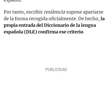
Por tanto, escribir
resilencia
supone apartarse
de la forma recogida oficialmente. De hecho,
la
propia entrada del Diccionario de la lengua
española (DLE) confirma ese criterio
.