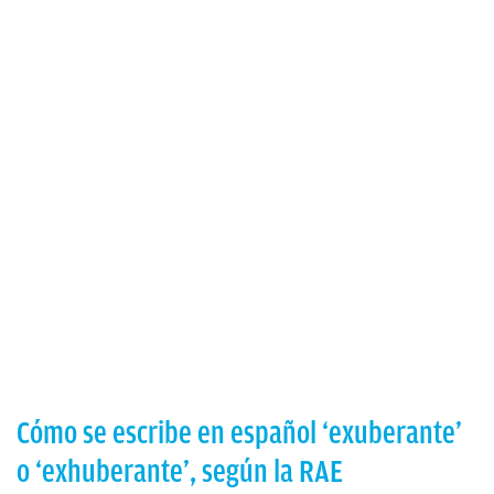
Cómo se escribe en español ‘exuberante’
o ‘exhuberante’, según la RAE