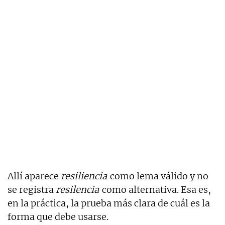
Allí aparece
resiliencia
como lema válido y no
se registra
resilencia
como alternativa. Esa es,
en la práctica, la prueba más clara de cuál es la
forma que debe usarse.