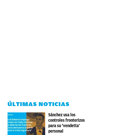
ÚLTIMAS NOTICIAS
Sánchez usa los
controles fronterizos
para su ‘vendetta’
personal