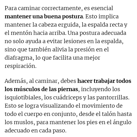
Para caminar correctamente, es esencial
mantener una buena postura
. Esto implica
mantener la cabeza erguida, la espalda recta y
el mentón hacia arriba. Una postura adecuada
no solo ayuda a evitar lesiones en la espalda,
sino que también alivia la presión en el
diafragma, lo que facilita una mejor
respiración.
Además, al caminar, debes
hacer trabajar todos
los músculos de las piernas
, incluyendo los
isquiotibiales, los cuádriceps y las pantorrillas.
Esto se logra visualizando el movimiento de
todo el cuerpo en conjunto, desde el talón hasta
los muslos, para mantener los pies en el ángulo
adecuado en cada paso.