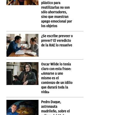
plástico para
reutilizarlas no son
sólo ahorradores,
sino que muestran
apego emocional por
los objetos
¿Se escribe preveer o
prever? El veredicto
de la RAE lo resuelve
Oscar Wilde lo tenía
claro con esta frase:
«Amarse a uno
mismo es el
comienzo de un idilio
que durará toda la
vida»
Pedro Duque,
astronauta
madrileño, sobre el