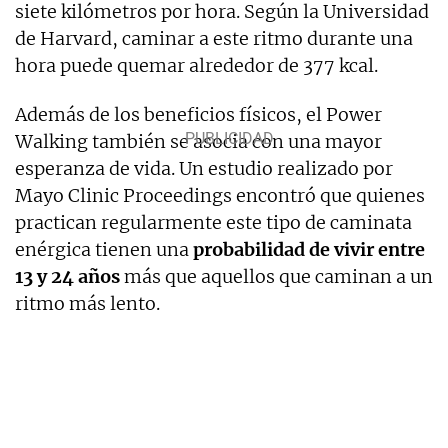
siete kilómetros por hora. Según la Universidad
de Harvard, caminar a este ritmo durante una
hora puede quemar alrededor de 377 kcal.
Además de los beneficios físicos, el Power
Walking también se asocia con una mayor
esperanza de vida. Un estudio realizado por
Mayo Clinic Proceedings encontró que quienes
practican regularmente este tipo de caminata
enérgica tienen una
probabilidad de vivir entre
13 y 24 años
más que aquellos que caminan a un
ritmo más lento.