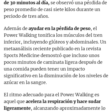
de 30 minutos al día,
se observó una pérdida de
peso promedio de casi siete kilos durante un
periodo de tres años.
Además de
ayudar en la pérdida de peso
, el
Power Walking tonifica los músculos del tren
inferior, incluyendo glúteos y abdominales. Un
metaanálisis reciente publicado en la revista
Sports Medicine demostró que incluso unos
pocos minutos de caminata ligera después de
una comida pueden tener un impacto
significativo en la disminución de los niveles de
azúcar en la sangre.
El ritmo adecuado para el Power Walking es
aquel que
acelera la respiración y hace sudar
ligeramente
, alcanzando aproximadamente lo