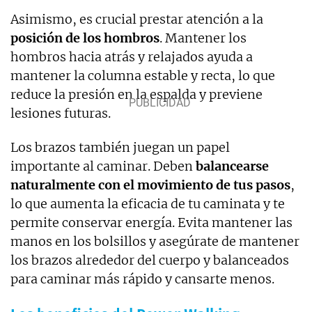
Asimismo, es crucial prestar atención a la
posición de los hombros
. Mantener los
hombros hacia atrás y relajados ayuda a
mantener la columna estable y recta, lo que
reduce la presión en la espalda y previene
lesiones futuras.
Los brazos también juegan un papel
importante al caminar. Deben
balancearse
naturalmente con el movimiento de tus pasos
,
lo que aumenta la eficacia de tu caminata y te
permite conservar energía. Evita mantener las
manos en los bolsillos y asegúrate de mantener
los brazos alrededor del cuerpo y balanceados
para caminar más rápido y cansarte menos.