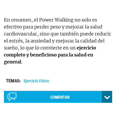
En resumen, el Power Walking no solo es
efectivo para perder peso y mejorar la salud
cardiovascular, sino que también puede reducir
el estrés, la ansiedad y mejorar la calidad del
sueño, lo que lo convierte en un
ejercicio
completo y beneficioso para la salud en
general
.
TEMAS:
Ejercicio Físico
COMENTAR