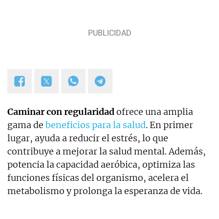
Caminar con regularidad
ofrece una amplia
gama de
beneficios para la salud
. En primer
lugar, ayuda a reducir el estrés, lo que
contribuye a mejorar la salud mental. Además,
potencia la capacidad aeróbica, optimiza las
funciones físicas del organismo, acelera el
metabolismo y prolonga la esperanza de vida.