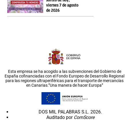
sorteo de hoy,
viernes 7 de agosto
de 2026
Esta empresa se ha acogido a las subvenciones del Gobierno de
España cofinanciadas con el Fondo Europeo de Desarrollo Regional
para las regiones ultraperiféricas para el transporte de mercancías
en Canarias.”Una manera de hacer Europa”
DOS MIL PALABRAS S.L. 2026.
Auditado por
ComScore