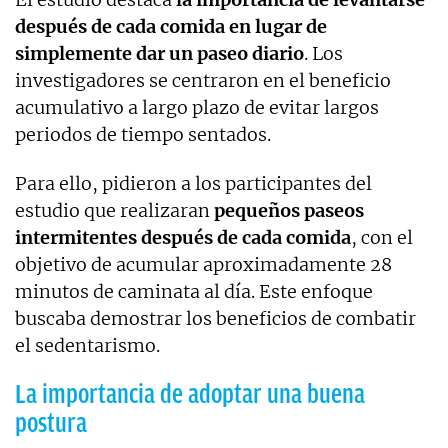
después de cada comida en lugar de
simplemente dar un paseo diario
. Los
investigadores se centraron en el beneficio
acumulativo a largo plazo de evitar largos
periodos de tiempo sentados.
Para ello, pidieron a los participantes del
estudio que realizaran
pequeños paseos
intermitentes después de cada comida
, con el
objetivo de acumular aproximadamente 28
minutos de caminata al día. Este enfoque
buscaba demostrar los beneficios de combatir
el sedentarismo.
La importancia de adoptar una buena
postura