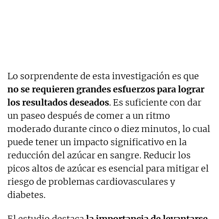
Lo sorprendente de esta investigación es que
no se requieren grandes esfuerzos para lograr
los resultados deseados
. Es suficiente con dar
un paseo después de comer a un ritmo
moderado durante cinco o diez minutos, lo cual
puede tener un impacto significativo en la
reducción del azúcar en sangre. Reducir los
picos altos de azúcar es esencial para mitigar el
riesgo de problemas cardiovasculares y
diabetes.
El estudio destaca
la importancia de levantarse