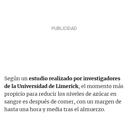
Según un
estudio realizado por investigadores
de la Universidad de Limerick
, el momento más
propicio para reducir los niveles de azúcar en
sangre es después de comer, con un margen de
hasta una hora y media tras el almuerzo.