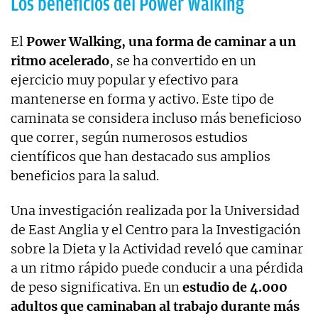
Los beneficios del Power Walking
El
Power Walking, una forma de caminar a un
ritmo acelerado
, se ha convertido en un
ejercicio muy popular y efectivo para
mantenerse en forma y activo. Este tipo de
caminata se considera incluso más beneficioso
que correr, según numerosos estudios
científicos que han destacado sus amplios
beneficios para la salud.
Una investigación realizada por la Universidad
de East Anglia y el Centro para la Investigación
sobre la Dieta y la Actividad reveló que caminar
a un ritmo rápido puede conducir a una pérdida
de peso significativa. En un
estudio de 4.000
adultos que caminaban al trabajo durante más