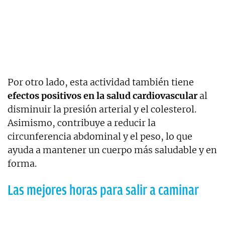
Por otro lado, esta actividad también tiene
efectos positivos en la salud cardiovascular
al
disminuir la presión arterial y el colesterol.
Asimismo, contribuye a reducir la
circunferencia abdominal y el peso, lo que
ayuda a mantener un cuerpo más saludable y en
forma.
Las mejores horas para salir a caminar