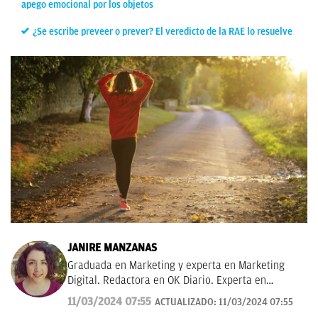
apego emocional por los objetos
¿Se escribe preveer o prever? El veredicto de la RAE lo resuelve
JANIRE MANZANAS
Graduada en Marketing y experta en Marketing
Digital. Redactora en OK Diario. Experta en
curiosidades, mascotas, consumo y Lotería de
11/03/2024 07:55
ACTUALIZADO:
11/03/2024 07:55
Navidad.