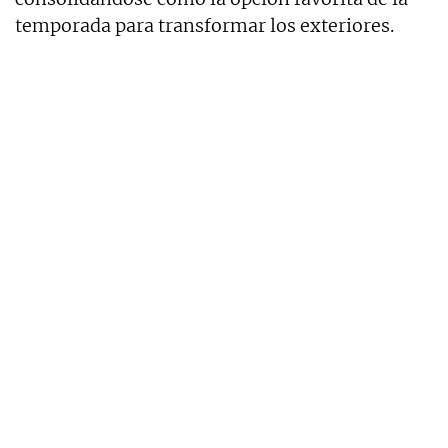
temporada para transformar los exteriores.