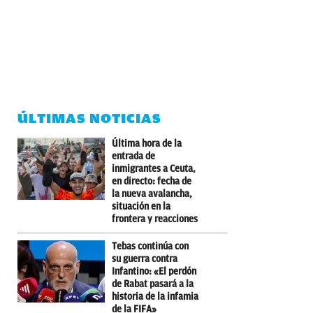
ÚLTIMAS NOTICIAS
Última hora de la
entrada de
inmigrantes a Ceuta,
en directo: fecha de
la nueva avalancha,
situación en la
frontera y reacciones
Tebas continúa con
su guerra contra
Infantino: «El perdón
de Rabat pasará a la
historia de la infamia
de la FIFA»