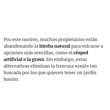
Por este motivo, muchos propietarios están
abandonando la
hierba natural
para volcarse a
opciones más sencillas, como el
césped
artificial o la grava
. Sin embargo, estas
alternativas eliminan la frescura «real» tan
buscada por los que quieren tener un jardín
bonito.