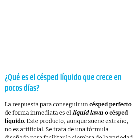
¿Qué es el césped líquido que crece en
pocos días?
La respuesta para conseguir un
césped
perfecto
de forma inmediata es el
liquid lawn
o césped
líquido
. Este producto, aunque suene extraño,
no es artificial. Se trata de una fórmula
diseñada para facilitar la siembra de la variedad