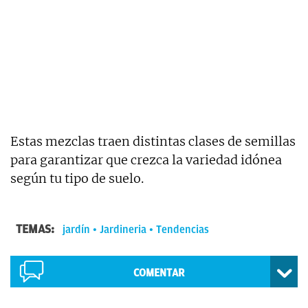
Estas mezclas traen distintas clases de semillas
para garantizar que crezca la variedad idónea
según tu tipo de suelo.
TEMAS:
jardín
Jardineria
Tendencias
COMENTAR