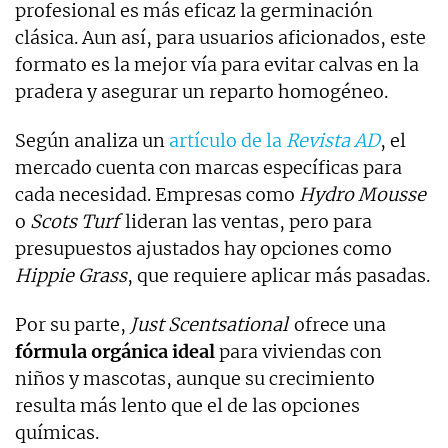
profesional es más eficaz la germinación
clásica. Aun así, para usuarios aficionados, este
formato es la mejor vía para evitar calvas en la
pradera y asegurar un reparto homogéneo.
Según analiza un
artículo de la
Revista AD
, el
mercado cuenta con marcas específicas para
cada necesidad. Empresas como
Hydro Mousse
o
Scots Turf
lideran las ventas, pero para
presupuestos ajustados hay opciones como
Hippie Grass
, que requiere aplicar más pasadas.
Por su parte,
Just Scentsational
ofrece una
fórmula orgánica ideal
para viviendas con
niños y mascotas, aunque su crecimiento
resulta más lento que el de las opciones
químicas.