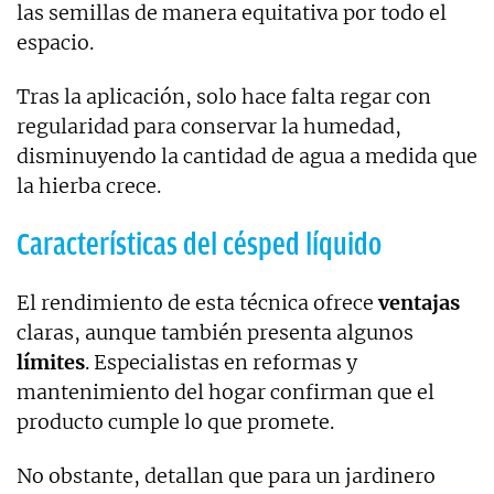
las semillas de manera equitativa por todo el
espacio.
Tras la aplicación, solo hace falta regar con
regularidad para conservar la humedad,
disminuyendo la cantidad de agua a medida que
la hierba crece.
Características del césped líquido
El rendimiento de esta técnica ofrece
ventajas
claras, aunque también presenta algunos
límites
. Especialistas en reformas y
mantenimiento del hogar confirman que el
producto cumple lo que promete.
No obstante, detallan que para un jardinero