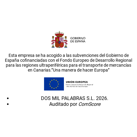
Esta empresa se ha acogido a las subvenciones del Gobierno de
España cofinanciadas con el Fondo Europeo de Desarrollo Regional
para las regiones ultraperiféricas para el transporte de mercancías
en Canarias.”Una manera de hacer Europa”
DOS MIL PALABRAS S.L. 2026.
Auditado por
ComScore