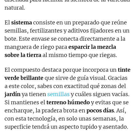
natural.
El
sistema
consiste en un preparado que reúne
semillas, fertilizantes y aditivos fijadores en un
bote. Este envase se conecta directamente a la
manguera de riego para
esparcir la mezcla
sobre la tierra
al mismo tiempo que riegas.
El compuesto destaca porque incorpora un
tinte
verde brillante
que sirve de guía visual. Gracias
a este color, sabes con exactitud qué zonas del
jardín
ya tienen
semillas
y cuáles siguen vacías.
Si mantienes el
terreno húmedo
y evitas que se
encharque, la pradera brota en
pocos días
. Así,
con esta tecnología, en solo unas semanas, la
superficie tendrá un aspecto tupido y asentado.