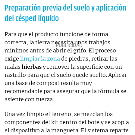
Preparación previa del suelo y aplicación
del césped líquido
Para que el producto funcione de forma
correcta, la tierra necesita unos trabajos
mínimos antes de abrir el grifo. El proceso
exige
limpiar la zona
de piedras, retirar las
malas
hierbas
y remover la superficie con un
rastrillo para que el suelo quede suelto. Aplicar
una base de compost resulta muy
recomendable para asegurar que la fórmula se
asiente con fuerza.
Una vez limpio el terreno, se mezclan los
componentes del kit dentro del bote y se acopla
el dispositivo a la manguera. El sistema reparte