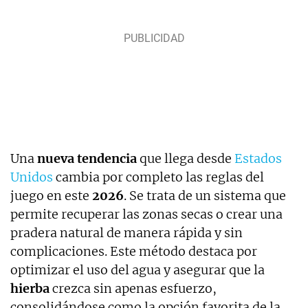
Una
nueva tendencia
que llega desde
Estados
Unidos
cambia por completo las reglas del
juego en este
2026
. Se trata de un sistema que
permite recuperar las zonas secas o crear una
pradera natural de manera rápida y sin
complicaciones. Este método destaca por
optimizar el uso del agua y asegurar que la
hierba
crezca sin apenas esfuerzo,
consolidándose como la opción favorita de la