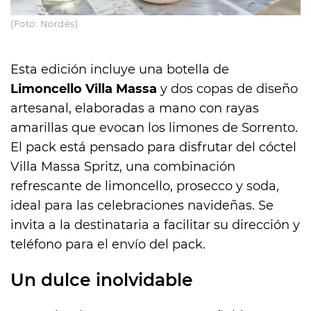
(Foto: Nordés)
Esta edición incluye una botella de
Limoncello Villa Massa
y dos copas de diseño
artesanal, elaboradas a mano con rayas
amarillas que evocan los limones de Sorrento.
El pack está pensado para disfrutar del cóctel
Villa Massa Spritz, una combinación
refrescante de limoncello, prosecco y soda,
ideal para las celebraciones navideñas. Se
invita a la destinataria a facilitar su dirección y
teléfono para el envío del pack.
Un dulce inolvidable