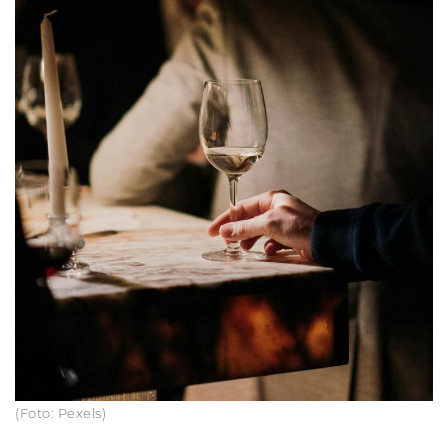
(Foto: Pexels)