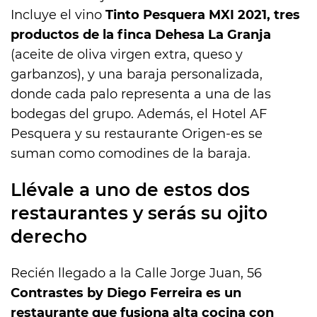
Incluye el vino
Tinto Pesquera MXI 2021, tres
productos de la finca Dehesa La Granja
(aceite de oliva virgen extra, queso y
garbanzos), y una baraja personalizada,
donde cada palo representa a una de las
bodegas del grupo. Además, el Hotel AF
Pesquera y su restaurante Origen-es se
suman como comodines de la baraja.
Llévale a uno de estos dos
restaurantes y serás su ojito
derecho
Recién llegado a la Calle Jorge Juan, 56
Contrastes by Diego Ferreira es un
restaurante que fusiona alta cocina con