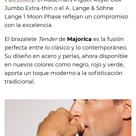
Jumbo Extra-thin o el A. Lange & Söhne
Lange 1 Moon Phase reflejan un compromiso
con la excelencia.
El brazalete
Tender
de
Majorica
es la fusión
perfecta entre lo clásico y lo contemporáneo.
Su diseño en acero y perlas, ahora disponible
en nuevos colores como negro, rojo y verde,
aporta un toque moderno a la sofisticación
tradicional.