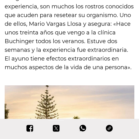
experiencia, son muchos los rostros conocidos
que acuden para resetear su organismo. Uno
de ellos, Mario Vargas Llosa y asegura: «Hace
unos treinta años que vengo a la clínica
Buchinger todos los veranos. Estuve dos
semanas y la experiencia fue extraordinaria.
El ayuno tiene efectos extraordinarios en
muchos aspectos de la vida de una persona».