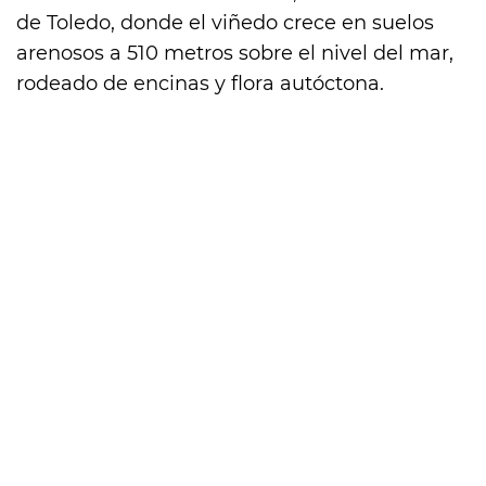
de Toledo, donde el viñedo crece en suelos
arenosos a 510 metros sobre el nivel del mar,
rodeado de encinas y flora autóctona.