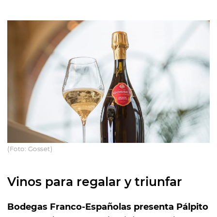
(Foto: Gosset)
Vinos para regalar y triunfar
Bodegas Franco-Españolas presenta Pálpito