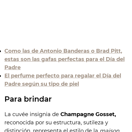
Como las de Antonio Banderas o Brad Pitt,
estas son las gafas perfectas para el Día del
Padre
El perfume perfecto para regalar el Día del
Padre según su tipo de piel
Para brindar
La cuvée insignia de
Champagne Gosset,
reconocida por su estructura, sutileza y
distinción, representa el estilo de la
maison