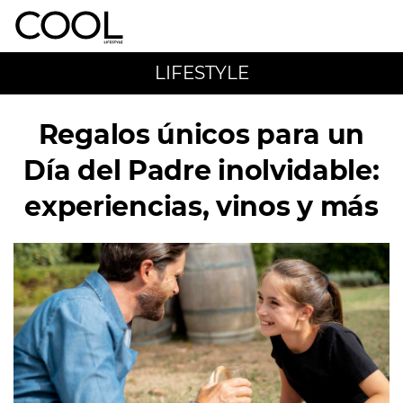
LIFESTYLE
Regalos únicos para un
Día del Padre inolvidable:
experiencias, vinos y más