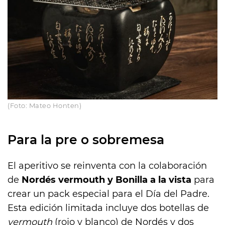
(Foto: Mateo Honten)
Para la pre o sobremesa
El aperitivo se reinventa con la colaboración
de
Nordés vermouth y Bonilla a la vista
para
crear un pack especial para el Día del Padre.
Esta edición limitada incluye dos botellas de
vermouth
(rojo y blanco) de Nordés y dos