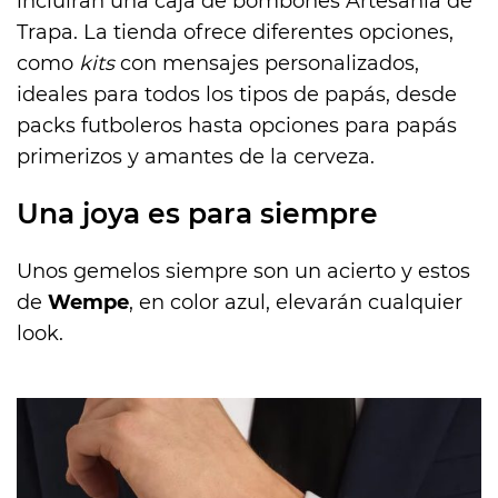
incluirán una caja de bombones Artesanía de
Trapa. La tienda ofrece diferentes opciones,
como
kits
con mensajes personalizados,
ideales para todos los tipos de papás, desde
packs futboleros hasta opciones para papás
primerizos y amantes de la cerveza.
Una joya es para siempre
Unos gemelos siempre son un acierto y estos
de
Wempe
, en color azul, elevarán cualquier
look.