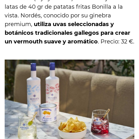
latas de 40 gr de patatas fritas Bonilla a la
vista. Nordés, conocido por su ginebra
premium,
utiliza uvas seleccionadas y
botánicos tradicionales gallegos para crear
un vermouth suave y aromático
. Precio: 32 €.