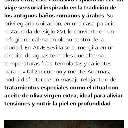
viaje sensorial inspirado en la tradición de
los antiguos baños romanos y árabes
. Su
privilegiada ubicación, en una casa-palacio
restaurada del siglo XVI, lo convierte en un
refugio de calma en pleno centro de la
ciudad. En AIRE Sevilla se sumergirá en un
circuito de aguas termales que alterna
temperaturas frías, templadas y calientes
para revitalizar cuerpo y mente. Además,
podrá disfrutar de un masaje relajante o de
tratamientos especiales como el ritual con
aceite de oliva virgen extra, ideal para aliviar
tensiones y nutrir la piel en profundidad
.