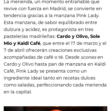
La merienda, un momento entrañable que
revive con fuerza en Madrid, se convierte en
tendencia gracias a la manzana Pink Lady.
Esta manzana, de sabor equilibrado entre
dulzura y acidez, es protagonista en tres
pastelerías madrileñas:
Cardo y Olivo, Sole
Mio y Kaldi Café
, que entre el 17 de marzo y el
7 de abril ofrecerán creaciones exclusivas
acompañadas de café o té. Desde
scones
en
Cardo y Olivo hasta pan de manzana en Kaldi
Café, Pink Lady se presenta como un
ingrediente ideal tanto en recetas dulces
como saladas, perfeccionando cada merienda
en la capital.