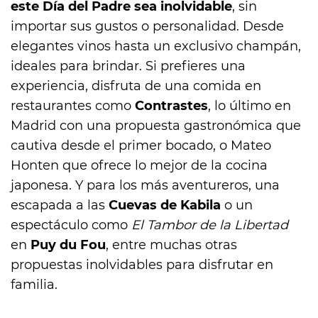
este Día del Padre sea inolvidable
, sin
importar sus gustos o personalidad. Desde
elegantes vinos hasta un exclusivo champán,
ideales para brindar. Si prefieres una
experiencia, disfruta de una comida en
restaurantes como
Contrastes
, lo último en
Madrid con una propuesta gastronómica que
cautiva desde el primer bocado, o Mateo
Honten que ofrece lo mejor de la cocina
japonesa. Y para los más aventureros, una
escapada a las
Cuevas de Kabila
o un
espectáculo como
El Tambor de la Libertad
en
Puy du Fou
, entre muchas otras
propuestas inolvidables para disfrutar en
familia.