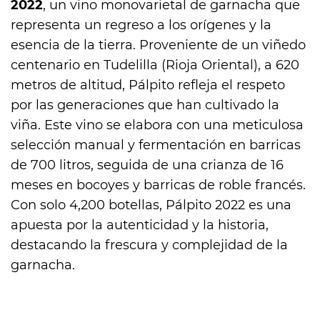
2022
, un vino monovarietal de garnacha que
representa un regreso a los orígenes y la
esencia de la tierra. Proveniente de un viñedo
centenario en Tudelilla (Rioja Oriental), a 620
metros de altitud, Pálpito refleja el respeto
por las generaciones que han cultivado la
viña. Este vino se elabora con una meticulosa
selección manual y fermentación en barricas
de 700 litros, seguida de una crianza de 16
meses en bocoyes y barricas de roble francés.
Con solo 4,200 botellas, Pálpito 2022 es una
apuesta por la autenticidad y la historia,
destacando la frescura y complejidad de la
garnacha.