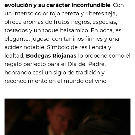
evolución y su carácter inconfundible
. Con
un intenso color rojo cereza y ribetes teja,
ofrece aromas de frutos negros, especias,
tostados y un toque balsámico. En boca, es
elegante, jugoso, con taninos firmes y una
acidez notable. Símbolo de resiliencia y
lealtad,
Bodegas Riojanas
lo propone como el
regalo perfecto para el Día del Padre,
honrando casi un siglo de tradición y
reconocimiento en el mundo del vino.