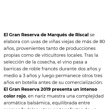
El Gran Reserva de Marqués de Riscal
se
elabora con uvas de viñas viejas de más de 80
años, provenientes tanto de producciones
propias como de viticultores locales. Tras la
selección de la cosecha, el vino pasa a
barricas de roble francés durante dos años y
medio a 3 años y luego permanece otros tres
años en botella antes de su comercialización.
El Gran Reserva 2019 presenta un intenso
color rojo
, en nariz muestra una complejidad
aromática balsámica, equilibrada entre