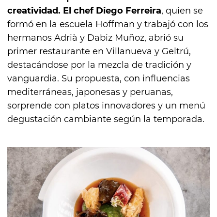
creatividad. El chef Diego Ferreira
, quien se
formó en la escuela Hoffman y trabajó con los
hermanos Adrià y Dabiz Muñoz, abrió su
primer restaurante en Villanueva y Geltrú,
destacándose por la mezcla de tradición y
vanguardia. Su propuesta, con influencias
mediterráneas, japonesas y peruanas,
sorprende con platos innovadores y un menú
degustación cambiante según la temporada.