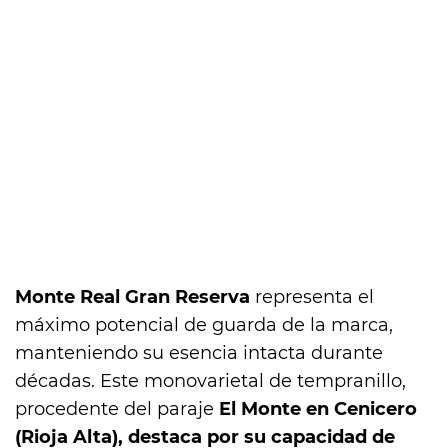
Monte Real Gran Reserva
representa el
máximo potencial de guarda de la marca,
manteniendo su esencia intacta durante
décadas. Este monovarietal de tempranillo,
procedente del paraje
El Monte en Cenicero
(Rioja Alta), destaca por su capacidad de