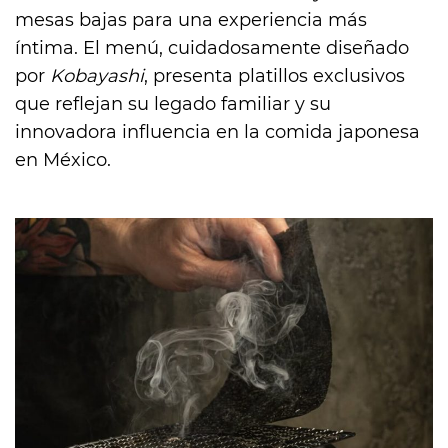
mesas bajas para una experiencia más
íntima. El menú, cuidadosamente diseñado
por
Kobayashi
, presenta platillos exclusivos
que reflejan su legado familiar y su
innovadora influencia en la comida japonesa
en México.