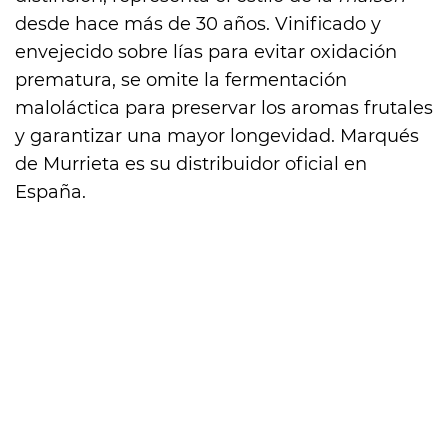
desde hace más de 30 años. Vinificado y
envejecido sobre lías para evitar oxidación
prematura, se omite la fermentación
maloláctica para preservar los aromas frutales
y garantizar una mayor longevidad. Marqués
de Murrieta es su distribuidor oficial en
España.