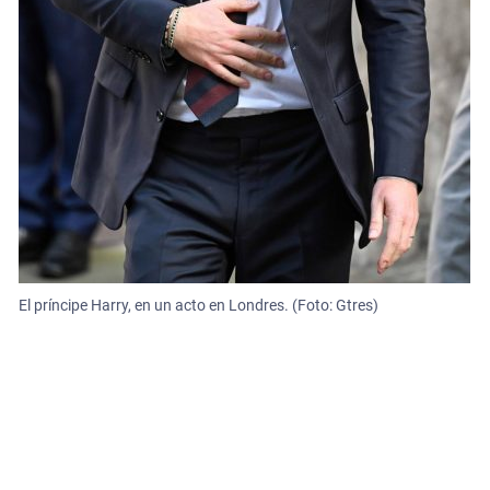
El príncipe Harry, en un acto en Londres. (Foto: Gtres)