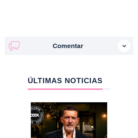
Comentar
ÚLTIMAS NOTICIAS