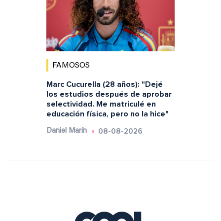
FAMOSOS
Marc Cucurella (28 años): "Dejé
los estudios después de aprobar
selectividad. Me matriculé en
educación física, pero no la hice"
08-08-2026
Daniel Marín