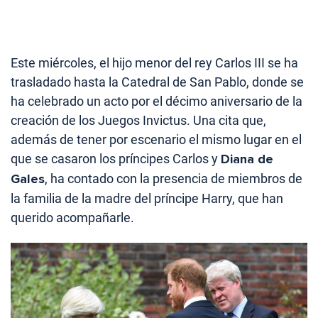
Este miércoles, el hijo menor del rey Carlos III se ha
trasladado hasta la Catedral de San Pablo, donde se
ha celebrado un acto por el décimo aniversario de la
creación de los Juegos Invictus. Una cita que,
además de tener por escenario el mismo lugar en el
que se casaron los príncipes Carlos y
Diana de
Gales
, ha contado con la presencia de miembros de
la familia de la madre del príncipe Harry, que han
querido acompañarle.