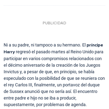
Ni a su padre, ni tampoco a su hermano. El
príncipe
Harry
regresó el pasado martes al Reino Unido para
participar en varios compromisos relacionados con
el décimo aniversario de la creación de los Juegos
Invictus y, a pesar de que, en principio, se había
especulado con la posibilidad de que se reuniera con
el rey Carlos III, finalmente, un portavoz del duque
de Sussex anunció que no sería así. El encuentro
entre padre e hijo no se iba a producir,
supuestamente, por problemas de agenda.