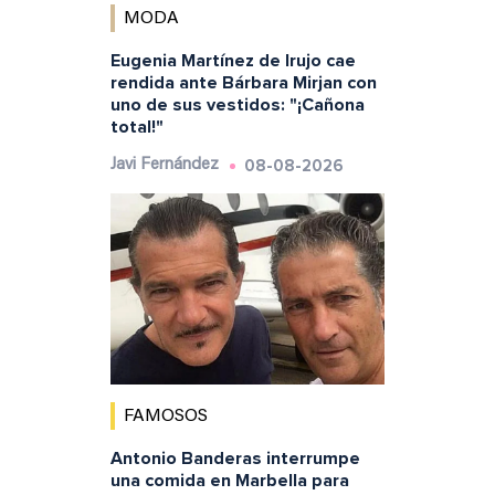
MODA
Eugenia Martínez de Irujo cae
rendida ante Bárbara Mirjan con
uno de sus vestidos: "¡Cañona
total!"
08-08-2026
Javi Fernández
FAMOSOS
Antonio Banderas interrumpe
una comida en Marbella para