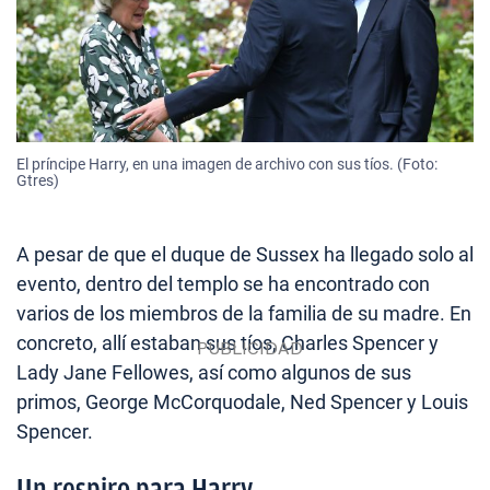
El príncipe Harry, en una imagen de archivo con sus tíos. (Foto:
Gtres)
A pesar de que el duque de Sussex ha llegado solo al
evento, dentro del templo se ha encontrado con
varios de los miembros de la familia de su madre. En
concreto, allí estaban sus tíos, Charles Spencer y
Lady Jane Fellowes, así como algunos de sus
primos, George McCorquodale, Ned Spencer y Louis
Spencer.
Un respiro para Harry