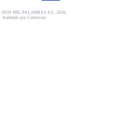
DOS MIL PALABRAS S.L. 2026.
Auditado por
ComScore