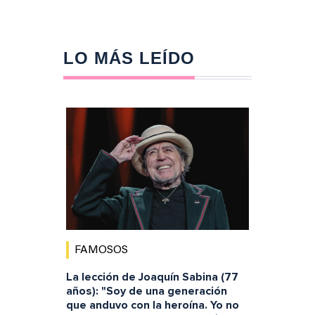
LO MÁS LEÍDO
FAMOSOS
La lección de Joaquín Sabina (77
años): "Soy de una generación
que anduvo con la heroína. Yo no