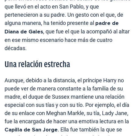
que llevó en el acto en San Pablo, y que
pertenecieron a su padre. Un gesto con el que, de
alguna manera, ha tenido presente al
padre de
Diana de Gales
, que fue el que la acompañó al altar
en ese mismo escenario hace más de cuatro
décadas.
Una relación estrecha
Aunque, debido a la distancia, el príncipe Harry no
puede ver de manera constante a la familia de su
madre, el duque de Sussex mantiene una relación
especial con sus tías y con su tío. Por ejemplo, el día
de su enlace con Meghan Markle, su tía, Lady Jane,
fue la encargada de hacer una emotiva lectura en la
Capilla de San Jorge
. Ella fue también la que se