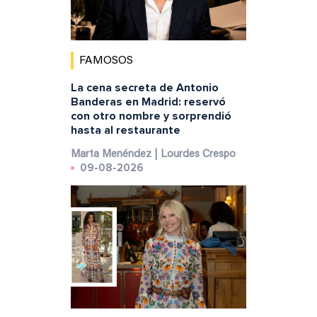
FAMOSOS
La cena secreta de Antonio
Banderas en Madrid: reservó
con otro nombre y sorprendió
hasta al restaurante
Marta Menéndez | Lourdes Crespo
09-08-2026