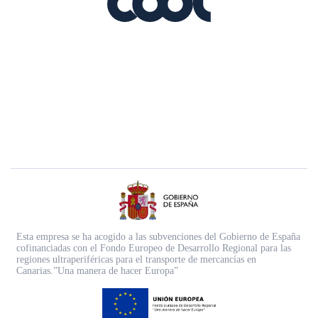
Esta empresa se ha acogido a las subvenciones del Gobierno de España
cofinanciadas con el Fondo Europeo de Desarrollo Regional para las
regiones ultraperiféricas para el transporte de mercancías en
Canarias.”Una manera de hacer Europa”