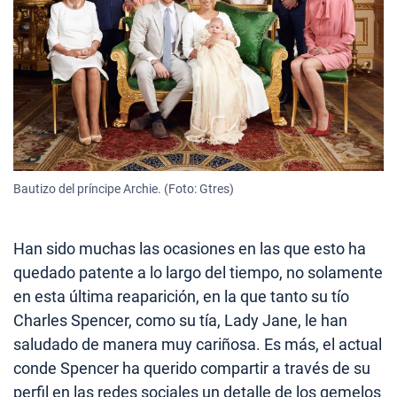
Bautizo del príncipe Archie. (Foto: Gtres)
Han sido muchas las ocasiones en las que esto ha
quedado patente a lo largo del tiempo, no solamente
en esta última reaparición, en la que tanto su tío
Charles Spencer, como su tía, Lady Jane, le han
saludado de manera muy cariñosa. Es más, el actual
conde Spencer ha querido compartir a través de su
perfil en las redes sociales un detalle de los gemelos