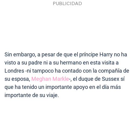
Sin embargo, a pesar de que el príncipe Harry no ha
visto a su padre ni a su hermano en esta visita a
Londres -ni tampoco ha contado con la compañía de
su esposa,
Meghan Markle
-, el duque de Sussex sí
que ha tenido un importante apoyo en el día más
importante de su viaje.