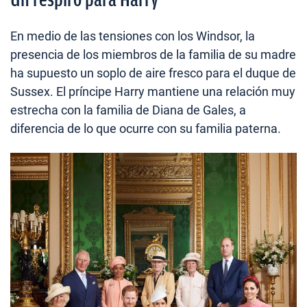
En medio de las tensiones con los Windsor, la
presencia de los miembros de la familia de su madre
ha supuesto un soplo de aire fresco para el duque de
Sussex. El príncipe Harry mantiene una relación muy
estrecha con la familia de Diana de Gales, a
diferencia de lo que ocurre con su familia paterna.