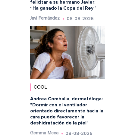
felicitar a su hermano Javier:
“Ha ganado la Copa del Rey”
08-08-2026
Javi Fernández
COOL
Andrea Combalia, dermatóloga:
"Dormir con el ventilador
orientado directamente hacia la
cara puede favorecer la
deshidratación de la piel"
08-08-2026
Gemma Meca