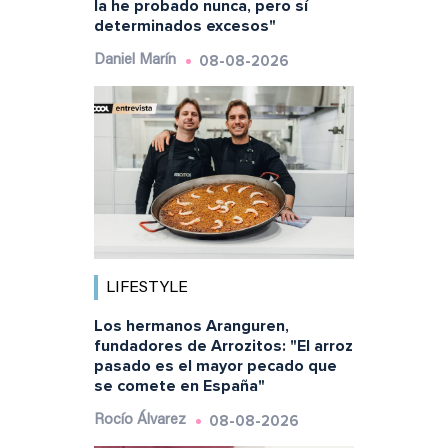
la he probado nunca, pero sí
determinados excesos"
08-08-2026
Daniel Marín
LIFESTYLE
Los hermanos Aranguren,
fundadores de Arrozitos: "El arroz
pasado es el mayor pecado que
se comete en España"
08-08-2026
Rocío Álvarez