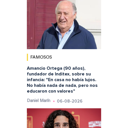
FAMOSOS
Amancio Ortega (90 años),
fundador de Inditex, sobre su
infancia: "En casa no había lujos.
No había nada de nada, pero nos
educaron con valores"
06-08-2026
Daniel Marín