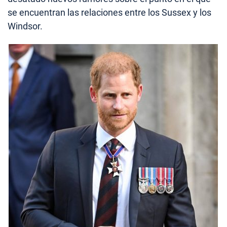
se encuentran las relaciones entre los Sussex y los
Windsor.