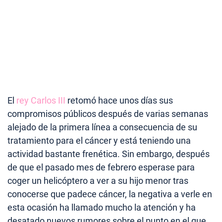
El
rey Carlos III
retomó hace unos días sus
compromisos públicos después de varias semanas
alejado de la primera línea a consecuencia de su
tratamiento para el cáncer y está teniendo una
actividad bastante frenética. Sin embargo, después
de que el pasado mes de febrero esperase para
coger un helicóptero a ver a su hijo menor tras
conocerse que padece cáncer, la negativa a verle en
esta ocasión ha llamado mucho la atención y ha
desatado nuevos rumores sobre el punto en el que