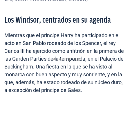
Los Windsor, centrados en su agenda
Mientras que el príncipe Harry ha participado en el
acto en San Pablo rodeado de los Spencer, el rey
Carlos III ha ejercido como anfitrión en la primera de
las Garden Parties de la temporada, en el Palacio de
Buckingham. Una fiesta en la que se ha visto al
monarca con buen aspecto y muy sonriente, y en la
que, además, ha estado rodeado de su núcleo duro,
a excepción del príncipe de Gales.