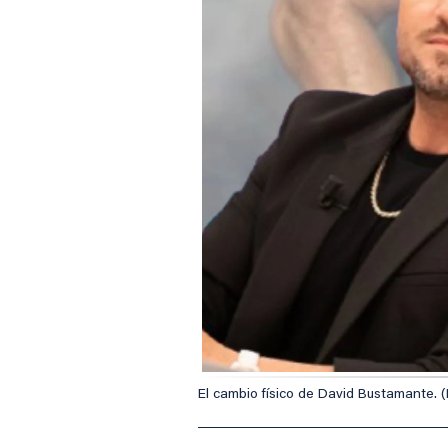
El cambio físico de David Bustamante. (