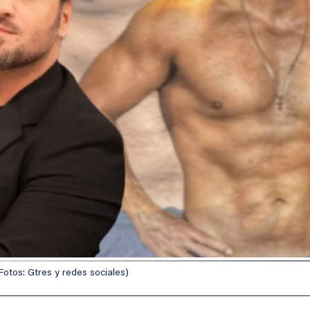
Fotos: Gtres y redes sociales)