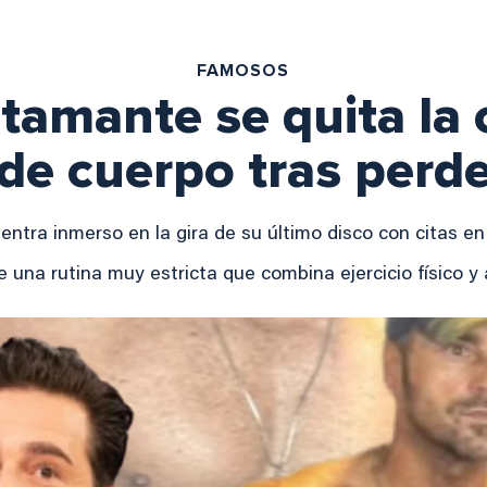
FAMOSOS
tamante se quita la 
e cuerpo tras perde
tra inmerso en la gira de su último disco con citas e
 una rutina muy estricta que combina ejercicio físico y