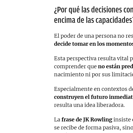
¿Por qué las decisiones con
encima de las capacidades
El poder de una persona no res
decide tomar en los momento
Esta perspectiva resulta vital 
comprender que
no están pre
nacimiento ni por sus limitaci
Especialmente en contextos de
construyen el futuro inmedia
resulta una idea liberadora.
La
frase de JK Rowling
insiste 
se recibe de forma pasiva, sin