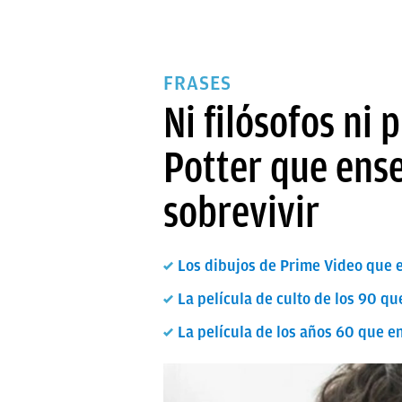
FRASES
Ni filósofos ni 
Potter que ense
sobrevivir
Los dibujos de Prime Video que 
La película de culto de los 90 q
La película de los años 60 que e