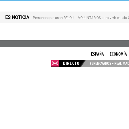
ES NOTICIA
Personas que usan RELOJ
VOLUNTARIOS para vivir en isla
ESPAÑA
ECONOMÍA
DIRECTO
FERENCVAROS – REAL MAD