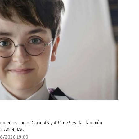
r medios como Diario AS y ABC de Sevilla. También
ol Andaluza.
6/2026 19:00