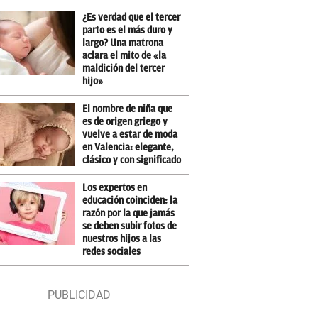
¿Es verdad que el tercer
parto es el más duro y
largo? Una matrona
aclara el mito de «la
maldición del tercer
hijo»
El nombre de niña que
es de origen griego y
vuelve a estar de moda
en Valencia: elegante,
clásico y con significado
Los expertos en
educación coinciden: la
razón por la que jamás
se deben subir fotos de
nuestros hijos a las
redes sociales